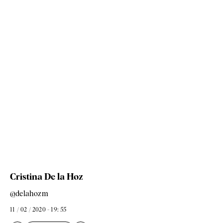
Cristina De la Hoz
@delahozm
11 / 02 / 2020 - 19: 55