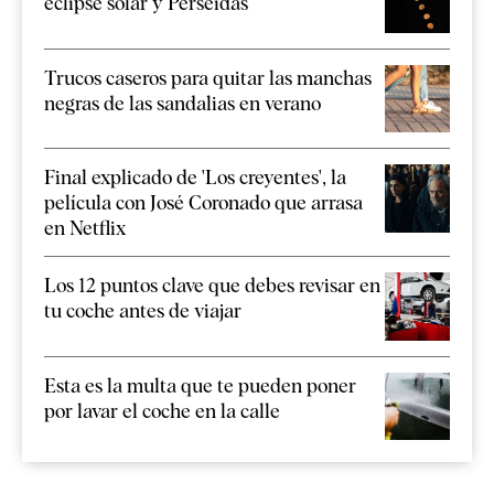
eclipse solar y Perseidas
Trucos caseros para quitar las manchas
negras de las sandalias en verano
Final explicado de 'Los creyentes', la
película con José Coronado que arrasa
en Netflix
Los 12 puntos clave que debes revisar en
tu coche antes de viajar
Esta es la multa que te pueden poner
por lavar el coche en la calle