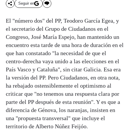
Seguir en
El "número dos" del PP, Teodoro García Egea, y
el secretario del Grupo de Ciudadanos en el
Congreso, José María Espejo, han mantenido un
encuentro esta tarde de una hora de duración en el
que han constatado "la necesidad de que el
centro-derecha vaya unido a las elecciones en el
País Vasco y Cataluña", sin citar Galicia. Esa era
la versión del PP. Pero Ciudadanos, en otra nota,
ha rebajado ostensiblemente el optimismo al
criticar que "no tenemos una respuesta clara por
parte del PP después de esta reunión". Y es que a
diferencia de Génova, los naranjas, insisten en
una "propuesta transversal" que incluye el
territorio de Alberto Núñez Feijóo.