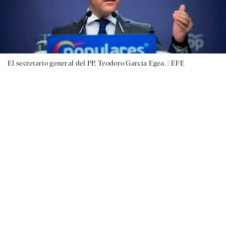
El secretario general del PP, Teodoro García Egea. |
EFE