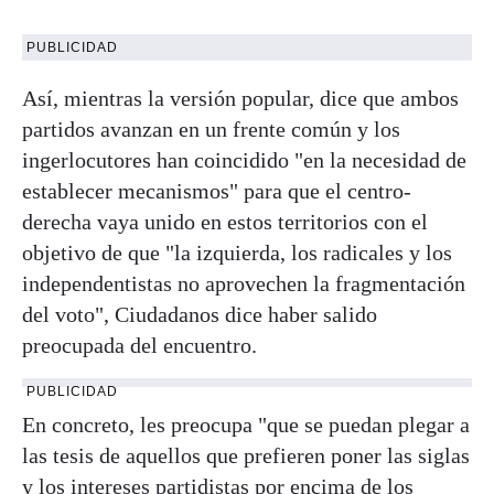
PUBLICIDAD
Así, mientras la versión popular, dice que ambos
partidos avanzan en un frente común y los
ingerlocutores han coincidido "en la necesidad de
establecer mecanismos" para que el centro-
derecha vaya unido en estos territorios con el
objetivo de que "la izquierda, los radicales y los
independentistas no aprovechen la fragmentación
del voto", Ciudadanos dice haber salido
preocupada del encuentro.
PUBLICIDAD
En concreto, les preocupa "que se puedan plegar a
las tesis de aquellos que prefieren poner las siglas
y los intereses partidistas por encima de los