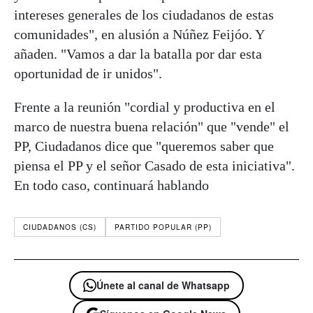
intereses generales de los ciudadanos de estas
comunidades", en alusión a Núñez Feijóo. Y
añaden. "Vamos a dar la batalla por dar esta
oportunidad de ir unidos".
Frente a la reunión "cordial y productiva en el
marco de nuestra buena relación" que "vende" el
PP, Ciudadanos dice que "queremos saber que
piensa el PP y el señor Casado de esta iniciativa".
En todo caso, continuará hablando
CIUDADANOS (CS)
PARTIDO POPULAR (PP)
Únete al canal de Whatsapp