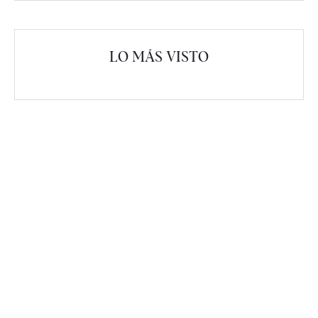
LO MÁS VISTO