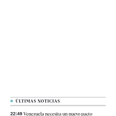
ÚLTIMAS NOTICIAS
22:49
Venezuela necesita un nuevo pacto