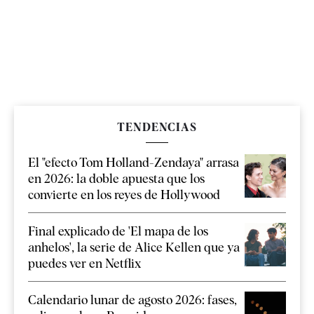
TENDENCIAS
El "efecto Tom Holland-Zendaya" arrasa
en 2026: la doble apuesta que los
convierte en los reyes de Hollywood
Final explicado de 'El mapa de los
anhelos', la serie de Alice Kellen que ya
puedes ver en Netflix
Calendario lunar de agosto 2026: fases,