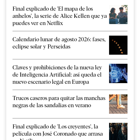
Final explicado de 'El mapa de los
anhelos', la serie de Alice Kellen que ya
puedes ver en Netflix
Calendario lunar de agosto 2026: fases,
eclipse solar y Perseidas
Claves y prohibiciones de la nueva ley
de Inteligencia Artificial: así queda el
nuevo escenario legal en Europa
Trucos caseros para quitar las manchas
negras de las sandalias en verano
Final explicado de 'Los creyentes', la
película con José Coronado que arrasa