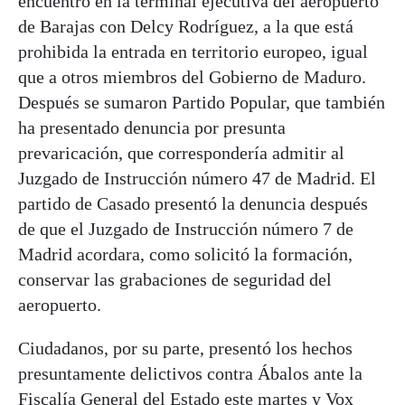
encuentro en la terminal ejecutiva del aeropuerto
de Barajas con Delcy Rodríguez, a la que está
prohibida la entrada en territorio europeo, igual
que a otros miembros del Gobierno de Maduro.
Después se sumaron Partido Popular, que también
ha presentado denuncia por presunta
prevaricación, que correspondería admitir al
Juzgado de Instrucción número 47 de Madrid. El
partido de Casado presentó la denuncia después
de que el Juzgado de Instrucción número 7 de
Madrid acordara, como solicitó la formación,
conservar las grabaciones de seguridad del
aeropuerto.
Ciudadanos, por su parte, presentó los hechos
presuntamente delictivos contra Ábalos ante la
Fiscalía General del Estado este martes y Vox