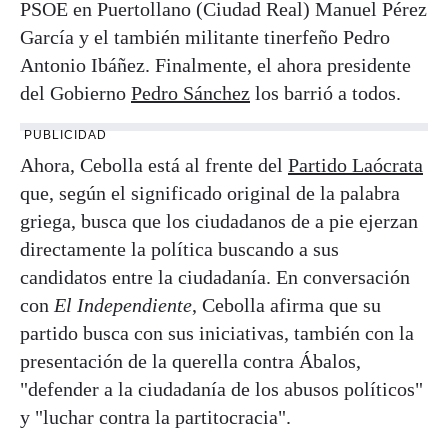
PSOE en Puertollano (Ciudad Real) Manuel Pérez
García y el también militante tinerfeño Pedro
Antonio Ibáñez. Finalmente, el ahora presidente
del Gobierno
Pedro Sánchez
los barrió a todos.
PUBLICIDAD
Ahora, Cebolla está al frente del
Partido Laócrata
que, según el significado original de la palabra
griega, busca que los ciudadanos de a pie ejerzan
directamente la política buscando a sus
candidatos entre la ciudadanía. En conversación
con
El Independiente
, Cebolla afirma que su
partido busca con sus iniciativas, también con la
presentación de la querella contra Ábalos,
"defender a la ciudadanía de los abusos políticos"
y "luchar contra la partitocracia".