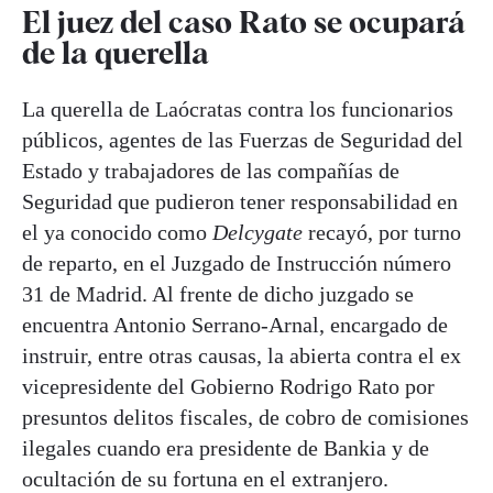
El juez del caso Rato se ocupará
de la querella
La querella de Laócratas contra los funcionarios
públicos, agentes de las Fuerzas de Seguridad del
Estado y trabajadores de las compañías de
Seguridad que pudieron tener responsabilidad en
el ya conocido como
Delcygate
recayó, por turno
de reparto, en el Juzgado de Instrucción número
31 de Madrid. Al frente de dicho juzgado se
encuentra Antonio Serrano-Arnal, encargado de
instruir, entre otras causas, la abierta contra el ex
vicepresidente del Gobierno Rodrigo Rato por
presuntos delitos fiscales, de cobro de comisiones
ilegales cuando era presidente de Bankia y de
ocultación de su fortuna en el extranjero.