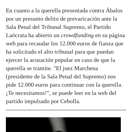
En cuanto a la querella presentada contra Ábalos
por un presunto delito de prevaricación ante la
Sala Penal del Tribunal Supremo, el Partido
Laócrata ha abierto un
crowdfunding
en su página
web para recaudar los 12.000 euros de fianza que
ha solicitado el alto tribunal para que puedan
ejercer la acusación popular en caso de que la
querella se tramite. "El juez Marchena
(presidente de la Sala Penal del Supremo) nos
pide 12.000 euros para continuar con la querella.
¡Te necesitamos!", se puede leer en la web del
partido impulsado por Cebolla.