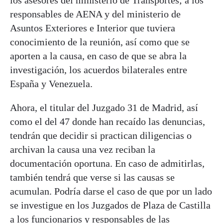
responsables de AENA y del ministerio de
Asuntos Exteriores e Interior que tuviera
conocimiento de la reunión, así como que se
aporten a la causa, en caso de que se abra la
investigación, los acuerdos bilaterales entre
España y Venezuela.
Ahora, el titular del Juzgado 31 de Madrid, así
como el del 47 donde han recaído las denuncias,
tendrán que decidir si practican diligencias o
archivan la causa una vez reciban la
documentación oportuna. En caso de admitirlas,
también tendrá que verse si las causas se
acumulan. Podría darse el caso de que por un lado
se investigue en los Juzgados de Plaza de Castilla
a los funcionarios y responsables de las