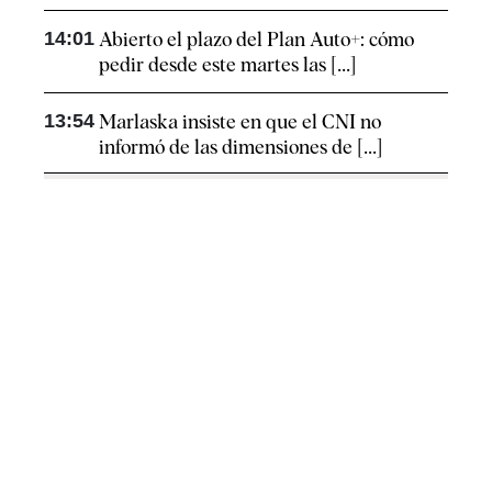
14:01
Abierto el plazo del Plan Auto+: cómo
pedir desde este martes las [...]
13:54
Marlaska insiste en que el CNI no
informó de las dimensiones de [...]