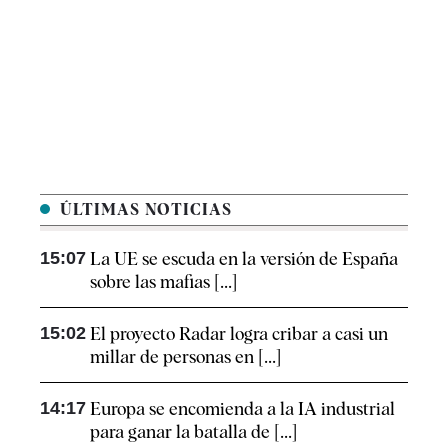
ÚLTIMAS NOTICIAS
15:07
La UE se escuda en la versión de España
sobre las mafias [...]
15:02
El proyecto Radar logra cribar a casi un
millar de personas en [...]
14:17
Europa se encomienda a la IA industrial
para ganar la batalla de [...]