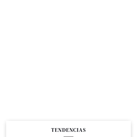
TENDENCIAS