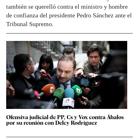
también se querelló contra el ministro y hombre
de confianza del presidente Pedro Sánchez ante el
Tribunal Supremo.
Ofensiva judicial de PP, Cs y Vox contra Ábalos
por su reunión con Delcy Rodríguez