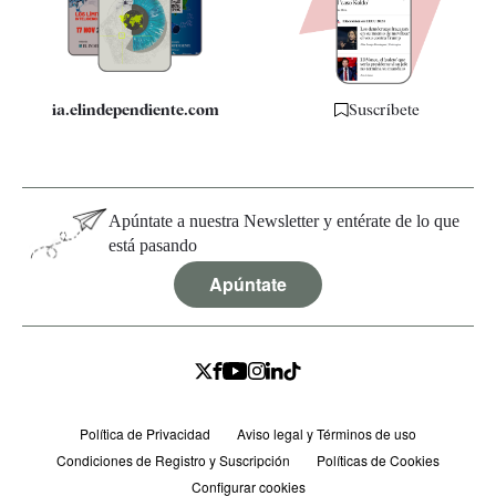
Especificaciones
ia.elindependiente.com
Suscríbete
Apúntate a nuestra Newsletter y entérate de lo que
está pasando
Apúntate
Política de Privacidad
Aviso legal y Términos de uso
Condiciones de Registro y Suscripción
Políticas de Cookies
Configurar cookies