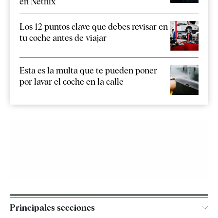
en Netflix
Los 12 puntos clave que debes revisar en
tu coche antes de viajar
Esta es la multa que te pueden poner
por lavar el coche en la calle
Principales secciones