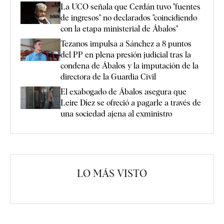
La UCO señala que Cerdán tuvo "fuentes
de ingresos" no declarados "coincidiendo
con la etapa ministerial de Ábalos"
Tezanos impulsa a Sánchez a 8 puntos
del PP en plena presión judicial tras la
condena de Ábalos y la imputación de la
directora de la Guardia Civil
El exabogado de Ábalos asegura que
Leire Díez se ofreció a pagarle a través de
una sociedad ajena al exministro
LO MÁS VISTO