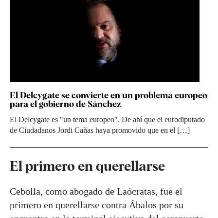
El Delcygate se convierte en un problema europeo
para el gobierno de Sánchez
El Delcygate es "un tema europeo". De ahí que el eurodiputado
de Ciudadanos Jordi Cañas haya promovido que en el […]
El primero en querellarse
Cebolla, como abogado de Laócratas, fue el
primero en querellarse contra Ábalos por su