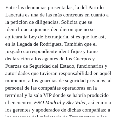
Entre las denuncias presentadas, la del Partido
Laócrata es una de las más concretas en cuanto a
la petición de diligencias. Solicita que se
identifique a quienes decidieron que no se
aplicara la Ley de Extranjería, si es que fue así,
en la llegada de Rodríguez. También que el
juzgado correspondiente identifique y tome
declaración a los agentes de los Cuerpos y
Fuerzas de Seguridad del Estado, funcionarios y
autoridades que tuvieran responsabilidad en aquél
momento; a los guardias de seguridad privados, al
personal de las compañías operadoras en la
terminal y la sala VIP donde se habría producido
el encuentro,
FBO Madrid
y
Sky Valet
, así como a
los gerentes y apoderados de dichas compañías; a
los asesores del ministerio de Transportes; a los