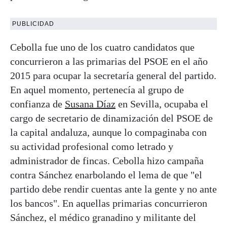
PUBLICIDAD
Cebolla fue uno de los cuatro candidatos que
concurrieron a las primarias del PSOE en el año
2015 para ocupar la secretaría general del partido.
En aquel momento, pertenecía al grupo de
confianza de
Susana Díaz
en Sevilla, ocupaba el
cargo de secretario de dinamización del PSOE de
la capital andaluza, aunque lo compaginaba con
su actividad profesional como letrado y
administrador de fincas. Cebolla hizo campaña
contra Sánchez enarbolando el lema de que "el
partido debe rendir cuentas ante la gente y no ante
los bancos". En aquellas primarias concurrieron
Sánchez, el médico granadino y militante del