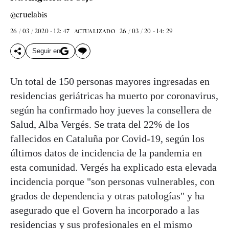
@cruelabis
26 / 03 / 2020 - 12: 47
26 / 03 / 20 - 14: 29
ACTUALIZADO
Seguir en
Un total de 150 personas mayores ingresadas en
residencias geriátricas ha muerto por coronavirus,
según ha confirmado hoy jueves la consellera de
Salud, Alba Vergés. Se trata del 22% de los
fallecidos en Cataluña por Covid-19, según los
últimos datos de incidencia de la pandemia en
esta comunidad. Vergés ha explicado esta elevada
incidencia porque "son personas vulnerables, con
grados de dependencia y otras patologías" y ha
asegurado que el Govern ha incorporado a las
residencias y sus profesionales en el mismo