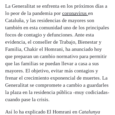
La Generalitat se enfrenta en los próximos días a
lo peor de la pandemia por
coronavirus
en
Cataluña, y las residencias de mayores son
también en esta comunidad uno de los principales
focos de contagio y defunciones. Ante esta
evidencia, el conseller de Trabajo, Bienestar y
Familia, Chakir el Homrani, ha anunciado hoy
que preparan un cambio normativo para permitir
que las familias se puedan llevar a casa a sus
mayores. El objetivo, evitar más contagios y
frenar el crecimiento exponencial de muertes. La
Generalitat se compromete a cambio a guardarles
la plaza en la residencia pública -muy codiciadas-
cuando pase la crisis.
Así lo ha explicado El Homrani en
Catalunya