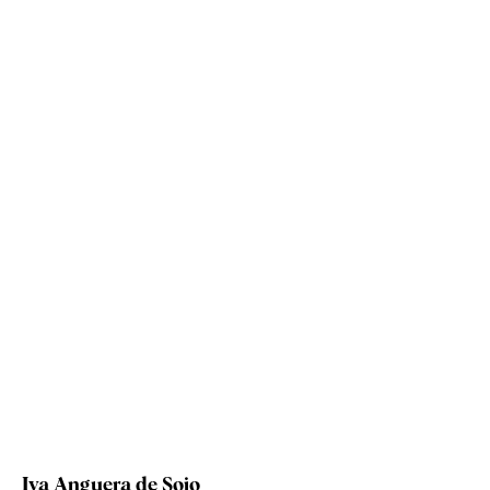
Iva Anguera de Sojo