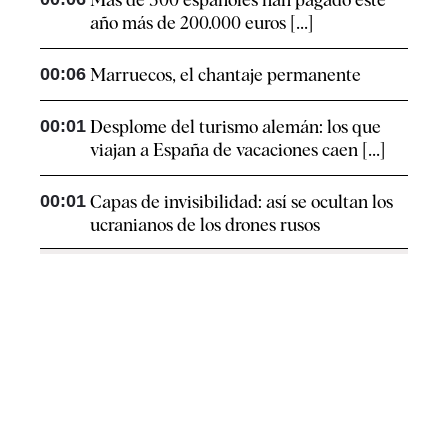
año más de 200.000 euros [...]
00:06
Marruecos, el chantaje permanente
00:01
Desplome del turismo alemán: los que
viajan a España de vacaciones caen [...]
00:01
Capas de invisibilidad: así se ocultan los
ucranianos de los drones rusos