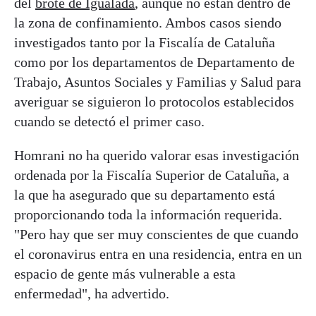
del
brote de Igualada
, aunque no están dentro de
la zona de confinamiento. Ambos casos siendo
investigados tanto por la Fiscalía de Cataluña
como por los departamentos de Departamento de
Trabajo, Asuntos Sociales y Familias y Salud para
averiguar se siguieron lo protocolos establecidos
cuando se detectó el primer caso.
Homrani no ha querido valorar esas investigación
ordenada por la Fiscalía Superior de Cataluña, a
la que ha asegurado que su departamento está
proporcionando toda la información requerida.
"Pero hay que ser muy conscientes de que cuando
el coronavirus entra en una residencia, entra en un
espacio de gente más vulnerable a esta
enfermedad", ha advertido.