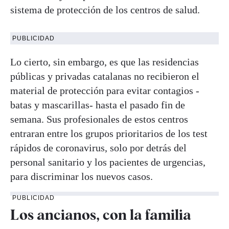
sistema de protección de los centros de salud.
PUBLICIDAD
Lo cierto, sin embargo, es que las residencias
públicas y privadas catalanas no recibieron el
material de protección para evitar contagios -
batas y mascarillas- hasta el pasado fin de
semana. Sus profesionales de estos centros
entraran entre los grupos prioritarios de los test
rápidos de coronavirus, solo por detrás del
personal sanitario y los pacientes de urgencias,
para discriminar los nuevos casos.
PUBLICIDAD
Los ancianos, con la familia