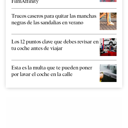
FilmAffinity
Trucos caseros para quitar las manchas
negras de las sandalias en verano
Los 12 puntos clave que debes revisar en
tu coche antes de viajar
Esta es la multa que te pueden poner
por lavar el coche en la calle