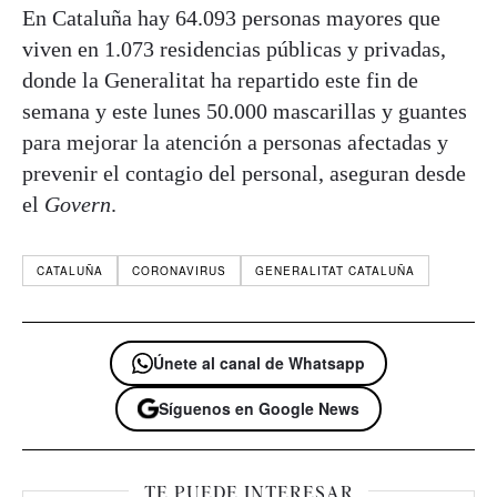
En Cataluña hay 64.093 personas mayores que
viven en 1.073 residencias públicas y privadas,
donde la Generalitat ha repartido este fin de
semana y este lunes 50.000 mascarillas y guantes
para mejorar la atención a personas afectadas y
prevenir el contagio del personal, aseguran desde
el
Govern
.
CATALUÑA
CORONAVIRUS
GENERALITAT CATALUÑA
Únete al canal de Whatsapp
Síguenos en Google News
TE PUEDE INTERESAR