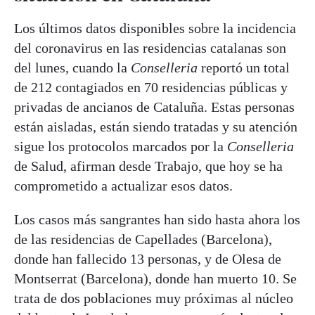
Los últimos datos disponibles sobre la incidencia
del coronavirus en las residencias catalanas son
del lunes, cuando la
Conselleria
reportó un total
de 212 contagiados en 70 residencias públicas y
privadas de ancianos de Cataluña. Estas personas
están aisladas, están siendo tratadas y su atención
sigue los protocolos marcados por la
Conselleria
de Salud, afirman desde Trabajo, que hoy se ha
comprometido a actualizar esos datos.
Los casos más sangrantes han sido hasta ahora los
de las residencias de Capellades (Barcelona),
donde han fallecido 13 personas, y de Olesa de
Montserrat (Barcelona), donde han muerto 10. Se
trata de dos poblaciones muy próximas al núcleo