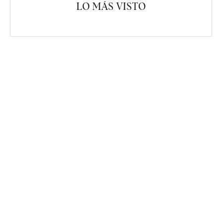
LO MÁS VISTO