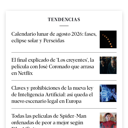
TENDENCIAS
Calendario lunar de agosto 2026: fases,
eclipse solar y Perseidas
El final explicado de 'Los creyentes', la
película con José Coronado que arrasa
en Netflix
Claves y prohibiciones de la nueva ley
de Inteligencia Artificial: así queda el
nuevo escenario legal en Europa
Todas las películas de Spider-Man
ordenadas de peor a mejor según