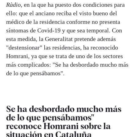
Ràdio
, en la que ha puesto dos condiciones para
ello: que el anciano reciba el visto bueno del
médico de la residencia conforme no presenta
síntomas de Covid-19 y que sea temporal. Con
esta medida, la Generalitat pretende además
"destensionar" las residencias, ha reconocido
Homrani, ya que se trata de uno de los sectores
más complicados: "Se ha desbordado mucho más
de lo que pensábamos".
Se ha desbordado mucho más
de lo que pensábamos"
reconoce Homrani sobre la
situación en Cataluña