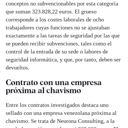
conceptos no subvencionables por esta categoría
que suman 323.828,22 euros. El grueso
corresponde a los costes laborales de ocho
trabajadores cuyas funciones no se ajustaban
exactamente a las tareas de seguridad por las que
se pueden recibir subvenciones, tales como el
control de la entrada de su sede o labores de
seguridad informática, y que, por tanto, deben ser
devueltos.
Contrato con una empresa
próxima al chavismo
Entre los contratos investigados destaca uno
sellado con una empresa venezolana próxima al
chavismo. Se trata de Neurona Consulting, a la