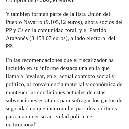
Y también forman parte de la lista Unión del
Pueblo Navarro (9.105,12 euros), ahora socios del
PP y Cs en la comunidad foral, y el Partido
Aragonés (8.458,07 euros), aliado electoral del
PP.
En las recomendaciones que el fiscalizador ha
incluido en su informe destaca una en la que
llama a "evaluar, en el actual contexto social y
político, al conveniencia material y económica de
mantener las condiciones actuales de estas
subvenciones estatales para sufragar los gastos de
seguridad en que incurran los partidos políticos
para mantener su actividad política e
institucional".