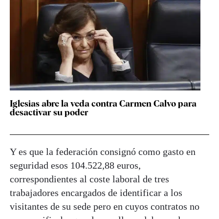
Iglesias abre la veda contra Carmen Calvo para
desactivar su poder
Y es que la federación consignó como gasto en
seguridad esos 104.522,88 euros,
correspondientes al coste laboral de tres
trabajadores encargados de identificar a los
visitantes de su sede pero en cuyos contratos no