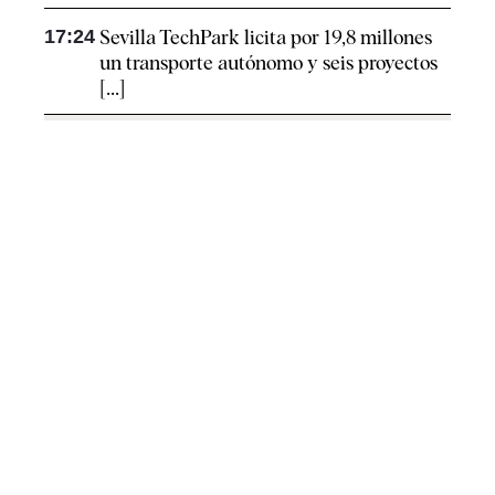
17:24
Sevilla TechPark licita por 19,8 millones
un transporte autónomo y seis proyectos
[...]