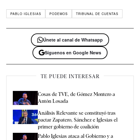
PABLO IGLESIAS
PODEMOS
TRIBUNAL DE CUENTAS
Únete al canal de Whatsapp
Síguenos en Google News
TE PUEDE INTERESAR
Cosas de TVE, de Gómez Montero a
Antón Losada
Análisis Relevante se constituyó tras
pactar Zapatero, Sánchez e Iglesias el
primer gobierno de coalición
Pablo Iglesias ataca al Gobierno y a