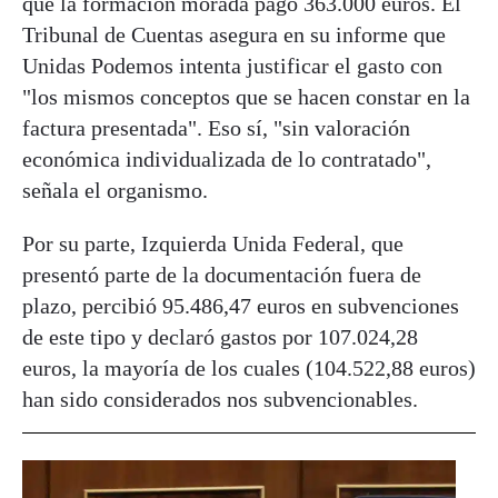
que la formación morada pagó 363.000 euros. El
Tribunal de Cuentas asegura en su informe que
Unidas Podemos intenta justificar el gasto con
"los mismos conceptos que se hacen constar en la
factura presentada". Eso sí, "sin valoración
económica individualizada de lo contratado",
señala el organismo.
Por su parte, Izquierda Unida Federal, que
presentó parte de la documentación fuera de
plazo, percibió 95.486,47 euros en subvenciones
de este tipo y declaró gastos por 107.024,28
euros, la mayoría de los cuales (104.522,88 euros)
han sido considerados nos subvencionables.