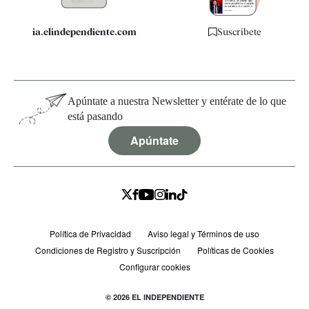
ia.elindependiente.com
Suscríbete
Apúntate a nuestra Newsletter y entérate de lo que
está pasando
Apúntate
Política de Privacidad
Aviso legal y Términos de uso
Condiciones de Registro y Suscripción
Políticas de Cookies
Configurar cookies
© 2026 EL INDEPENDIENTE