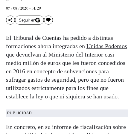
07 / 08 / 2020 - 14: 29
Seguir en
El Tribunal de Cuentas ha pedido a distintas
formaciones ahora integradas en
Unidas Podemos
que devuelvan al Ministerio del Interior casi
medio millón de euros que les fueron concedidos
en 2016 en concepto de subvenciones para
sufragar gastos de seguridad, pero que no fueron
utilizados estrictamente para los fines que
establece la ley o que ni siquiera se han usado.
PUBLICIDAD
En concreto, en su informe de fiscalización sobre