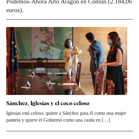
Podemos-Ahora Alto Aragón en Común (2.184,06
euros).
Sánchez, Iglesias y el coco celoso
Iglesias está celoso, quiere a Sánchez para él como una mujer
pantera y quiere el Gobierno como una casita en […]