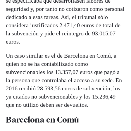
se especificaba que desarrollasen labores de
seguridad y, por tanto no cotizaron como personal
dedicado a esas tareas. Así, el tribunal sólo
considera justificados 2.471,40 euros de total de
la subvención y pide el reintegro de 93.015,07
euros.
Un caso similar es el de Barcelona en Comú, a
quien no se ha contabilizado como
subvencionables los 13.357,07 euros que pagó a
la persona que controlaba el acceso a su sede. En
2016 recibió 28.593,56 euros de subvención, los
ya citados no subvencionables y los 15.236,49
que no utilizó deben ser devueltos.
Barcelona en Comú