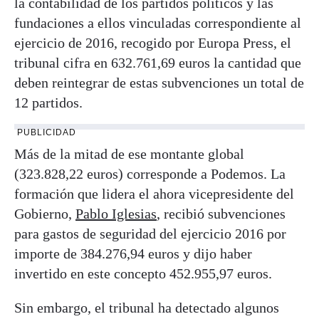
la contabilidad de los partidos políticos y las
fundaciones a ellos vinculadas correspondiente al
ejercicio de 2016, recogido por Europa Press, el
tribunal cifra en 632.761,69 euros la cantidad que
deben reintegrar de estas subvenciones un total de
12 partidos.
PUBLICIDAD
Más de la mitad de ese montante global
(323.828,22 euros) corresponde a Podemos. La
formación que lidera el ahora vicepresidente del
Gobierno,
Pablo Iglesias
, recibió subvenciones
para gastos de seguridad del ejercicio 2016 por
importe de 384.276,94 euros y dijo haber
invertido en este concepto 452.955,97 euros.
Sin embargo, el tribunal ha detectado algunos