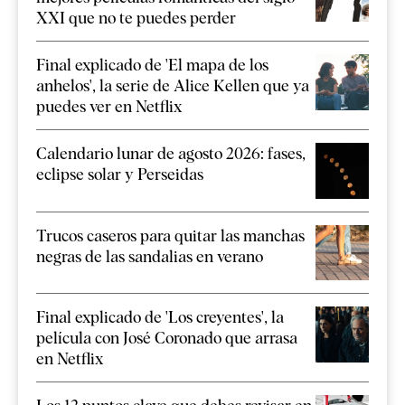
XXI que no te puedes perder
Final explicado de 'El mapa de los
anhelos', la serie de Alice Kellen que ya
puedes ver en Netflix
Calendario lunar de agosto 2026: fases,
eclipse solar y Perseidas
Trucos caseros para quitar las manchas
negras de las sandalias en verano
Final explicado de 'Los creyentes', la
película con José Coronado que arrasa
en Netflix