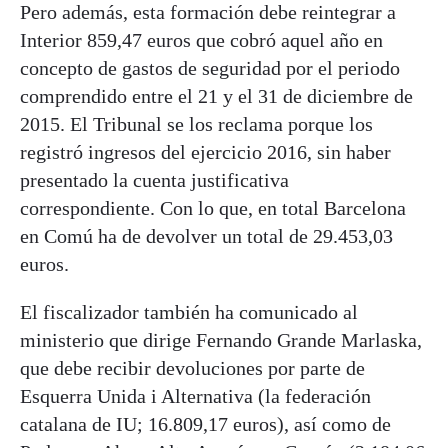
Pero además, esta formación debe reintegrar a
Interior 859,47 euros que cobró aquel año en
concepto de gastos de seguridad por el periodo
comprendido entre el 21 y el 31 de diciembre de
2015. El Tribunal se los reclama porque los
registró ingresos del ejercicio 2016, sin haber
presentado la cuenta justificativa
correspondiente. Con lo que, en total Barcelona
en Comú ha de devolver un total de 29.453,03
euros.
El fiscalizador también ha comunicado al
ministerio que dirige Fernando Grande Marlaska,
que debe recibir devoluciones por parte de
Esquerra Unida i Alternativa (la federación
catalana de IU; 16.809,17 euros), así como de