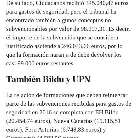
De su lado, Ciudadanos recibió 345.040,47 euros
para gastos de seguridad, pero el tribunal ha
encontrado también algunos conceptos no
subvencionables por valor de 98.997,31. Es decir,
el importe de la subvención que se considera
justificado asciende a 246.043,66 euros, por lo
que la formación naranja de debe devolver los
casi 99.000 euros restantes.
También Bildu y UPN
La relación de formaciones que deben reintegrar
parte de las subvenciones recibidas para gastos de
seguridad en 2016 se completa con EH Bildu
(20.454,74 euros), Nueva Canarias (19.115,51
euros), Foro Asturias (6.748,83 euros) y
Compromís (4.592,56 euros).