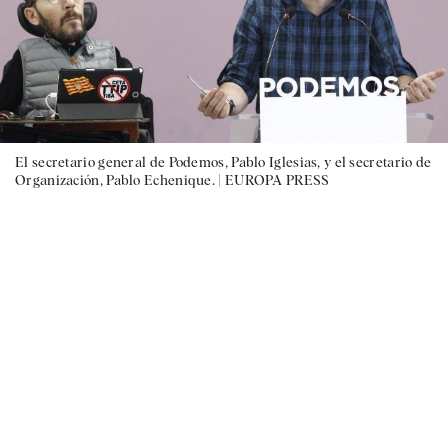
El secretario general de Podemos, Pablo Iglesias, y el secretario de
Organización, Pablo Echenique. |
EUROPA PRESS