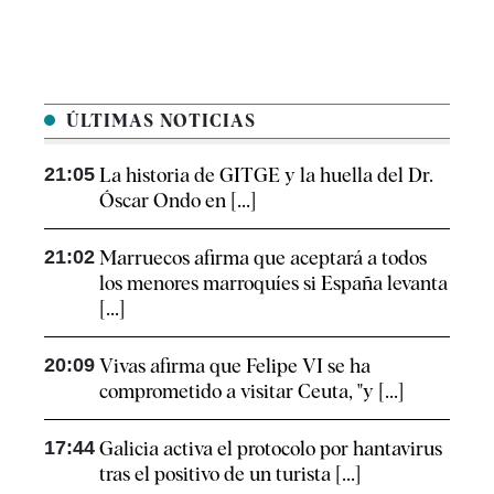
ÚLTIMAS NOTICIAS
21:05
La historia de GITGE y la huella del Dr.
Óscar Ondo en [...]
21:02
Marruecos afirma que aceptará a todos
los menores marroquíes si España levanta
[...]
20:09
Vivas afirma que Felipe VI se ha
comprometido a visitar Ceuta, "y [...]
17:44
Galicia activa el protocolo por hantavirus
tras el positivo de un turista [...]