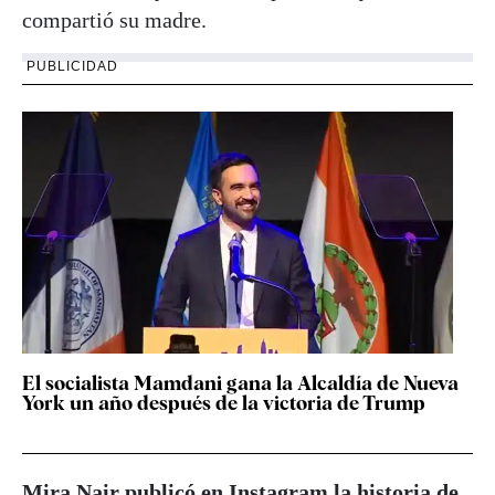
compartió su madre.
PUBLICIDAD
El socialista Mamdani gana la Alcaldía de Nueva
York un año después de la victoria de Trump
Mira Nair publicó en Instagram la historia de