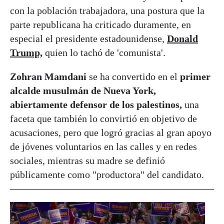
con la población trabajadora, una postura que la
parte republicana ha criticado duramente, en
especial el presidente estadounidense,
Donald
Trump,
quien lo tachó de 'comunista'.
Zohran Mamdani
se ha convertido en el
primer
alcalde musulmán de Nueva York,
abiertamente defensor de los palestinos,
una
faceta que también lo convirtió en objetivo de
acusaciones, pero que logró gracias al gran apoyo
de jóvenes voluntarios en las calles y en redes
sociales, mientras su madre se definió
públicamente como "productora" del candidato.