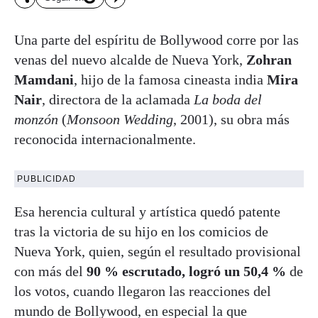
Una parte del espíritu de Bollywood corre por las
venas del nuevo alcalde de Nueva York,
Zohran
Mamdani
, hijo de la famosa cineasta india
Mira
Nair
, directora de la aclamada
La boda del
monzón
(
Monsoon Wedding
, 2001), su obra más
reconocida internacionalmente.
PUBLICIDAD
Esa herencia cultural y artística quedó patente
tras la victoria de su hijo en los comicios de
Nueva York, quien, según el resultado provisional
con más del
90 % escrutado, logró un 50,4 %
de
los votos, cuando llegaron las reacciones del
mundo de Bollywood, en especial la que