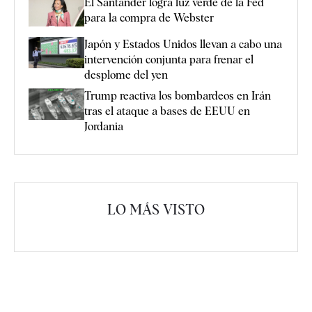
El Santander logra luz verde de la Fed
para la compra de Webster
Japón y Estados Unidos llevan a cabo una
intervención conjunta para frenar el
desplome del yen
Trump reactiva los bombardeos en Irán
tras el ataque a bases de EEUU en
Jordania
LO MÁS VISTO