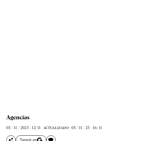
Agencias
05 / 11 / 2025 - 12: 11
05 / 11 / 25 - 16: 11
ACTUALIZADO
Seguir en