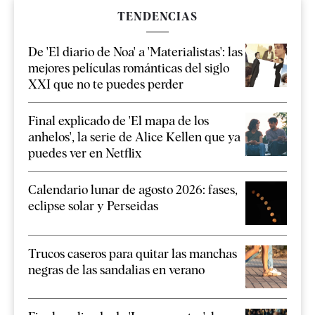
TENDENCIAS
De 'El diario de Noa' a 'Materialistas': las
mejores películas románticas del siglo
XXI que no te puedes perder
Final explicado de 'El mapa de los
anhelos', la serie de Alice Kellen que ya
puedes ver en Netflix
Calendario lunar de agosto 2026: fases,
eclipse solar y Perseidas
Trucos caseros para quitar las manchas
negras de las sandalias en verano