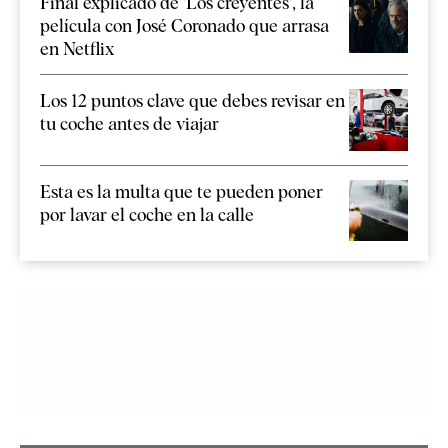
Final explicado de 'Los creyentes', la
película con José Coronado que arrasa
en Netflix
Los 12 puntos clave que debes revisar en
tu coche antes de viajar
Esta es la multa que te pueden poner
por lavar el coche en la calle