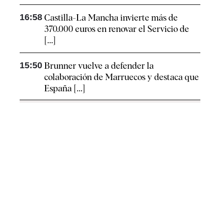
16:58
Castilla-La Mancha invierte más de
370.000 euros en renovar el Servicio de
[...]
15:50
Brunner vuelve a defender la
colaboración de Marruecos y destaca que
España [...]