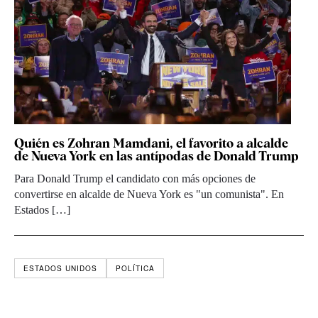
Quién es Zohran Mamdani, el favorito a alcalde
de Nueva York en las antípodas de Donald Trump
Para Donald Trump el candidato con más opciones de
convertirse en alcalde de Nueva York es "un comunista". En
Estados […]
ESTADOS UNIDOS
POLÍTICA