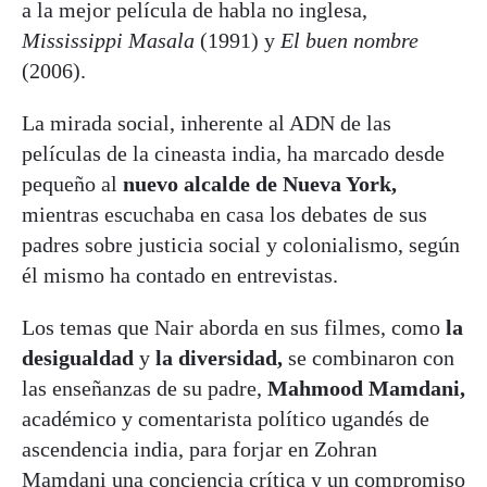
a la mejor película de habla no inglesa,
Mississippi Masala
(1991) y
El buen nombre
(2006).
La mirada social, inherente al ADN de las
películas de la cineasta india, ha marcado desde
pequeño al
nuevo alcalde de Nueva York,
mientras escuchaba en casa los debates de sus
padres sobre justicia social y colonialismo, según
él mismo ha contado en entrevistas.
Los temas que Nair aborda en sus filmes, como
la
desigualdad
y
la diversidad,
se combinaron con
las enseñanzas de su padre,
Mahmood Mamdani,
académico y comentarista político ugandés de
ascendencia india, para forjar en Zohran
Mamdani una conciencia crítica y un compromiso