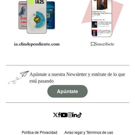
Apps
Quiénes somos
Especificaciones
ia.elindependiente.com
Suscríbete
Apúntate a nuestra Newsletter y entérate de lo que
está pasando
Apúntate
Política de Privacidad
Aviso legal y Términos de uso