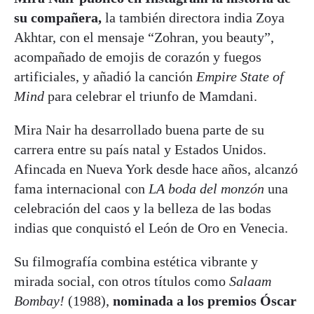
su compañera,
la también directora india Zoya
Akhtar, con el mensaje “Zohran, you beauty”,
acompañado de emojis de corazón y fuegos
artificiales, y añadió la canción
Empire State of
Mind
para celebrar el triunfo de Mamdani.
Mira Nair ha desarrollado buena parte de su
carrera entre su país natal y Estados Unidos.
Afincada en Nueva York desde hace años, alcanzó
fama internacional con
LA boda del monzón
una
celebración del caos y la belleza de las bodas
indias que conquistó el León de Oro en Venecia.
Su filmografía combina estética vibrante y
mirada social, con otros títulos como
Salaam
Bombay!
(1988),
nominada a los premios Óscar