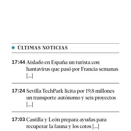
ÚLTIMAS NOTICIAS
17:44
Aislado en España un turista con
hantavirus que pasó por Francia semanas
[...]
17:24
Sevilla TechPark licita por 19,8 millones
un transporte autónomo y seis proyectos
[...]
17:03
Castilla y León prepara ayudas para
recuperar la fauna y los cotos [...]