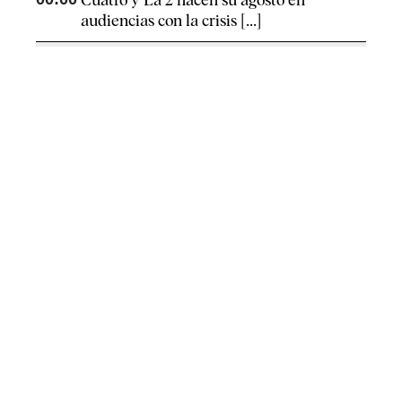
audiencias con la crisis [...]