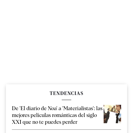
TENDENCIAS
De 'El diario de Noa' a 'Materialistas': las
mejores películas románticas del siglo
XXI que no te puedes perder