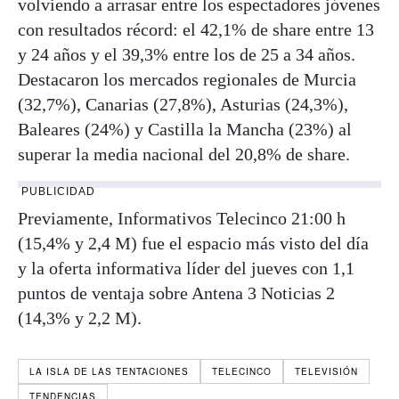
volviendo a arrasar entre los espectadores jóvenes
con resultados récord: el 42,1% de share entre 13
y 24 años y el 39,3% entre los de 25 a 34 años.
Destacaron los mercados regionales de Murcia
(32,7%), Canarias (27,8%), Asturias (24,3%),
Baleares (24%) y Castilla la Mancha (23%) al
superar la media nacional del 20,8% de share.
PUBLICIDAD
Previamente, Informativos Telecinco 21:00 h
(15,4% y 2,4 M) fue el espacio más visto del día
y la oferta informativa líder del jueves con 1,1
puntos de ventaja sobre Antena 3 Noticias 2
(14,3% y 2,2 M).
LA ISLA DE LAS TENTACIONES
TELECINCO
TELEVISIÓN
TENDENCIAS