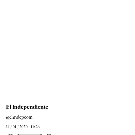
El Independiente
@elindepcom
17 / 01 / 2020 - 11: 26