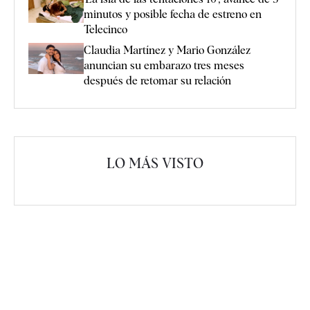
minutos y posible fecha de estreno en
Telecinco
Claudia Martínez y Mario González
anuncian su embarazo tres meses
después de retomar su relación
LO MÁS VISTO