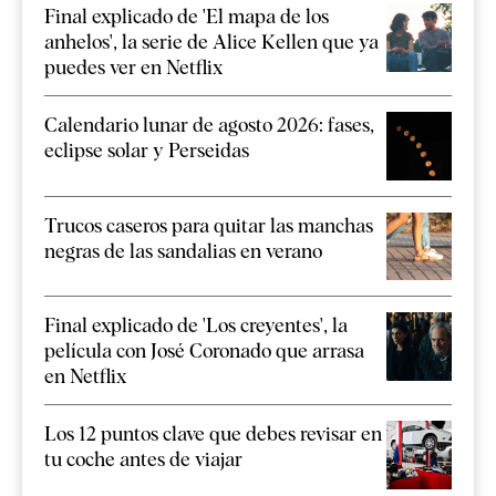
Final explicado de 'El mapa de los
anhelos', la serie de Alice Kellen que ya
puedes ver en Netflix
Calendario lunar de agosto 2026: fases,
eclipse solar y Perseidas
Trucos caseros para quitar las manchas
negras de las sandalias en verano
Final explicado de 'Los creyentes', la
película con José Coronado que arrasa
en Netflix
Los 12 puntos clave que debes revisar en
tu coche antes de viajar