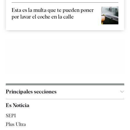
Esta es la multa que te pueden poner
por lavar el coche en la calle
Principales secciones
España
Es Noticia
Economía
SEPI
Internacional
Plus Ultra
Gente