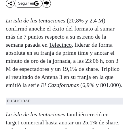
Seguir en
La isla de las tentaciones
(20,8% y 2,4 M)
confirmó anoche el éxito del formato al sumar
más de 7 puntos respecto a su estreno de la
semana pasada en
Telecinco
, liderar de forma
absoluta en su franja de prime time y anotar el
minuto de oro de la jornada, a las 23:06 h, con 3
M de espectadores y un 19,1% de share. Triplicó
el resultado de Antena 3 en su franja en la que
emitió la serie
El Cazafortunas
(6,9% y 801.000).
PUBLICIDAD
La isla de las tentaciones
también creció en
target comercial hasta anotar un 25,1% de share,