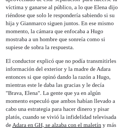
víctima y ganarse al público, a lo que Elena dijo
riéndose que solo le respondería sabiendo si su
hija y Gianmarco siguen juntos. En ese mismo
momento, la cámara que enfocaba a Hugo
mostraba a un hombre que sonreía como si
supiese de sobra la respuesta.
El conductor explicó que no podía transmitirles
información del exterior y la madre de Adara
entonces si que opinó dando la razón a Hugo,
mientras este le daba las gracias y le decía
"Brava, Elena". La gente que ya en algún
momento especuló que ambos habían llevado a
cabo una estrategia para hacer dinero y pisar
platós, cuando se vivió la infidelidad televisada
de
Adara en GH, se alzaba con el maletín
y más