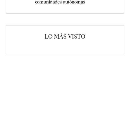
comunidades autónomas
LO MÁS VISTO