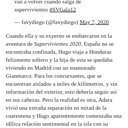
van a volver cuando salga de
supervivientes
#SVGala12
— favydiego (@favydiego)
May 7, 2020
Cuando ella y su exyerno se embarcaron en la
aventura de
Supervivientes 2020
, España no se
encontraba confinada, Hugo viaja a Honduras
felizmente soltero y la hija de esta se quedaba
viviendo en Madrid con un enamorado
Gianmarco. Para los concursantes, que se
encuentran aislados a miles de kilómetros, y sin
información del exterior, esto debería seguir así
en sus cabezas. Pero la realidad es otra, Adara
vivió una extraña separación en mitad de la
cuarentena y Hugo aparentemente comenzaba una
idílica relación sentimental en la isla con su