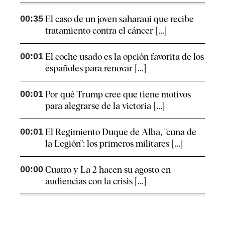
00:35
El caso de un joven saharaui que recibe
tratamiento contra el cáncer [...]
00:01
El coche usado es la opción favorita de los
españoles para renovar [...]
00:01
Por qué Trump cree que tiene motivos
para alegrarse de la victoria [...]
00:01
El Regimiento Duque de Alba, "cuna de
la Legión": los primeros militares [...]
00:00
Cuatro y La 2 hacen su agosto en
audiencias con la crisis [...]