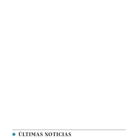
ÚLTIMAS NOTICIAS