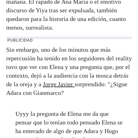
mañana. El rapado de Ana María o el emotivo
discurso de Yiya tras ser expulsada, también
quedaron para la historia de una edición, cuanto
menos, surrealista.
PUBLICIDAD
Sin embargo, uno de los minutos que más
repercusión ha tenido en los seguidores del reality
tuvo que ver con Elena y una pregunta que, por el
contexto, dejó a la audiencia con la mosca detrás
de la oreja y a
Jorge Javier
sorprendido: "¿Sigue
Adara con Gianmarco?
Uyyy la pregunta de Elena me da que
pensar que lo tenían todo pensado Elena se
ha enterado de algo de que Adara y Hugo