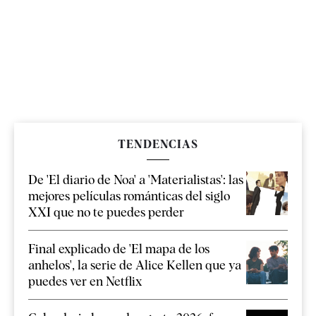
TENDENCIAS
De 'El diario de Noa' a 'Materialistas': las
mejores películas románticas del siglo
XXI que no te puedes perder
Final explicado de 'El mapa de los
anhelos', la serie de Alice Kellen que ya
puedes ver en Netflix