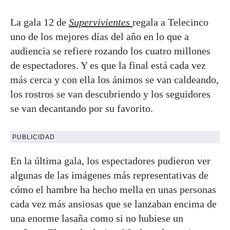
La gala 12 de
Supervivientes
regala a Telecinco
uno de los mejores días del año en lo que a
audiencia se refiere rozando los cuatro millones
de espectadores. Y es que la final está cada vez
más cerca y con ella los ánimos se van caldeando,
los rostros se van descubriendo y los seguidores
se van decantando por su favorito.
PUBLICIDAD
En la última gala, los espectadores pudieron ver
algunas de las imágenes más representativas de
cómo el hambre ha hecho mella en unas personas
cada vez más ansiosas que se lanzaban encima de
una enorme lasaña como si no hubiese un