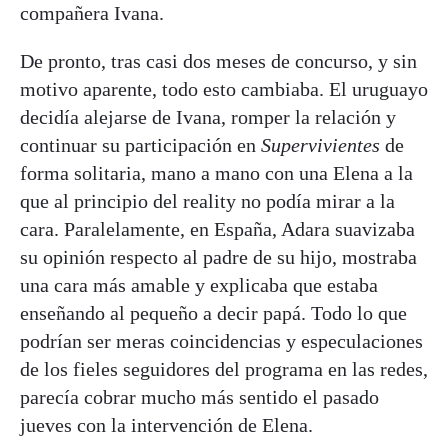
compañera Ivana.
De pronto, tras casi dos meses de concurso, y sin
motivo aparente, todo esto cambiaba. El uruguayo
decidía alejarse de Ivana, romper la relación y
continuar su participación en
Supervivientes
de
forma solitaria, mano a mano con una Elena a la
que al principio del reality no podía mirar a la
cara. Paralelamente, en España, Adara suavizaba
su opinión respecto al padre de su hijo, mostraba
una cara más amable y explicaba que estaba
enseñando al pequeño a decir papá. Todo lo que
podrían ser meras coincidencias y especulaciones
de los fieles seguidores del programa en las redes,
parecía cobrar mucho más sentido el pasado
jueves con la intervención de Elena.