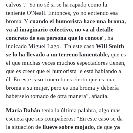
calvos"." Yo no sé si se ha rapado como la
teniente O'Neall. Entonces, yo no entiendo esa
broma. Y
cuando el humorista hace una broma,
va al imaginario colectivo, no va al detalle
concreto de esa persona que lo conoce
", ha
indicado Miguel Lago. "En este caso
Will Smith
se lo ha llevado a un terreno lamentable,
que es
el que muchas veces muchos espectadores tienen,
que es creer que el humorista le está hablando a
él. En este caso concreto es cierto que es una
broma a su mujer, pero es una broma y debería
habérselo tomado de otra manera", añadía.
María Dabán
tenía la última palabra, algo más
escueta que sus compañeros: "En este caso se da
la situación de
llueve sobre mojado,
de que
ya