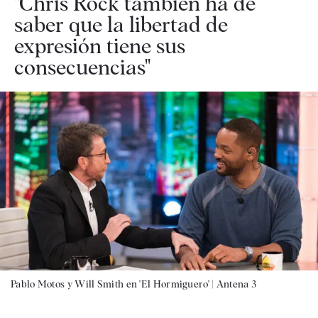
"Chris Rock también ha de
saber que la libertad de
expresión tiene sus
consecuencias"
Pablo Motos y Will Smith en 'El Hormiguero' |
Antena 3