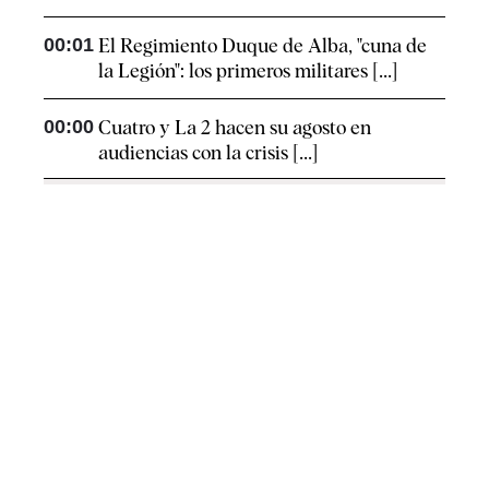
00:01
El Regimiento Duque de Alba, "cuna de
la Legión": los primeros militares [...]
00:00
Cuatro y La 2 hacen su agosto en
audiencias con la crisis [...]