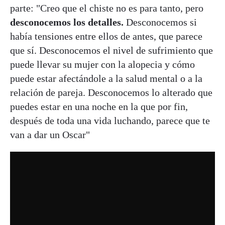
parte: "Creo que el chiste no es para tanto, pero
desconocemos los detalles.
Desconocemos si
había tensiones entre ellos de antes, que parece
que sí. Desconocemos el nivel de sufrimiento que
puede llevar su mujer con la alopecia y cómo
puede estar afectándole a la salud mental o a la
relación de pareja. Desconocemos lo alterado que
puedes estar en una noche en la que por fin,
después de toda una vida luchando, parece que te
van a dar un Oscar"