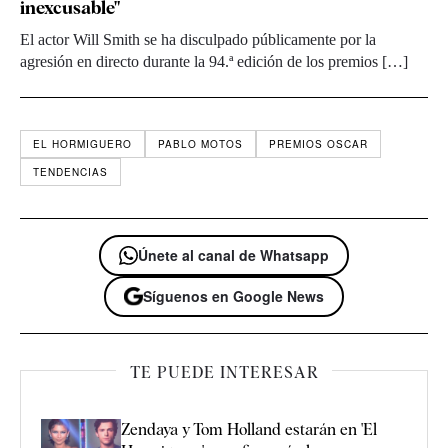
inexcusable"
El actor Will Smith se ha disculpado públicamente por la
agresión en directo durante la 94.ª edición de los premios […]
EL HORMIGUERO
PABLO MOTOS
PREMIOS OSCAR
TENDENCIAS
Únete al canal de Whatsapp
Síguenos en Google News
TE PUEDE INTERESAR
Zendaya y Tom Holland estarán en 'El