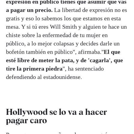
expresión en público tienes que asumir que vas
a pagar un precio.
La libertad de expresión no es
gratis y eso lo sabemos los que estamos en esta
mesa. Y si tú eres Will Smith y alguien te hace un
chiste sobre la enfermedad de tu mujer en
público, a lo mejor colapsas y decides darle un
bofetón también en público", afirmaba."
El que
esté libre de meter la pata, y de 'cagarla', que
tire la primera piedra
", ha sentenciado
defendiendo al estadounidense.
Hollywood se lo va a hacer
pagar caro