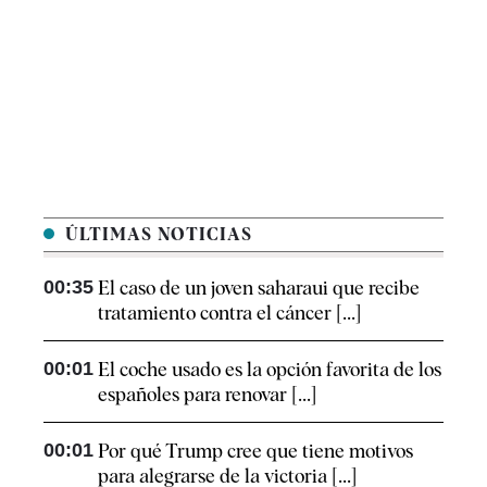
ÚLTIMAS NOTICIAS
00:35
El caso de un joven saharaui que recibe
tratamiento contra el cáncer [...]
00:01
El coche usado es la opción favorita de los
españoles para renovar [...]
00:01
Por qué Trump cree que tiene motivos
para alegrarse de la victoria [...]