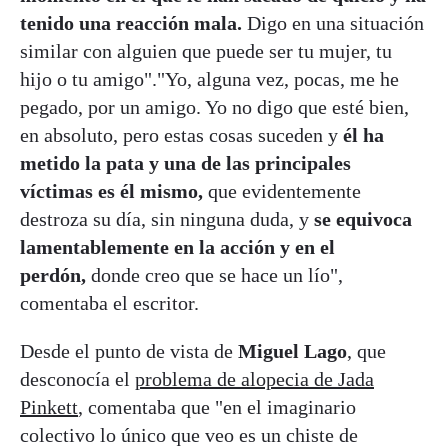
tenido una reacción mala.
Digo en una situación
similar con alguien que puede ser tu mujer, tu
hijo o tu amigo"."Yo, alguna vez, pocas, me he
pegado, por un amigo. Yo no digo que esté bien,
en absoluto, pero estas cosas suceden y
él ha
metido la pata y una de las principales
víctimas es él mismo,
que evidentemente
destroza su día, sin ninguna duda, y
se equivoca
lamentablemente en la acción y en el
perdón,
donde creo que se hace un lío",
comentaba el escritor.
Desde el punto de vista de
Miguel Lago
, que
desconocía el
problema de alopecia de Jada
Pinkett
, comentaba que "en el imaginario
colectivo lo único que veo es un chiste de