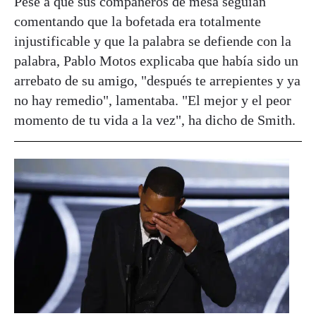
Pese a que sus compañeros de mesa seguían
comentando que la bofetada era totalmente
injustificable y que la palabra se defiende con la
palabra, Pablo Motos explicaba que había sido un
arrebato de su amigo, "después te arrepientes y ya
no hay remedio", lamentaba. "El mejor y el peor
momento de tu vida a la vez", ha dicho de Smith.