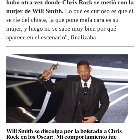
hubo otra vez donde Chris Rock se metió con la
mujer de Will Smith.
Lo que es curioso es que él
se ríe del chiste, la que pone mala cara es su
mujer, y luego no se sabe muy bien por qué
aparece en el escenario", finalizaba.
Will Smith se disculpa por la bofetada a Chris
Rock en los Oscar: "Mi comportamiento fue