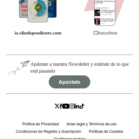
Especificaciones
ia.elindependiente.com
Suscríbete
Apúntate a nuestra Newsletter y entérate de lo que
está pasando
Apúntate
Política de Privacidad
Aviso legal y Términos de uso
Condiciones de Registro y Suscripción
Políticas de Cookies
Configurar cookies