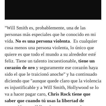
"Will Smith es, probablemente, una de las
personas más especiales que he conocido en mi
vida.
No es una persona violenta
. Es cualquier
cosa menos una persona violenta, lo único que
quiere es que todo el mundo a su alrededor esté
feliz. Tiene un talento incuestionable,
tiene un
corazón de oro
y seguramente ese corazón haya
sido el que le traicionó anoche" y ha continuado
diciendo que "aunque quede claro que la violencia
es injustificable y a Will Smith, Hollywood se lo
va a hacer pagar caro,
Chris Rock tiene que
saber que cuando tú usas la libertad de