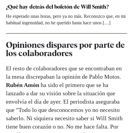
¿Qué hay detrás del bofetón de Will Smith?
He esperado unas horas, pero ya no más. Reconozco que, en mi
habitual ingenuidad, no he querido hasta hace unos […]
Opiniones dispares por parte de
los colaboradores
El resto de colaboradores que se encontraban en
la mesa discrepaban la opinión de Pablo Motos.
Rubén Amón
ha sido el primero que se ha
lanzado a dar su visión sobre la situación que
envolvía el día de ayer. El periodista aseguraba
que "Todo lo que desconocemos yo no necesito
saberlo. Ni siquiera necesito saber si Will Smith
tiene buen corazón o no. No me hace falta. Por