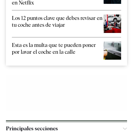
en Netflix
Los 12 puntos clave que debes revisar en
tu coche antes de viajar
Esta es la multa que te pueden poner
por lavar el coche en la calle
Principales secciones