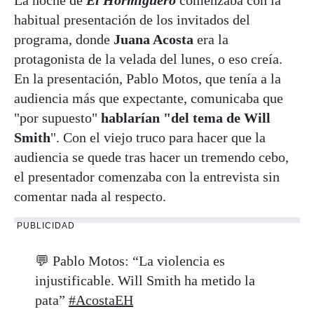
habitual presentación de los invitados del
programa, donde
Juana Acosta
era la
protagonista de la velada del lunes, o eso creía.
En la presentación, Pablo Motos, que tenía a la
audiencia más que expectante, comunicaba que
"por supuesto"
hablarían "del tema de Will
Smith
". Con el viejo truco para hacer que la
audiencia se quede tras hacer un tremendo cebo,
el presentador comenzaba con la entrevista sin
comentar nada al respecto.
PUBLICIDAD
💬 Pablo Motos: “La violencia es
injustificable. Will Smith ha metido la
pata”
#AcostaEH