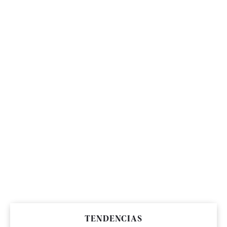
TENDENCIAS