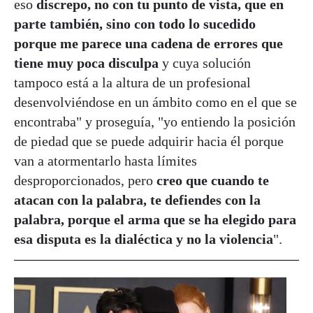
eso
discrepo, no con tu punto de vista, que en
parte también, sino con todo lo sucedido
porque me parece una cadena de errores que
tiene muy poca disculpa
y cuya solución
tampoco está a la altura de un profesional
desenvolviéndose en un ámbito como en el que se
encontraba" y proseguía, "yo entiendo la posición
de piedad que se puede adquirir hacia él porque
van a atormentarlo hasta límites
desproporcionados, pero
creo que cuando te
atacan con la palabra, te defiendes con la
palabra, porque el arma que se ha elegido para
esa disputa es la dialéctica y no la violencia
".