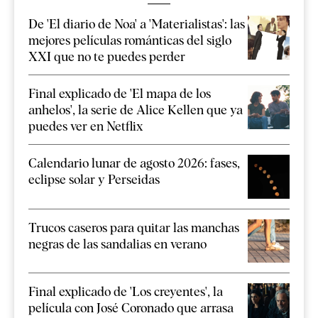
De 'El diario de Noa' a 'Materialistas': las
mejores películas románticas del siglo
XXI que no te puedes perder
Final explicado de 'El mapa de los
anhelos', la serie de Alice Kellen que ya
puedes ver en Netflix
Calendario lunar de agosto 2026: fases,
eclipse solar y Perseidas
Trucos caseros para quitar las manchas
negras de las sandalias en verano
Final explicado de 'Los creyentes', la
película con José Coronado que arrasa