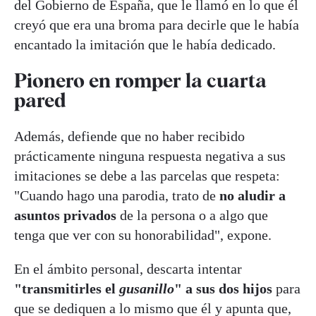
del Gobierno de España, que le llamó en lo que él
creyó que era una broma para decirle que le había
encantado la imitación que le había dedicado.
Pionero en romper la cuarta
pared
Además, defiende que no haber recibido
prácticamente ninguna respuesta negativa a sus
imitaciones se debe a las parcelas que respeta:
"Cuando hago una parodia, trato de
no aludir a
asuntos privados
de la persona o a algo que
tenga que ver con su honorabilidad", expone.
En el ámbito personal, descarta intentar
"transmitirles el
gusanillo
" a sus dos hijos
para
que se dediquen a lo mismo que él y apunta que,