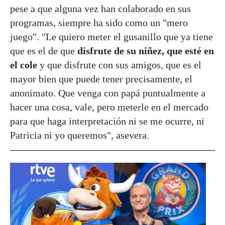
pese a que alguna vez han colaborado en sus
programas, siempre ha sido como un "mero
juego". "Le quiero meter el gusanillo que ya tiene
que es el de que
disfrute de su niñez, que esté en
el cole
y que disfrute con sus amigos, que es el
mayor bien que puede tener precisamente, el
anonimato. Que venga con papá puntualmente a
hacer una cosa, vale, pero meterle en el mercado
para que haga interpretación ni se me ocurre, ni
Patricia ni yo queremos", asevera.