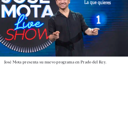
José Mota presenta su nuevo programa en Prado del Rey.