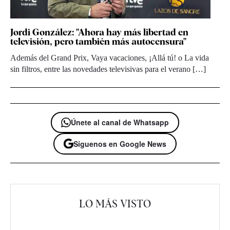
Jordi González: "Ahora hay más libertad en
televisión, pero también más autocensura"
Además del Grand Prix, Vaya vacaciones, ¡Allá tú! o La vida
sin filtros, entre las novedades televisivas para el verano […]
Únete al canal de Whatsapp
Síguenos en Google News
LO MÁS VISTO