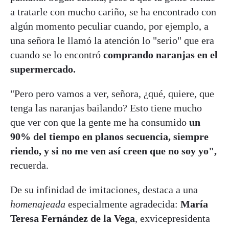
a tratarle con mucho cariño, se ha encontrado con
algún momento peculiar cuando, por ejemplo, a
una señora le llamó la atención lo "serio" que era
cuando se lo encontró
comprando naranjas en el
supermercado.
"Pero pero vamos a ver, señora, ¿qué, quiere, que
tenga las naranjas bailando? Esto tiene mucho
que ver con que la gente me ha consumido
un
90% del tiempo en planos secuencia, siempre
riendo, y si no me ven así creen que no soy yo",
recuerda.
De su infinidad de imitaciones, destaca a una
homenajeada
especialmente agradecida:
María
Teresa Fernández de la Vega
, exvicepresidenta