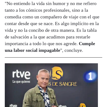
"No entiendo la vida sin humor y no me refiero
tanto a los cómicos profesionales, sino a la
comedia como un compañero de viaje con el que
contar desde que se nace. Es algo implícito en la
vida y no la concibo de otra manera. Es la tabla
de salvación a la que acudimos para restarle
importancia a todo lo que nos agrede.
Cumple
una labor social impagable
", concluye.