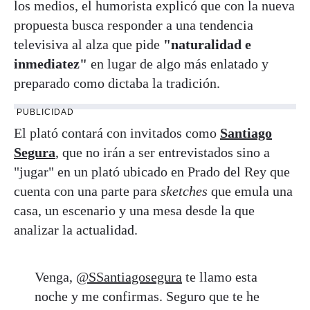
los medios, el humorista explicó que con la nueva
propuesta busca responder a una tendencia
televisiva al alza que pide
"naturalidad e
inmediatez"
en lugar de algo más enlatado y
preparado como dictaba la tradición.
PUBLICIDAD
El plató contará con invitados como
Santiago
Segura
, que no irán a ser entrevistados sino a
"jugar" en un plató ubicado en Prado del Rey que
cuenta con una parte para
sketches
que emula una
casa, un escenario y una mesa desde la que
analizar la actualidad.
Venga,
@SSantiagosegura
te llamo esta
noche y me confirmas. Seguro que te he