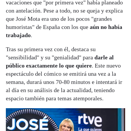
vacaciones que "por primera vez" había planeado
con antelación. Pese a todo, no se queja y explica
que José Mota era uno de los pocos "grandes
humoristas" de España con los que
aún no había
trabajado
.
Tras su primera vez con él, destaca su
"sensibilidad" y su "genialidad" para
darle al
público exactamente lo que quiere
. Este nuevo
espectáculo del cómico se emitirá una vez a la
semana, durará unos 70-80 minutos e intentará ir
al día en su análisis de la actualidad, teniendo
espacio también para temas atemporales.