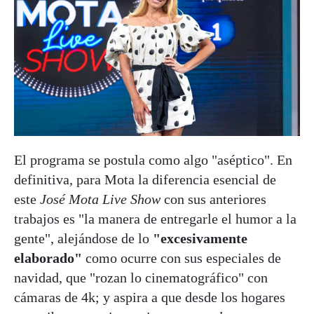
El programa se postula como algo "aséptico". En
definitiva, para Mota la diferencia esencial de
este
José Mota Live Show
con sus anteriores
trabajos es "la manera de entregarle el humor a la
gente", alejándose de lo
"excesivamente
elaborado"
como ocurre con sus especiales de
navidad, que "rozan lo cinematográfico" con
cámaras de 4k; y aspira a que desde los hogares