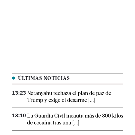
ÚLTIMAS NOTICIAS
13:23
Netanyahu rechaza el plan de paz de
Trump y exige el desarme [...]
13:10
La Guardia Civil incauta más de 800 kilos
de cocaína tras una [...]