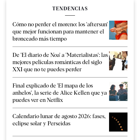
TENDENCIAS
Cómo no perder el moreno: los 'aftersun'
que mejor funcionan para mantener el
bronceado más tiempo
De 'El diario de Noa' a 'Materialistas': las
mejores películas románticas del siglo
XXI que no te puedes perder
Final explicado de 'El mapa de los
anhelos', la serie de Alice Kellen que ya
puedes ver en Netflix
Calendario lunar de agosto 2026: fases,
eclipse solar y Perseidas