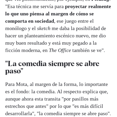
"Esa técnica me servía para
proyectar realmente
lo que uno piensa al margen de cómo se
comporta en sociedad
, ese juego entre el
monólogo y el
sketch
me daba la posibilidad de
hacer un planteamiento escénico nuevo, me dio
muy buen resultado y está muy pegado a la
ficción moderna, en
The Office
también se ve".
"La comedia siempre se abre
paso"
Para Mota, al margen de la forma, lo importante
es el fondo: la comedia. Al respecto explica que,
aunque ahora esta transita "por pasillos más
estrechos que antes" por lo que "es más difícil
desarrollarla", "la comedia siempre se abre paso".