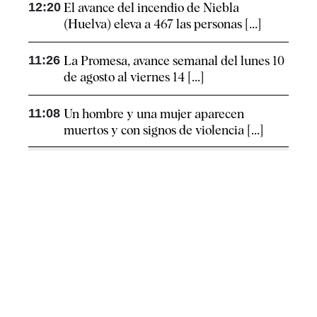
12:20
El avance del incendio de Niebla
(Huelva) eleva a 467 las personas [...]
11:26
La Promesa, avance semanal del lunes 10
de agosto al viernes 14 [...]
11:08
Un hombre y una mujer aparecen
muertos y con signos de violencia [...]