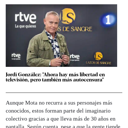
Jordi González: "Ahora hay más libertad en
televisión, pero también más autocensura"
Aunque Mota no recurra a sus personajes más
conocidos, estos forman parte del imaginario
colectivo gracias a que lleva más de 30 años en
pantalla. Según cuenta, pese a que la gente tiende