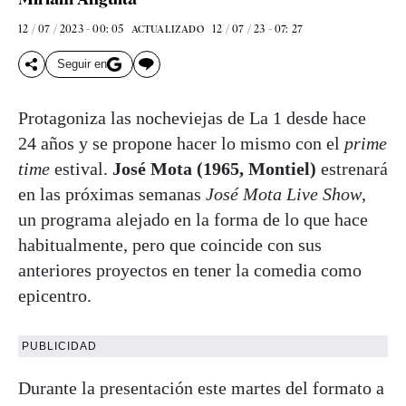
12 / 07 / 2023 - 00: 05
12 / 07 / 23 - 07: 27
ACTUALIZADO
Seguir en
Protagoniza las nocheviejas de La 1 desde hace
24 años y se propone hacer lo mismo con el
prime
time
estival.
José Mota (1965, Montiel)
estrenará
en las próximas semanas
José Mota Live Show
,
un programa alejado en la forma de lo que hace
habitualmente, pero que coincide con sus
anteriores proyectos en tener la comedia como
epicentro.
PUBLICIDAD
Durante la presentación este martes del formato a