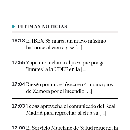
ÚLTIMAS NOTICIAS
18:18
El IBEX 35 marca un nuevo máximo
histórico al cierre y se [...]
17:55
Zapatero reclama al juez que ponga
"límites" a la UDEF en la [...]
17:04
Riesgo por nube tóxica en 4 municipios
de Zamora por el incendio [...]
17:03
Tebas aprovecha el comunicado del Real
Madrid para reprochar al club su [...]
17:00
El Servicio Murciano de Salud refuerza la