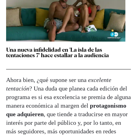
Una nueva infidelidad en 'La isla de las
tentaciones 7' hace estallar a la audiencia
Ahora bien, ¿qué supone ser una
excelente
tentación
? Una duda que planea cada edición del
programa es si esa excelencia se premia de alguna
manera económica al margen del
protagonismo
que adquieren
, que tiende a traducirse en mayor
interés por parte del público y, por lo tanto, en
más seguidores, más oportunidades en redes