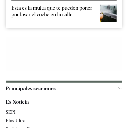
Esta es la multa que te pueden poner
por lavar el coche en la calle
Principales secciones
España
Es Noticia
Economía
SEPI
Internacional
Plus Ultra
Gente