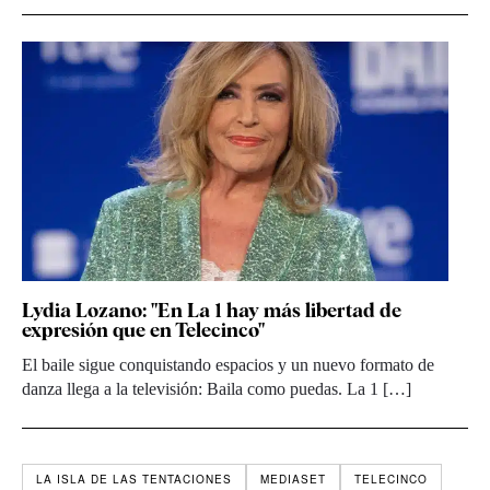
Lydia Lozano: "En La 1 hay más libertad de
expresión que en Telecinco"
El baile sigue conquistando espacios y un nuevo formato de
danza llega a la televisión: Baila como puedas. La 1 […]
LA ISLA DE LAS TENTACIONES
MEDIASET
TELECINCO