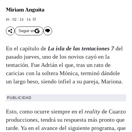
Miriam Anguita
16 / 02 / 24 - 14: 55
Seguir en
En el capítulo de
La isla de las tentaciones 7
del
pasado jueves, uno de los novios cayó en la
tentación. Fue Adrián el que, tras un rato de
caricias con la soltera Mónica, terminó dándole
un largo beso, siendo infiel a su pareja, Mariona.
PUBLICIDAD
Esto, como ocurre siempre en el
reality
de Cuarzo
producciones, tendrá su respuesta más pronto que
tarde. Ya en el avance del siguiente programa, que