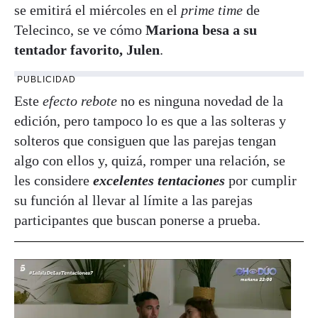
se emitirá el miércoles en el
prime time
de
Telecinco, se ve cómo
Mariona besa a su
tentador favorito, Julen
.
PUBLICIDAD
Este
efecto rebote
no es ninguna novedad de la
edición, pero tampoco lo es que a las solteras y
solteros que consiguen que las parejas tengan
algo con ellos y, quizá, romper una relación, se
les considere
excelentes tentaciones
por cumplir
su función al llevar al límite a las parejas
participantes que buscan ponerse a prueba.