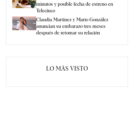
minutos y posible fecha de estreno en
Telecinco
Claudia Martínez y Mario González
anuncian su embarazo tres meses
después de retomar su relación
LO MÁS VISTO