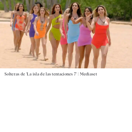
Solteras de 'La isla de las tentaciones 7' |
Mediaset