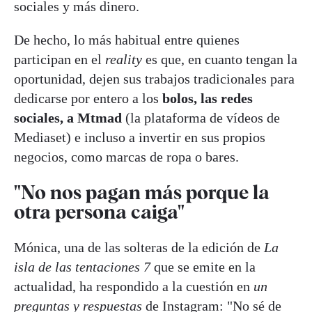
sociales y más dinero.
De hecho, lo más habitual entre quienes
participan en el
reality
es que, en cuanto tengan la
oportunidad, dejen sus trabajos tradicionales para
dedicarse por entero a los
bolos, las redes
sociales, a Mtmad
(la plataforma de vídeos de
Mediaset) e incluso a invertir en sus propios
negocios, como marcas de ropa o bares.
"No nos pagan más porque la
otra persona caiga"
Mónica, una de las solteras de la edición de
La
isla de las tentaciones 7
que se emite en la
actualidad, ha respondido a la cuestión en
un
preguntas y respuestas
de Instagram: "No sé de