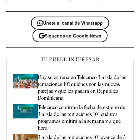
Únete al canal de Whatsapp
Síguenos en Google News
TE PUEDE INTERESAR
Hoy se estrena en Telecinco 'La isla de las
tentaciones 10': quiénes son las nuevas
parejas y qué les pasará en República
Dominicana
Telecinco confirma la fecha de estreno de
'La isla de las tentaciones 10', cuántos
programas emitirá a la semana y a qué
hora
'La isla de las tentaciones 10', avance de 3