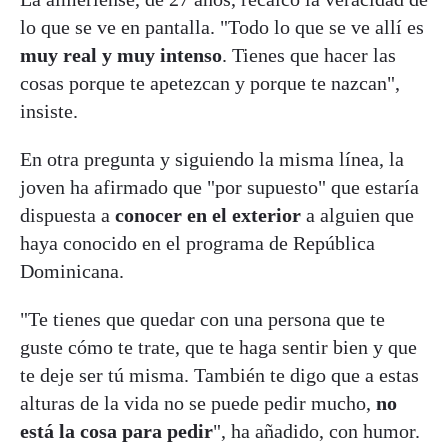
lo que se ve en pantalla. "Todo lo que se ve allí es
muy real y muy intenso
. Tienes que hacer las
cosas porque te apetezcan y porque te nazcan",
insiste.
En otra pregunta y siguiendo la misma línea, la
joven ha afirmado que "por supuesto" que estaría
dispuesta a
conocer en el exterior
a alguien que
haya conocido en el programa de República
Dominicana.
"Te tienes que quedar con una persona que te
guste cómo te trate, que te haga sentir bien y que
te deje ser tú misma. También te digo que a estas
alturas de la vida no se puede pedir mucho,
no
está la cosa para pedir
", ha añadido, con humor.