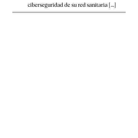
ciberseguridad de su red sanitaria [...]