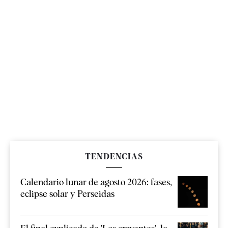
TENDENCIAS
Calendario lunar de agosto 2026: fases,
eclipse solar y Perseidas