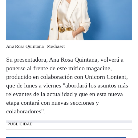
Ana Rosa Quintana
|
Mediaset
Su presentadora, Ana Rosa Quintana, volverá a
ponerse al frente de este mítico magacine,
producido en colaboración con Unicorn Content,
que de lunes a viernes "abordará los asuntos más
relevantes de la actualidad y que en esta nueva
etapa contará con nuevas secciones y
colaboradores".
PUBLICIDAD