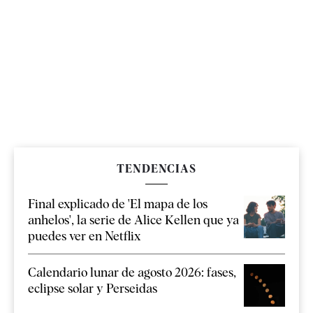
TENDENCIAS
Final explicado de 'El mapa de los
anhelos', la serie de Alice Kellen que ya
puedes ver en Netflix
Calendario lunar de agosto 2026: fases,
eclipse solar y Perseidas