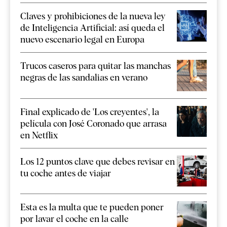
Claves y prohibiciones de la nueva ley
de Inteligencia Artificial: así queda el
nuevo escenario legal en Europa
Trucos caseros para quitar las manchas
negras de las sandalias en verano
Final explicado de 'Los creyentes', la
película con José Coronado que arrasa
en Netflix
Los 12 puntos clave que debes revisar en
tu coche antes de viajar
Esta es la multa que te pueden poner
por lavar el coche en la calle