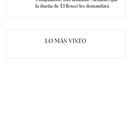
la dueña de 'El Rosco' les demandará
LO MÁS VISTO