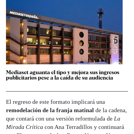
Mediaset aguanta el tipo y mejora sus ingresos
publicitarios pese a la caída de su audiencia
El regreso de este formato implicará una
remodelación de la franja matinal
de la cadena,
que contará con una versión reformulada de
La
Mirada Crítica
con Ana Terradillos y continuará