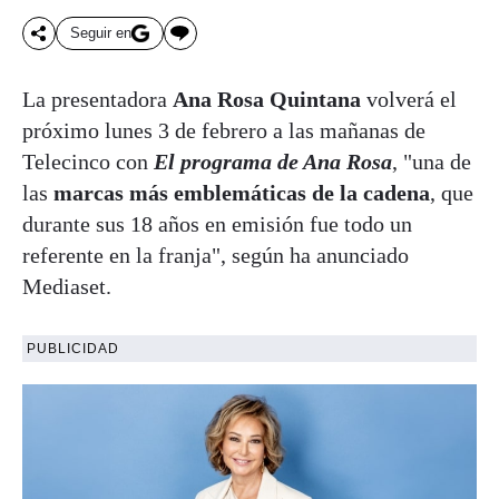
Seguir en
La presentadora
Ana Rosa Quintana
volverá el
próximo lunes 3 de febrero a las mañanas de
Telecinco con
El programa de Ana Rosa
, "una de
las
marcas más emblemáticas de la cadena
, que
durante sus 18 años en emisión fue todo un
referente en la franja", según ha anunciado
Mediaset.
PUBLICIDAD