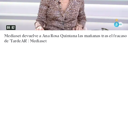
Mediaset devuelve a Ana Rosa Quintana las mañanas tras el fracaso
de 'TardeAR' |
Mediaset