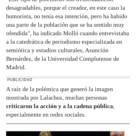
desagradables, porque el creador, en este caso la
humorista, no tenía esa intención, pero ha habido
una parte de la población que se ha sentido muy
ofendida", ha indicado Molló cuando entrevistaba
a la catedrática de periodismo especializada en
semiótica y estudios culturales, Asunción
Bernárdez, de la Universidad Complutense de
Madrid.
PUBLICIDAD
A raíz de la polémica que generó la imagen
mostrada por Lalachus, muchas personas
criticaron la acción y a la cadena pública
,
especialmente en redes sociales.