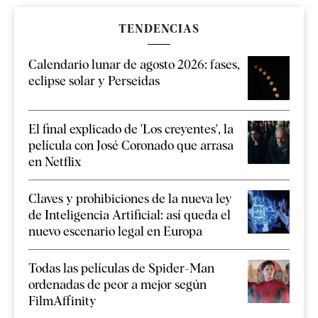
TENDENCIAS
Calendario lunar de agosto 2026: fases,
eclipse solar y Perseidas
El final explicado de 'Los creyentes', la
película con José Coronado que arrasa
en Netflix
Claves y prohibiciones de la nueva ley
de Inteligencia Artificial: así queda el
nuevo escenario legal en Europa
Todas las películas de Spider-Man
ordenadas de peor a mejor según
FilmAffinity