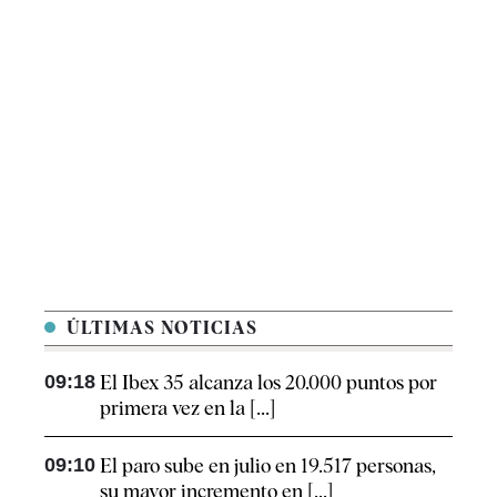
ÚLTIMAS NOTICIAS
09:18
El Ibex 35 alcanza los 20.000 puntos por
primera vez en la [...]
09:10
El paro sube en julio en 19.517 personas,
su mayor incremento en [...]