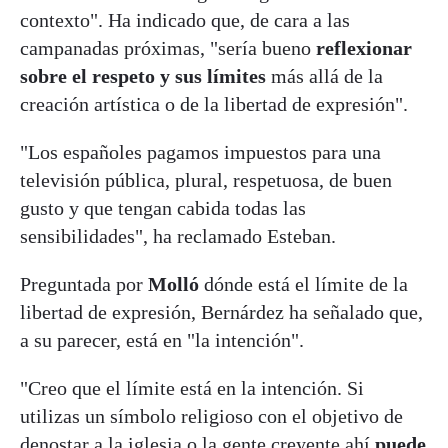
contexto". Ha indicado que, de cara a las
campanadas próximas, "sería bueno
reflexionar
sobre el respeto y sus límites
más allá de la
creación artística o de la libertad de expresión".
"Los españoles pagamos impuestos para una
televisión pública, plural, respetuosa, de buen
gusto y que tengan cabida todas las
sensibilidades", ha reclamado Esteban.
Preguntada por
Molló
dónde está el límite de la
libertad de expresión, Bernárdez ha señalado que,
a su parecer, está en "la intención".
"Creo que el límite está en la intención. Si
utilizas un símbolo religioso con el objetivo de
denostar a la iglesia o la gente creyente ahí
puede