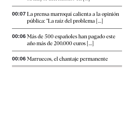
00:07
La prensa marroquí calienta a la opinión
pública: "La raíz del problema [...]
00:06
Más de 500 españoles han pagado este
año más de 200.000 euros [...]
00:06
Marruecos, el chantaje permanente