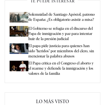
TE PUEDE INTERESAR
Solemnidad de Santiago Apóstol, patrono
de España: ¿Es obligatorio asistir a misa?
El Gobierno se refugia en el discurso del
Papa de inmigración y paz para intentar
huir de la presión judicial
El papa pide justicia para quienes han
sido "heridos" por miembros del clero, sin
mencionar la palabra abusos
El Papa critica en el Congreso el aborto y
el rearme y defiende la inmigración y los
valores de la familia
LO MÁS VISTO