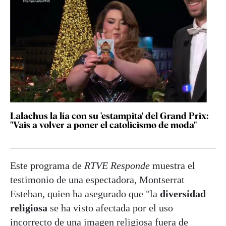
Lalachus la lía con su 'estampita' del Grand Prix:
"Vais a volver a poner el catolicismo de moda"
Este programa de
RTVE Responde
muestra el
testimonio de una espectadora, Montserrat
Esteban, quien ha asegurado que "la
diversidad
religiosa
se ha visto afectada por el uso
incorrecto de una imagen religiosa fuera de