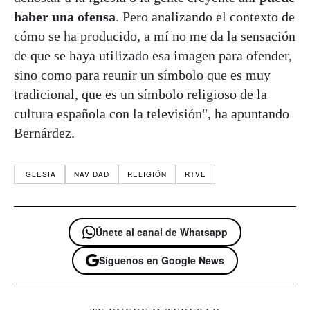
haber una ofensa
. Pero analizando el contexto de
cómo se ha producido, a mí no me da la sensación
de que se haya utilizado esa imagen para ofender,
sino como para reunir un símbolo que es muy
tradicional, que es un símbolo religioso de la
cultura española con la televisión", ha apuntando
Bernárdez.
IGLESIA
NAVIDAD
RELIGIÓN
RTVE
Únete al canal de Whatsapp
Síguenos en Google News