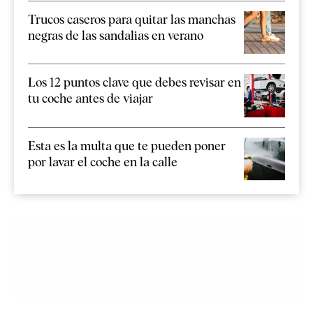
Trucos caseros para quitar las manchas
negras de las sandalias en verano
Los 12 puntos clave que debes revisar en
tu coche antes de viajar
Esta es la multa que te pueden poner
por lavar el coche en la calle