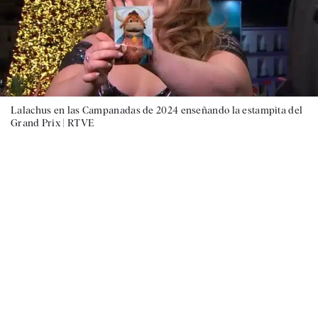
Lalachus en las Campanadas de 2024 enseñando la estampita del
Grand Prix |
RTVE