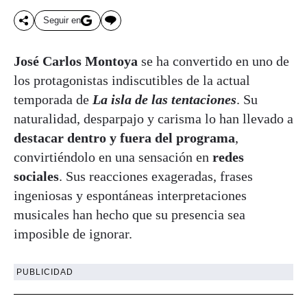
Seguir en
José Carlos Montoya
se ha convertido en uno de
los protagonistas indiscutibles de la actual
temporada de
La isla de las tentaciones
. Su
naturalidad, desparpajo y carisma lo han llevado a
destacar dentro y fuera del programa
,
convirtiéndolo en una sensación en
redes
sociales
. Sus reacciones exageradas, frases
ingeniosas y espontáneas interpretaciones
musicales han hecho que su presencia sea
imposible de ignorar.
PUBLICIDAD