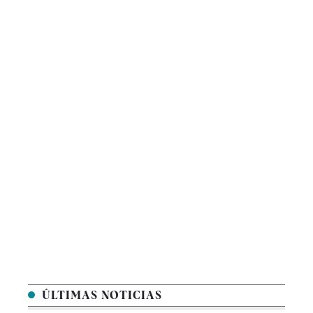
ÚLTIMAS NOTICIAS