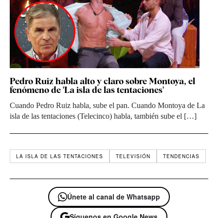
Pedro Ruiz habla alto y claro sobre Montoya, el
fenómeno de 'La isla de las tentaciones'
Cuando Pedro Ruiz habla, sube el pan. Cuando Montoya de La
isla de las tentaciones (Telecinco) habla, también sube el […]
LA ISLA DE LAS TENTACIONES
TELEVISIÓN
TENDENCIAS
Únete al canal de Whatsapp
Síguenos en Google News