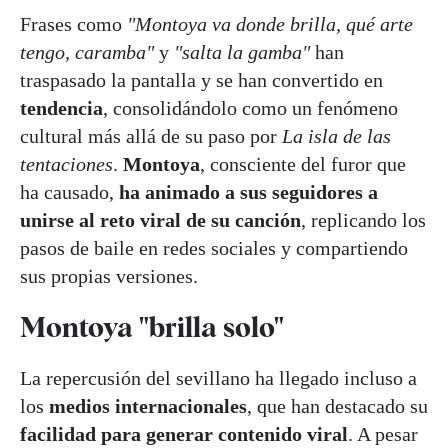
Frases como
"Montoya va donde brilla, qué arte
tengo, caramba"
y
"salta la gamba"
han
traspasado la pantalla y se han convertido en
tendencia
, consolidándolo como un fenómeno
cultural más allá de su paso por
La isla de las
tentaciones
.
Montoya
, consciente del furor que
ha causado,
ha animado a sus seguidores a
unirse al reto viral de su canción
, replicando los
pasos de baile en redes sociales y compartiendo
sus propias versiones.
Montoya "brilla solo"
La repercusión del sevillano ha llegado incluso a
los
medios internacionales
, que han destacado su
facilidad para generar contenido viral
. A pesar