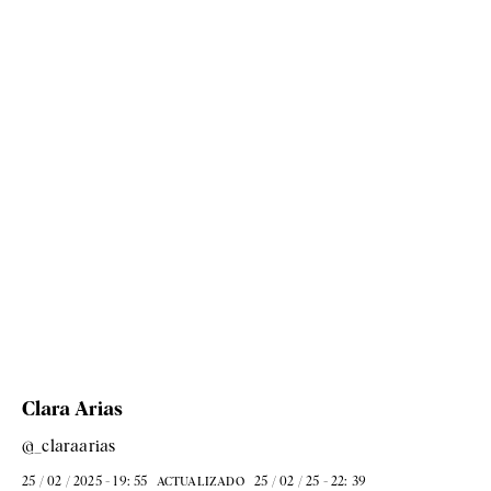
Clara Arias
@_claraarias
25 / 02 / 2025 - 19: 55
25 / 02 / 25 - 22: 39
ACTUALIZADO