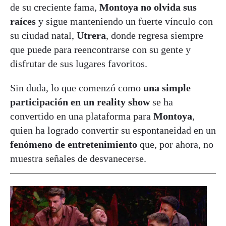
de su creciente fama,
Montoya no olvida sus
raíces
y sigue manteniendo un fuerte vínculo con
su ciudad natal,
Utrera
, donde regresa siempre
que puede para reencontrarse con su gente y
disfrutar de sus lugares favoritos.
Sin duda, lo que comenzó como
una simple
participación en un reality show
se ha
convertido en una plataforma para
Montoya
,
quien ha logrado convertir su espontaneidad en un
fenómeno de entretenimiento
que, por ahora, no
muestra señales de desvanecerse.