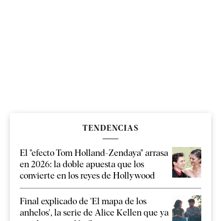
TENDENCIAS
El "efecto Tom Holland-Zendaya" arrasa
en 2026: la doble apuesta que los
convierte en los reyes de Hollywood
Final explicado de 'El mapa de los
anhelos', la serie de Alice Kellen que ya