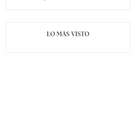
LO MÁS VISTO