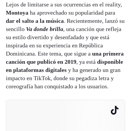
Lejos de limitarse a sus ocurrencias en el reality,
Montoya
ha aprovechado su popularidad para
dar el salto a la música
. Recientemente, lanzó su
sencillo
Va donde brilla
, una canción que refleja
su estilo divertido y desenfadado y que está
inspirada en su experiencia en República
Dominicana. Este tema, que sigue a
una primera
canción que publicó en 2019
, ya está
disponible
en plataformas digitales
y ha generado un gran
impacto en TikTok, donde su pegadiza letra y
coreografía han conquistado a los usuarios.