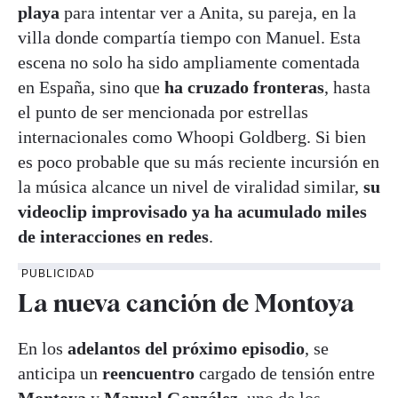
playa
para intentar ver a Anita, su pareja, en la
villa donde compartía tiempo con Manuel. Esta
escena no solo ha sido ampliamente comentada
en España, sino que
ha cruzado fronteras
, hasta
el punto de ser mencionada por estrellas
internacionales como Whoopi Goldberg. Si bien
es poco probable que su más reciente incursión en
la música alcance un nivel de viralidad similar,
su
videoclip improvisado ya ha acumulado miles
de interacciones en redes
.
PUBLICIDAD
La nueva canción de Montoya
En los
adelantos del próximo episodio
, se
anticipa un
reencuentro
cargado de tensión entre