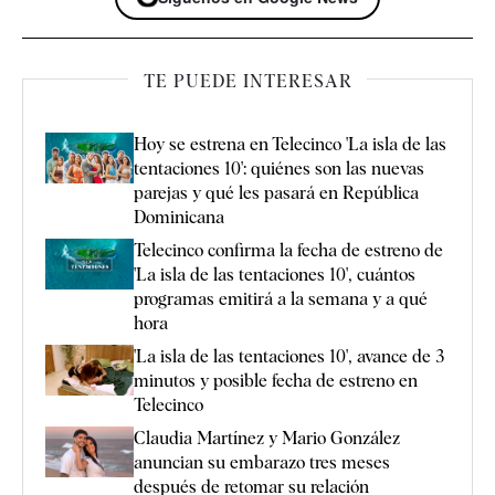
TE PUEDE INTERESAR
Hoy se estrena en Telecinco 'La isla de las
tentaciones 10': quiénes son las nuevas
parejas y qué les pasará en República
Dominicana
Telecinco confirma la fecha de estreno de
'La isla de las tentaciones 10', cuántos
programas emitirá a la semana y a qué
hora
'La isla de las tentaciones 10', avance de 3
minutos y posible fecha de estreno en
Telecinco
Claudia Martínez y Mario González
anuncian su embarazo tres meses
después de retomar su relación