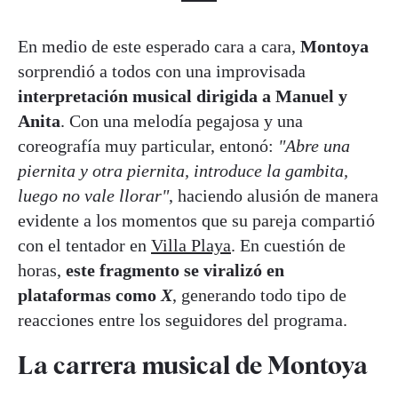
En medio de este esperado cara a cara,
Montoya
sorprendió a todos con una improvisada
interpretación musical dirigida a Manuel y
Anita
. Con una melodía pegajosa y una
coreografía muy particular, entonó:
"Abre una
piernita y otra piernita, introduce la gambita,
luego no vale llorar"
, haciendo alusión de manera
evidente a los momentos que su pareja compartió
con el tentador en
Villa Playa
. En cuestión de
horas,
este fragmento se viralizó en
plataformas como
X
, generando todo tipo de
reacciones entre los seguidores del programa.
La carrera musical de Montoya