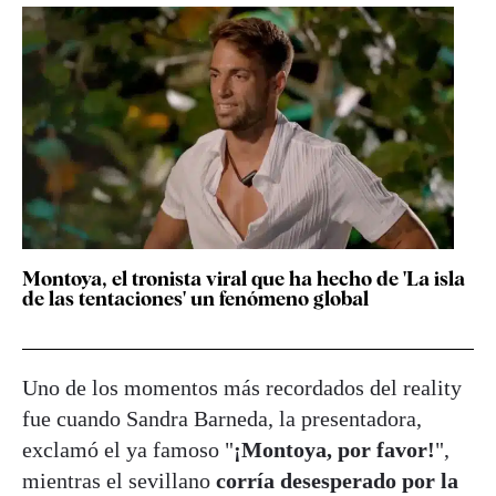
Montoya, el tronista viral que ha hecho de 'La isla
de las tentaciones' un fenómeno global
Uno de los momentos más recordados del reality
fue cuando Sandra Barneda, la presentadora,
exclamó el ya famoso "
¡Montoya, por favor!
",
mientras el sevillano
corría desesperado por la