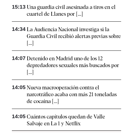
15:13
Una guardia civil asesinada a tiros en el
cuartel de Llanes por [...]
14:34
La Audiencia Nacional investiga si la
Guardia Civil recibió alertas previas sobre
[...]
14:07
Detenido en Madrid uno de los 12
depredadores sexuales más buscados por
[...]
14:05
Nueva macrooperación contra el
narcotráfico acaba con más 21 toneladas
de cocaína [...]
14:05
Cuántos capítulos quedan de Valle
Salvaje en La 1 y Netflix