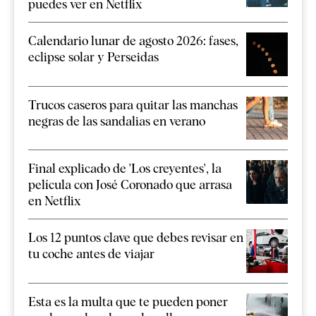
puedes ver en Netflix
Calendario lunar de agosto 2026: fases,
eclipse solar y Perseidas
Trucos caseros para quitar las manchas
negras de las sandalias en verano
Final explicado de 'Los creyentes', la
película con José Coronado que arrasa
en Netflix
Los 12 puntos clave que debes revisar en
tu coche antes de viajar
Esta es la multa que te pueden poner