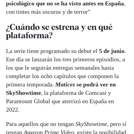
psicológico que no se ha visto antes en España
,
con tintes más oscuros y de terror"
¿Cuándo se estrena y en qué
plataforma?
La serie tiene programado su debut el
5 de junio
.
Ese día se lanzarán los tres primeros episodios, a
los que le seguirán entregas semanales hasta
completar los ocho capítulos que componen la
primera temporada.
Matices
se podrá ver en
SkyShowtime
, la plataforma de Comcast y
Paramount Global que aterrizó en España en
2022.
Para aquellos que no tengan
SkyShowtime
, pero sí
tengan
Amazon Prime Video
,
existe la posibilidad