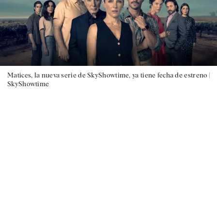
Matices, la nueva serie de SkyShowtime, ya tiene fecha de estreno |
SkyShowtime