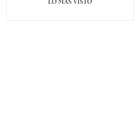
LO MÁS VISTO