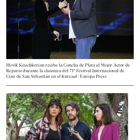
Hovik Keuchkerian recibe la Concha de Plata al Mejor Actor de
Reparto durante la clausura del 71º Festival Internacional de
Cine de San Sebastián en el Kursaal
|
Europa Press