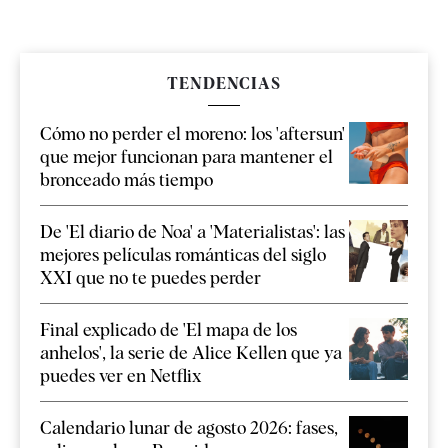
TENDENCIAS
Cómo no perder el moreno: los 'aftersun'
que mejor funcionan para mantener el
bronceado más tiempo
De 'El diario de Noa' a 'Materialistas': las
mejores películas románticas del siglo
XXI que no te puedes perder
Final explicado de 'El mapa de los
anhelos', la serie de Alice Kellen que ya
puedes ver en Netflix
Calendario lunar de agosto 2026: fases,