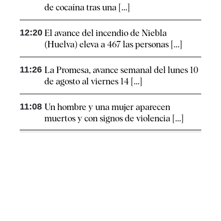
de cocaína tras una [...]
12:20
El avance del incendio de Niebla
(Huelva) eleva a 467 las personas [...]
11:26
La Promesa, avance semanal del lunes 10
de agosto al viernes 14 [...]
11:08
Un hombre y una mujer aparecen
muertos y con signos de violencia [...]