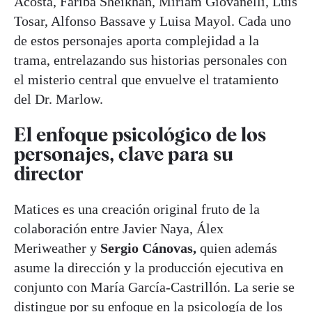
Acosta, Fariba Sheikhan, Miriam Giovanelli, Luis
Tosar, Alfonso Bassave y Luisa Mayol. Cada uno
de estos personajes aporta complejidad a la
trama, entrelazando sus historias personales con
el misterio central que envuelve el tratamiento
del Dr. Marlow.
El enfoque psicológico de los
personajes, clave para su
director
Matices es una creación original fruto de la
colaboración entre Javier Naya, Álex
Meriweather y
Sergio Cánovas,
quien además
asume la dirección y la producción ejecutiva en
conjunto con María García-Castrillón. La serie se
distingue por su enfoque en la psicología de los