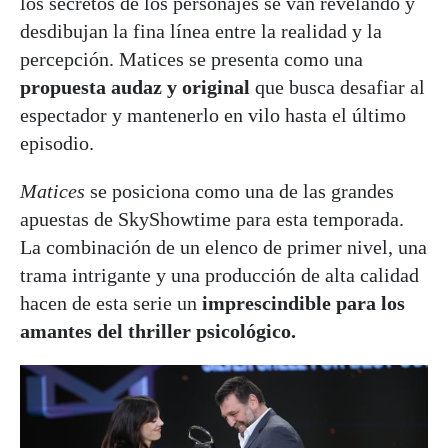
los secretos de los personajes se van revelando y
desdibujan la fina línea entre la realidad y la
percepción. Matices se presenta como una
propuesta audaz y original
que busca desafiar al
espectador y mantenerlo en vilo hasta el último
episodio.
Matices
se posiciona como una de las grandes
apuestas de SkyShowtime para esta temporada.
La combinación de un elenco de primer nivel, una
trama intrigante y una producción de alta calidad
hacen de esta serie un
imprescindible para los
amantes del thriller psicológico.