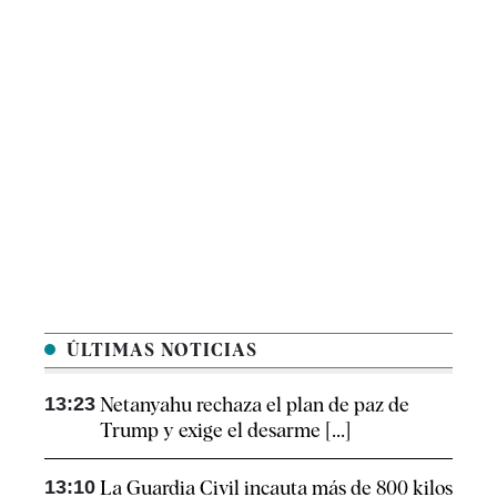
ÚLTIMAS NOTICIAS
13:23
Netanyahu rechaza el plan de paz de
Trump y exige el desarme [...]
13:10
La Guardia Civil incauta más de 800 kilos