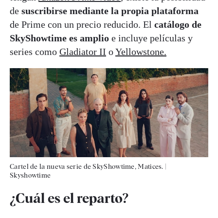
de
suscribirse mediante la propia plataforma
de Prime con un precio reducido. El
catálogo de
SkyShowtime es amplio
e incluye películas y
series como
Gladiator II
o
Yellowstone.
Cartel de la nueva serie de SkyShowtime, Matices.
|
Skyshowtime
¿Cuál es el reparto?