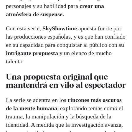
personajes y su habilidad para
crear una
atmósfera de suspense.
Con esta serie,
SkyShowtime
apuesta fuerte por
las producciones españolas, y es que han confiado
en su capacidad para conquistar al público con su
intrigante propuesta
y un elenco de mucho
talento.
Una propuesta original que
mantendrá en vilo al espectador
La serie se adentra en los
rincones más oscuros
de la mente humana
, explorando temas como el
trauma, la manipulación y la búsqueda de la
identidad. A medida que la investigación avanza,