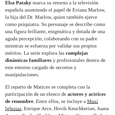
Elsa Pataky
marca su retorno a la televisión
española asumiendo el papel de Eviana Marlow,
la hija del Dr. Marlow, quien también ejerce
como psiquiatra. Su personaje se describe como
una figura brillante, enigmática y dotada de una
aguda percepción, colaborando con su padre
mientras se esfuerza por validar sus propios
méritos. La serie explora las
complejas
dinámicas familiares
y profesionales dentro de
este entorno cargado de secretos y
manipulaciones.
El reparto de Matices se completa con la
participación de un elenco de
actores y actrices
de renombre
. Entre ellos, se incluye a
Maxi
Iglesias
, Enrique Arce, Hovik Keuchkerian, Juana