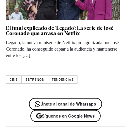
El final explicado de 'Legado': La serie de José
Coronado que arrasa en Netflix
Legado, la nueva miniserie de Netflix protagonizada por José
Coronado, ha conseguido captar a la audiencia y mantenerse
entre los […]
CINE
ESTRENOS
TENDENCIAS
Únete al canal de Whatsapp
Síguenos en Google News