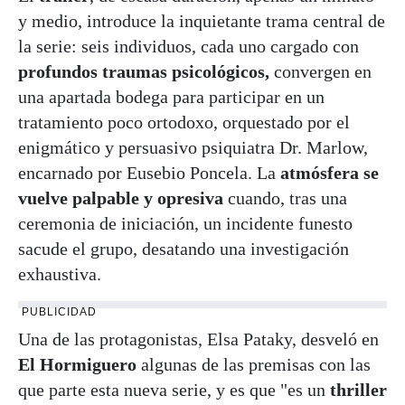
y medio, introduce la inquietante trama central de
la serie: seis individuos, cada uno cargado con
profundos traumas psicológicos,
convergen en
una apartada bodega para participar en un
tratamiento poco ortodoxo, orquestado por el
enigmático y persuasivo psiquiatra Dr. Marlow,
encarnado por Eusebio Poncela. La
atmósfera se
vuelve palpable y opresiva
cuando, tras una
ceremonia de iniciación, un incidente funesto
sacude el grupo, desatando una investigación
exhaustiva.
PUBLICIDAD
Una de las protagonistas, Elsa Pataky, desveló en
El Hormiguero
algunas de las premisas con las
que parte esta nueva serie, y es que "es un
thriller