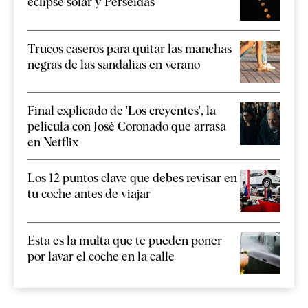
eclipse solar y Perseidas
Trucos caseros para quitar las manchas
negras de las sandalias en verano
Final explicado de 'Los creyentes', la
película con José Coronado que arrasa
en Netflix
Los 12 puntos clave que debes revisar en
tu coche antes de viajar
Esta es la multa que te pueden poner
por lavar el coche en la calle