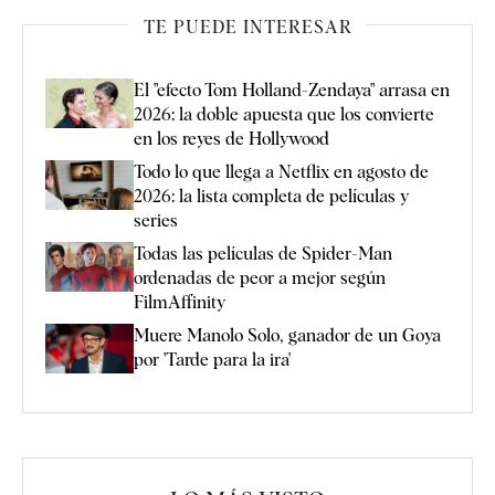
TE PUEDE INTERESAR
El "efecto Tom Holland-Zendaya" arrasa en
2026: la doble apuesta que los convierte
en los reyes de Hollywood
Todo lo que llega a Netflix en agosto de
2026: la lista completa de películas y
series
Todas las películas de Spider-Man
ordenadas de peor a mejor según
FilmAffinity
Muere Manolo Solo, ganador de un Goya
por 'Tarde para la ira'