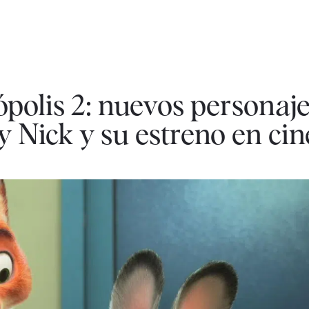
polis 2: nuevos personaje
y Nick y su estreno en cin