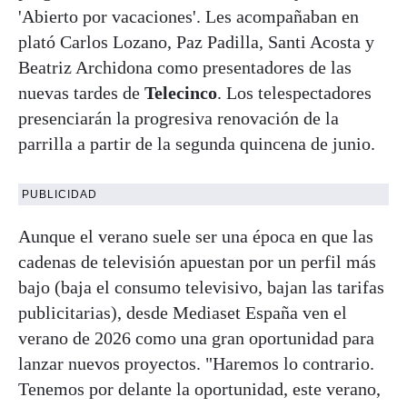
'Abierto por vacaciones'. Les acompañaban en
plató Carlos Lozano, Paz Padilla, Santi Acosta y
Beatriz Archidona como presentadores de las
nuevas tardes de
Telecinco
. Los telespectadores
presenciarán la progresiva renovación de la
parrilla a partir de la segunda quincena de junio.
PUBLICIDAD
Aunque el verano suele ser una época en que las
cadenas de televisión apuestan por un perfil más
bajo (baja el consumo televisivo, bajan las tarifas
publicitarias), desde Mediaset España ven el
verano de 2026 como una gran oportunidad para
lanzar nuevos proyectos. "Haremos lo contrario.
Tenemos por delante la oportunidad, este verano,