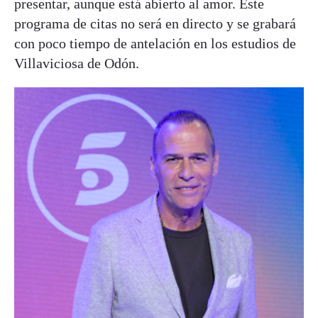
presentar, aunque está abierto al amor. Este
programa de citas no será en directo y se grabará
con poco tiempo de antelación en los estudios de
Villaviciosa de Odón.