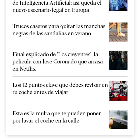
de Inteligencia Artificial: así queda el
nuevo escenario legal en Europa
Trucos caseros para quitar las manchas
negras de las sandalias en verano
Final explicado de 'Los creyentes', la
película con José Coronado que arrasa
en Netflix
Los 12 puntos clave que debes revisar en
tu coche antes de viajar
Esta es la multa que te pueden poner
por lavar el coche en la calle