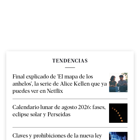
TENDENCIAS
Final explicado de 'El mapa de los
anhelos', la serie de Alice Kellen que ya
puedes ver en Netflix
Calendario lunar de agosto 2026: fases,
eclipse solar y Perseidas
Claves y prohibiciones de la nueva ley