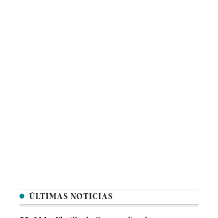
ÚLTIMAS NOTICIAS