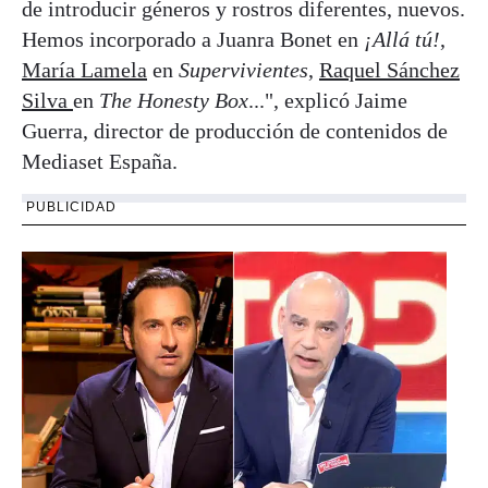
de introducir géneros y rostros diferentes, nuevos.
Hemos incorporado a Juanra Bonet en
¡Allá tú!
,
María Lamela
en
Supervivientes
,
Raquel Sánchez
Silva
en
The Honesty Box
...", explicó Jaime
Guerra, director de producción de contenidos de
Mediaset España.
PUBLICIDAD