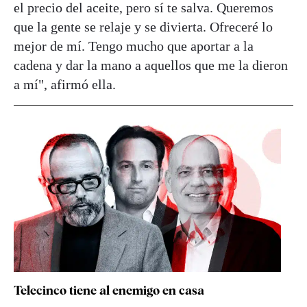
el precio del aceite, pero sí te salva. Queremos
que la gente se relaje y se divierta. Ofreceré lo
mejor de mí. Tengo mucho que aportar a la
cadena y dar la mano a aquellos que me la dieron
a mí", afirmó ella.
Telecinco tiene al enemigo en casa