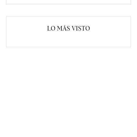
LO MÁS VISTO