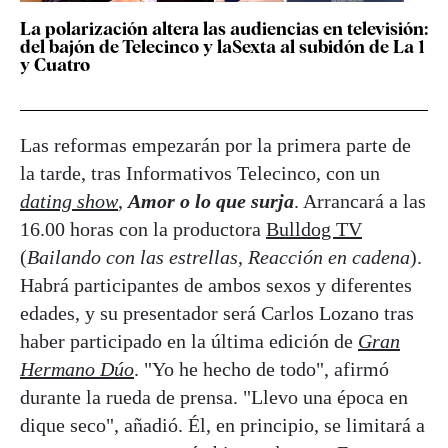
La polarización altera las audiencias en televisión:
del bajón de Telecinco y laSexta al subidón de La 1
y Cuatro
Las reformas empezarán por la primera parte de
la tarde, tras Informativos Telecinco, con un
dating show
,
Amor o lo que surja
. Arrancará a las
16.00 horas con la productora
Bulldog TV
(
Bailando con las estrellas
,
Reacción en cadena
).
Habrá participantes de ambos sexos y diferentes
edades, y su presentador será Carlos Lozano tras
haber participado en la última edición de
Gran
Hermano Dúo
. "Yo he hecho de todo", afirmó
durante la rueda de prensa. "Llevo una época en
dique seco", añadió. Él, en principio, se limitará a