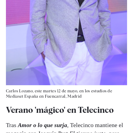
Carlos Lozano, este martes 12 de mayo, en los estudios de
Mediaset España en Fuencarral, Madrid
Verano 'mágico' en Telecinco
Tras
Amor o lo que surja
, Telecinco mantiene el