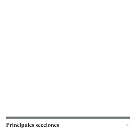
Principales secciones
España