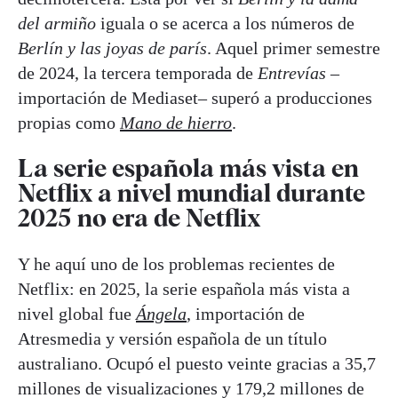
del armiño
iguala o se acerca a los números de
Berlín y las joyas de parís
. Aquel primer semestre
de 2024, la tercera temporada de
Entrevías
–
importación de Mediaset– superó a producciones
propias como
Mano de hierro
.
La serie española más vista en
Netflix a nivel mundial durante
2025 no era de Netflix
Y he aquí uno de los problemas recientes de
Netflix: en 2025, la serie española más vista a
nivel global fue
Ángela
, importación de
Atresmedia y versión española de un título
australiano. Ocupó el puesto veinte gracias a 35,7
millones de visualizaciones y 179,2 millones de