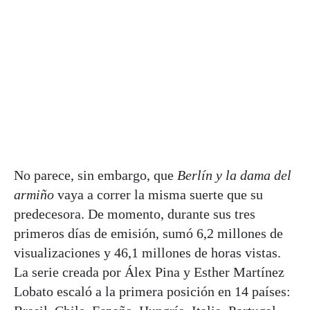
No parece, sin embargo, que
Berlín y la dama del
armiño
vaya a correr la misma suerte que su
predecesora. De momento, durante sus tres
primeros días de emisión, sumó 6,2 millones de
visualizaciones y 46,1 millones de horas vistas.
La serie creada por Álex Pina y Esther Martínez
Lobato escaló a la primera posición en 14 países: