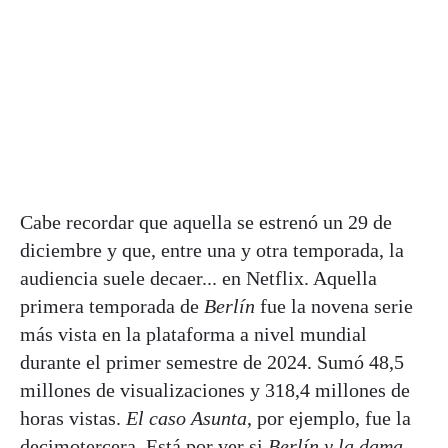
Cabe recordar que aquella se estrenó un 29 de
diciembre y que, entre una y otra temporada, la
audiencia suele decaer... en Netflix. Aquella
primera temporada de
Berlín
fue la novena serie
más vista en la plataforma a nivel mundial
durante el primer semestre de 2024. Sumó 48,5
millones de visualizaciones y 318,4 millones de
horas vistas.
El caso Asunta
, por ejemplo, fue la
decimotercera. Está por ver si
Berlín y la dama