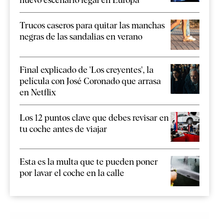
Trucos caseros para quitar las manchas
negras de las sandalias en verano
Final explicado de 'Los creyentes', la
película con José Coronado que arrasa
en Netflix
Los 12 puntos clave que debes revisar en
tu coche antes de viajar
Esta es la multa que te pueden poner
por lavar el coche en la calle