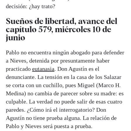
decisión: ¿hay trato?
Sueños de libertad, avance del
capítulo 579, miércoles 10 de
junio
Pablo no encuentra ningún abogado para defender
a Nieves, detenida por presuntamente haber
practicado
eutanasia
. Don Agustín es el
denunciante. La tensión en la casa de los Salazar
se corta con un cuchillo, pues Miguel (Marco H.
Medina) no cambia de parecer sobre su madre: es
culpable. La verdad no puede salir de esas cuatro
paredes. ¿Cómo irá el interrogatorio? Don
Agustín no tiene prueba alguna. La relación de
Pablo y Nieves será puesta a prueba.