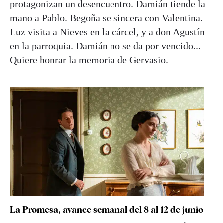
protagonizan un desencuentro. Damián tiende la
mano a Pablo. Begoña se sincera con Valentina.
Luz visita a Nieves en la cárcel, y a don Agustín
en la parroquia. Damián no se da por vencido...
Quiere honrar la memoria de Gervasio.
La Promesa, avance semanal del 8 al 12 de junio