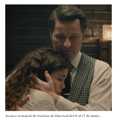
Avance semanal de Sueños de libertad del 8 al 12 de junio