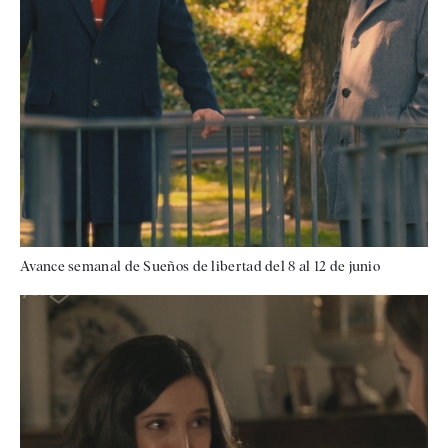
Avance semanal de Sueños de libertad del 8 al 12 de junio