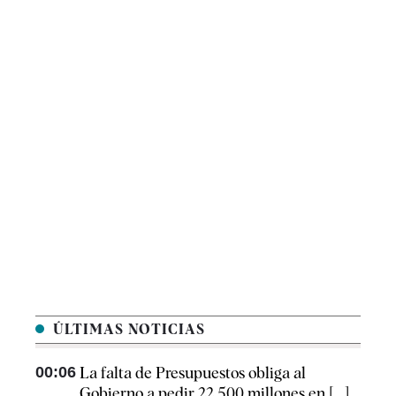
ÚLTIMAS NOTICIAS
00:06
La falta de Presupuestos obliga al
Gobierno a pedir 22.500 millones en [...]