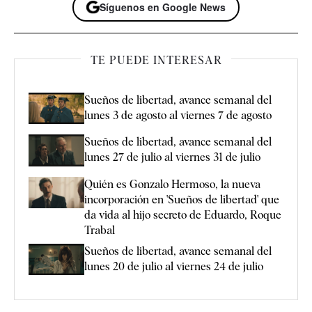
Síguenos en Google News
TE PUEDE INTERESAR
Sueños de libertad, avance semanal del
lunes 3 de agosto al viernes 7 de agosto
Sueños de libertad, avance semanal del
lunes 27 de julio al viernes 31 de julio
Quién es Gonzalo Hermoso, la nueva
incorporación en 'Sueños de libertad' que
da vida al hijo secreto de Eduardo, Roque
Trabal
Sueños de libertad, avance semanal del
lunes 20 de julio al viernes 24 de julio