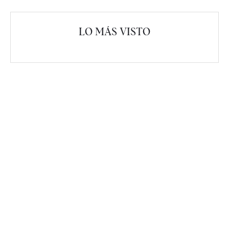
LO MÁS VISTO