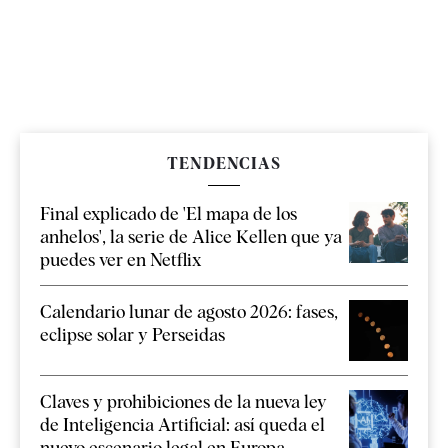
TENDENCIAS
Final explicado de 'El mapa de los
anhelos', la serie de Alice Kellen que ya
puedes ver en Netflix
Calendario lunar de agosto 2026: fases,
eclipse solar y Perseidas
Claves y prohibiciones de la nueva ley
de Inteligencia Artificial: así queda el
nuevo escenario legal en Europa