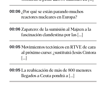
00:06
¿Por qué se están parando muchos
reactores nucleares en Europa?
00:06
Zapatero: de la sumisión al Majzen a la
fascinación clandestina por las [...]
00:05
Movimientos tectónicos en RTVE de cara
al próximo curso: ¿sustituirá Jesús Cintora
[...]
00:05
La reubicación de más de 800 menores
llegados a Ceuta pondrá a [...]