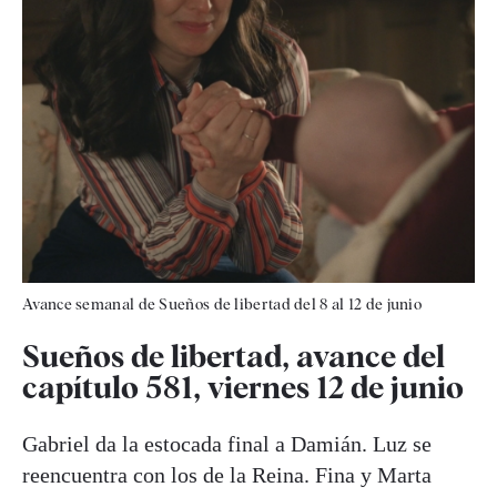
Avance semanal de Sueños de libertad del 8 al 12 de junio
Sueños de libertad, avance del
capítulo 581, viernes 12 de junio
Gabriel da la estocada final a Damián. Luz se
reencuentra con los de la Reina. Fina y Marta