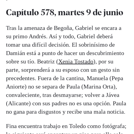
Capítulo 578, martes 9 de junio
Tras la amenaza de Begoña, Gabriel se encara a
su primo Andrés. Así y todo, Gabriel deberá
tomar una difícil decisión. El sobrinísimo de
Damián está a punto de hacer un descubrimiento
sobre su tío. Beatriz (
Xenia Tostado
), por su
parte, sorprenderá a su esposo con un gesto sin
precedentes. Fuera de la cantina, Manuela (Pepa
Aniorte) no se separa de Paula (Marina Orta),
convaleciente, tras desmayarse; volver a Jávea
(Alicante) con sus padres no es una opción. Paula
no gana para disgustos y recibe una mala noticia.
Fina encuentra trabajo en Toledo como fotógrafa;