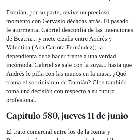
Damián, por su parte, revive un precioso
momento con Gervasio décadas atrás. El pasado
le atormenta. Gabriel desconfía de las intenciones
de Beatriz... y mete cizaña entre Andrés y
Valentina (
Ana Carlota Fernández
); la
dependienta debe hacer frente a una verdad
incómoda. Gabriel se sale con la suya... hasta que
Andrés le pilla con las manos en la masa. ¿Qué
trama el sobrinísimo de Damián? Cloe también
toma una decisión con respecto a su futuro
profesional.
Capítulo 580, jueves 11 de junio
El trato comercial entre los de la Reina y