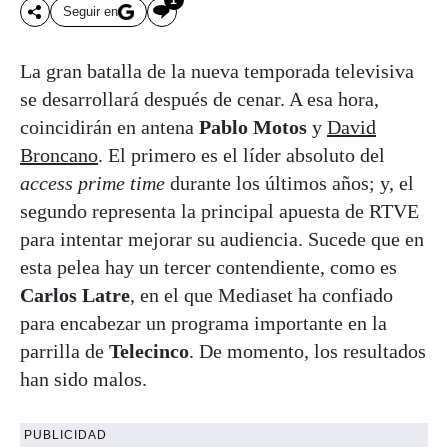
Seguir en
La gran batalla de la nueva temporada televisiva
se desarrollará después de cenar. A esa hora,
coincidirán en antena
Pablo Motos
y
David
Broncano
. El primero es el líder absoluto del
access prime time
durante los últimos años; y, el
segundo representa la principal apuesta de RTVE
para intentar mejorar su audiencia. Sucede que en
esta pelea hay un tercer contendiente, como es
Carlos Latre
, en el que Mediaset ha confiado
para encabezar un programa importante en la
parrilla de
Telecinco
. De momento, los resultados
han sido malos.
PUBLICIDAD