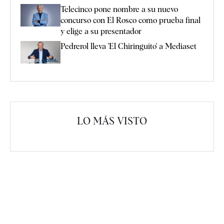
Telecinco pone nombre a su nuevo
concurso con El Rosco como prueba final
y elige a su presentador
Pedrerol lleva 'El Chiringuito' a Mediaset
LO MÁS VISTO