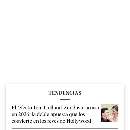
TENDENCIAS
El "efecto Tom Holland-Zendaya" arrasa
en 2026: la doble apuesta que los
convierte en los reyes de Hollywood