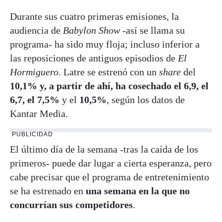
Durante sus cuatro primeras emisiones, la
audiencia de
Babylon Show
-así se llama su
programa- ha sido muy floja; incluso inferior a
las reposiciones de antiguos episodios de
El
Hormiguero
. Latre se estrenó con un
share
del
10,1% y, a partir de ahí, ha cosechado el 6,9, el
6,7, el 7,5%
y el
10,5%
, según los datos de
Kantar Media.
PUBLICIDAD
El último día de la semana -tras la caída de los
primeros- puede dar lugar a cierta esperanza, pero
cabe precisar que el programa de entretenimiento
se ha estrenado en
una semana en la que no
concurrían sus competidores
.