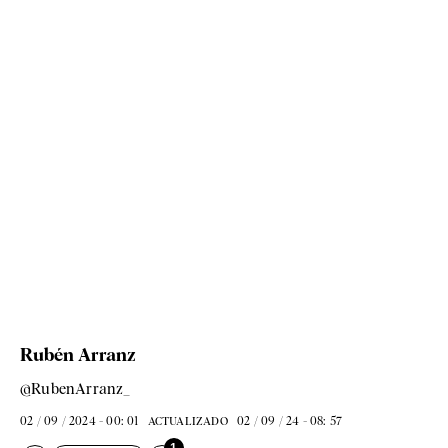
Rubén Arranz
@RubenArranz_
02 / 09 / 2024 - 00: 01
02 / 09 / 24 - 08: 57
ACTUALIZADO
1