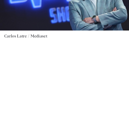
Carlos Latre / Mediaset