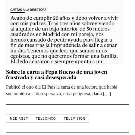
Sobre la carta a Pepa Bueno de una joven
frustrada y casi desesperada
Publicó el otro día El País la carta de una lectora que había
sucumbido a la desesperanza, cosa peligrosa, dado […]
MEDIASET
TELECINCO
TELEVISIÓN