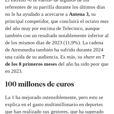
referentes de su parrilla durante los últimos días
no le ha ayudado a acercarse a
Antena 3,
su
principal competidor, que concluirá el octavo mes
del año muy por encima de Telecinco, aunque
también con un resultado notablemente inferior al
de los mismos días de 2023 (11,9%). La cadena
de Atresmedia también ha sufrido durante 2024
una caída de su audiencia. Es más, su
share
en
7
de los 8 primeros meses
del año ha sido peor que
en 2023.
100 millones de euros
La 1 ha mejorado ostensiblemente, pero esto se
explica en el gasto multimillonario en deportes
que han realizado sus gestores, que ha superado