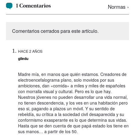
1 Comentarios
Normas ›
Comentarios cerrados para este artículo.
HACE 2 AÑOS
giledu
Madre mía, en manos que quién estamos. Creadores de
electroencefalograma plano, solo movidos por sus
ambiciones, dan «comida» a miles y miles de españoles
con morralla visual y cultural. Pero es lo que hay.
Nuestros jóvenes no pueden desarrollar una vida normal,
no tienen descendencia, y los ves en una habitación pero
eso si, pagando a plazos un móvil. Y su sentido de
rebeldía, su crítica a la sociedad civil desaparecida y su
conformismo exasperante es lo que determina sus vidas.
Hasta que se den cuenta de que papá estado los tiene en
sus manos… a partir de los 50.