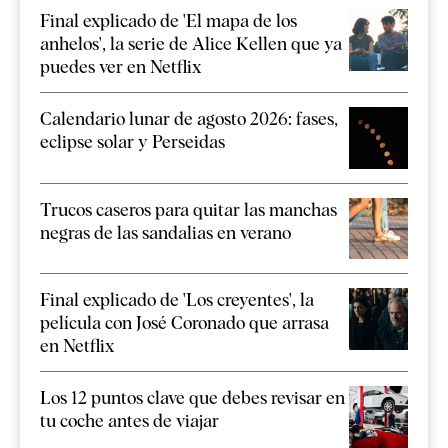
Final explicado de 'El mapa de los
anhelos', la serie de Alice Kellen que ya
puedes ver en Netflix
Calendario lunar de agosto 2026: fases,
eclipse solar y Perseidas
Trucos caseros para quitar las manchas
negras de las sandalias en verano
Final explicado de 'Los creyentes', la
película con José Coronado que arrasa
en Netflix
Los 12 puntos clave que debes revisar en
tu coche antes de viajar