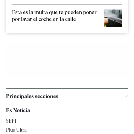
Esta es la multa que te pueden poner
por lavar el coche en la calle
Principales secciones
España
Es Noticia
Economía
SEPI
Internacional
Plus Ultra
Gente