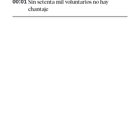
00:01
Sin setenta mil voluntarios no hay
chantaje