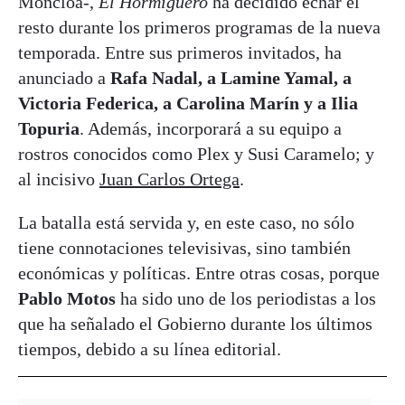
Moncloa-,
El Hormiguero
ha decidido echar el
resto durante los primeros programas de la nueva
temporada. Entre sus primeros invitados, ha
anunciado a
Rafa Nadal, a Lamine Yamal, a
Victoria Federica, a Carolina Marín y a Ilia
Topuria
. Además, incorporará a su equipo a
rostros conocidos como Plex y Susi Caramelo; y
al incisivo
Juan Carlos Ortega
.
La batalla está servida y, en este caso, no sólo
tiene connotaciones televisivas, sino también
económicas y políticas. Entre otras cosas, porque
Pablo Motos
ha sido uno de los periodistas a los
que ha señalado el Gobierno durante los últimos
tiempos, debido a su línea editorial.