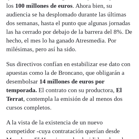
los
100 millones de euros
. Ahora bien, su
audiencia se ha desplomado durante las últimas
dos semanas, hasta el punto que algunas jornadas
las ha cerrado por debajo de la barrera del 8%. De
hecho, el mes lo ha ganado Atresmedia. Por
milésimas, pero así ha sido.
Sus directivos confían en estabilizar ese dato con
apuestas como la de Broncano, que obligarán a
desembolsar
14 millones de euros por
temporada.
El contrato con su productora,
El
Terrat
, contempla la emisión de al menos dos
cursos completos.
A la vista de la existencia de un nuevo
competidor -cuya contratación querían desde