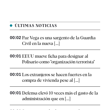
ÚLTIMAS NOTICIAS
00:02
Paz Vega es una sargento de la Guardia
Civil en la nueva [...]
00:01
EEUU mueve ficha para designar al
Polisario como "organización terrorista"
00:01
Los extranjeros se hacen fuertes en la
compra de vivienda pese al [...]
00:01
Defensa elevó 10 veces más el gasto de la
administración que en [...]