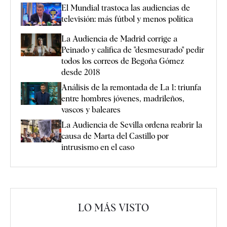
El Mundial trastoca las audiencias de
televisión: más fútbol y menos política
La Audiencia de Madrid corrige a
Peinado y califica de "desmesurado" pedir
todos los correos de Begoña Gómez
desde 2018
Análisis de la remontada de La 1: triunfa
entre hombres jóvenes, madrileños,
vascos y baleares
La Audiencia de Sevilla ordena reabrir la
causa de Marta del Castillo por
intrusismo en el caso
LO MÁS VISTO