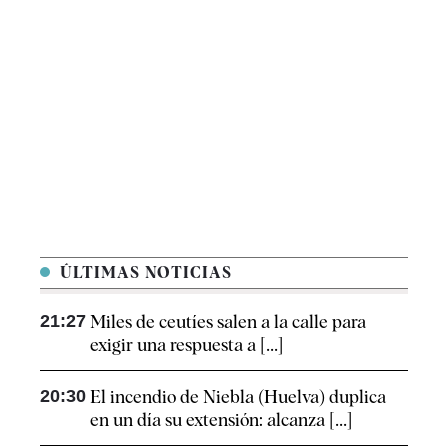
ÚLTIMAS NOTICIAS
21:27
Miles de ceutíes salen a la calle para
exigir una respuesta a [...]
20:30
El incendio de Niebla (Huelva) duplica
en un día su extensión: alcanza [...]