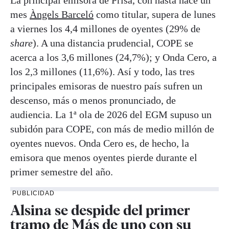
mes
Àngels Barceló
como titular, supera de lunes
a viernes los 4,4 millones de oyentes (29% de
share
). A una distancia prudencial, COPE se
acerca a los 3,6 millones (24,7%); y Onda Cero, a
los 2,3 millones (11,6%). Así y todo, las tres
principales emisoras de nuestro país sufren un
descenso, más o menos pronunciado, de
audiencia. La 1ª ola de 2026 del EGM supuso un
subidón para COPE, con más de medio millón de
oyentes nuevos. Onda Cero es, de hecho, la
emisora que menos oyentes pierde durante el
primer semestre del año.
PUBLICIDAD
Alsina se despide del primer
tramo de Más de uno con su