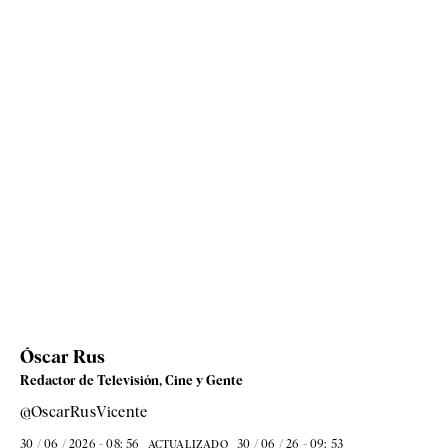
Óscar Rus
Redactor de Televisión, Cine y Gente
@OscarRusVicente
30 / 06 / 2026 - 08: 56
30 / 06 / 26 - 09: 53
ACTUALIZADO