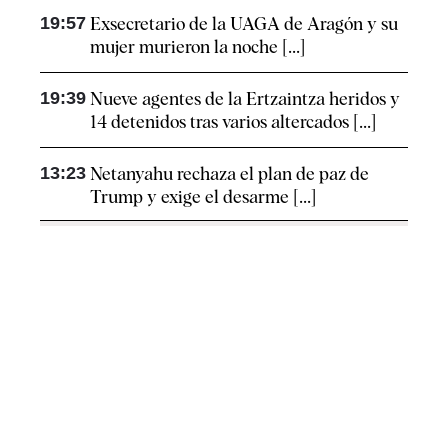
19:57
Exsecretario de la UAGA de Aragón y su
mujer murieron la noche [...]
19:39
Nueve agentes de la Ertzaintza heridos y
14 detenidos tras varios altercados [...]
13:23
Netanyahu rechaza el plan de paz de
Trump y exige el desarme [...]