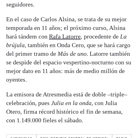
seguidores.
En el caso de Carlos Alsina, se trata de su mejor
temporada en 11 años; el próximo curso, Alsina
hará tándem con
Rafa Latorre
, procedente de
La
brújula
, también en Onda Cero, que se hará cargo
del primer tramo de
Más de uno
. Latorre también
se despide del espacio vespertino-nocturno con su
mejor dato en 11 años: más de medio millón de
oyentes.
La emisora de Atresmedia está de doble –triple–
celebración, pues
Julia en la onda
, con Julia
Otero, firma récord histórico el fin de semana,
con 1.149.000 fieles el sábado.