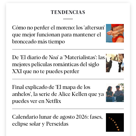
TENDENCIAS
Cómo no perder el moreno: los 'aftersun'
que mejor funcionan para mantener el
bronceado más tiempo
De 'El diario de Noa' a 'Materialistas': las
mejores películas románticas del siglo
XXI que no te puedes perder
Final explicado de 'El mapa de los
anhelos', la serie de Alice Kellen que ya
puedes ver en Netflix
Calendario lunar de agosto 2026: fases,
eclipse solar y Perseidas