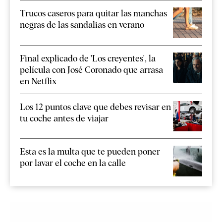
Trucos caseros para quitar las manchas
negras de las sandalias en verano
Final explicado de 'Los creyentes', la
película con José Coronado que arrasa
en Netflix
Los 12 puntos clave que debes revisar en
tu coche antes de viajar
Esta es la multa que te pueden poner
por lavar el coche en la calle