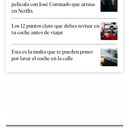
película con José Coronado que arrasa
en Netflix
Los 12 puntos clave que debes revisar en
tu coche antes de viajar
Esta es la multa que te pueden poner
por lavar el coche en la calle