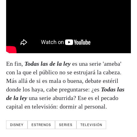
En fin,
Todas las de la ley
es una serie 'ameba'
con la que el público no se estrujará la cabeza.
Más allá de si es mala o buena, debate estéril
donde los haya, cabe preguntarse: ¿es
Todas las
de la ley
una serie aburrida? Ese es el pecado
capital en televisión: dormir al personal.
DISNEY
ESTRENOS
SERIES
TELEVISIÓN