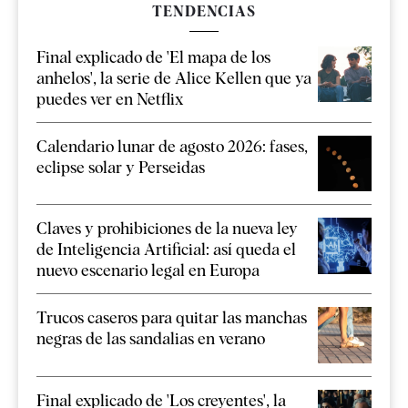
TENDENCIAS
Final explicado de 'El mapa de los
anhelos', la serie de Alice Kellen que ya
puedes ver en Netflix
Calendario lunar de agosto 2026: fases,
eclipse solar y Perseidas
Claves y prohibiciones de la nueva ley
de Inteligencia Artificial: así queda el
nuevo escenario legal en Europa
Trucos caseros para quitar las manchas
negras de las sandalias en verano
Final explicado de 'Los creyentes', la