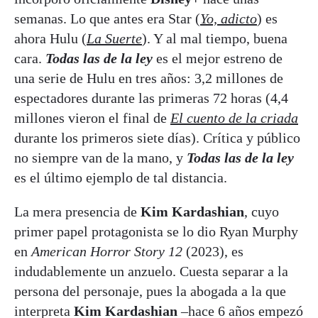
semanas. Lo que antes era Star (
Yo, adicto
) es
ahora Hulu (
La Suerte
). Y al mal tiempo, buena
cara.
Todas las de la ley
es el mejor estreno de
una serie de Hulu en tres años: 3,2 millones de
espectadores durante las primeras 72 horas (4,4
millones vieron el final de
El cuento de la criada
durante los primeros siete días). Crítica y público
no siempre van de la mano, y
Todas las de la ley
es el último ejemplo de tal distancia.
La mera presencia de
Kim Kardashian
, cuyo
primer papel protagonista se lo dio Ryan Murphy
en
American Horror Story 12
(2023), es
indudablemente un anzuelo. Cuesta separar a la
persona del personaje, pues la abogada a la que
interpreta
Kim Kardashian
–hace 6 años empezó