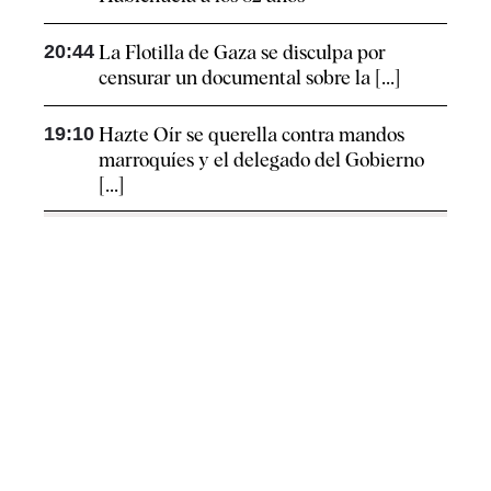
20:44
La Flotilla de Gaza se disculpa por
censurar un documental sobre la [...]
19:10
Hazte Oír se querella contra mandos
marroquíes y el delegado del Gobierno
[...]