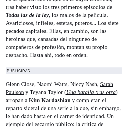
tras haber visto los tres primeros episodios de
Todas las de la ley
,
los malos de la película.
Avariciosos, infieles, estetas, puteros... Los siete
pecados capitales. Ellas, en cambio, son las
heroínas que, cansadas del ninguneo de
compañeros de profesión, montan su propio
despacho. Hasta ahí, todo en orden.
PUBLICIDAD
Glenn Close, Naomi Watts, Niecy Nash,
Sarah
Paulson
y Teyana Taylor (
Una batalla tras otra
)
arropan a
Kim Kardashian
y completan el
reparto sideral de una serie a la que, sin embargo,
le han dado hasta en el carnet de identidad. Un
ejemplo del escarnio público: la crítica de