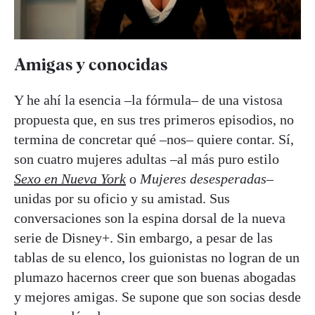
Amigas y conocidas
Y he ahí la esencia –la fórmula– de una vistosa
propuesta que, en sus tres primeros episodios, no
termina de concretar qué –nos– quiere contar. Sí,
son cuatro mujeres adultas –al más puro estilo
Sexo en Nueva York
o
Mujeres desesperadas
–
unidas por su oficio y su amistad. Sus
conversaciones son la espina dorsal de la nueva
serie de Disney+. Sin embargo, a pesar de las
tablas de su elenco, los guionistas no logran de un
plumazo hacernos creer que son buenas abogadas
y mejores amigas. Se supone que son socias desde