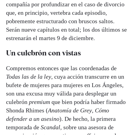
compañía por profundizar en el caso de divorcio
que, en principio, vertebra cada episodio,
pobremente estructurado con bruscos saltos.
Serán nueve capítulos en total; los dos últimos se
estrenarán el martes 9 de diciembre.
Un culebrón con vistas
Compremos entonces que las coordenadas de
Todas las de la ley
, cuya acción transcurre en un
bufete de mujeres para mujeres en Los Ángeles,
son una excusa muy válida para desplegar un
culebrón
premium
que bien podría haber firmado
Shonda Rhimes (
Anatomía de Grey
,
Cómo
defender a un asesino
). De hecho, la primera
temporada de
Scandal
, sobre una asesora de