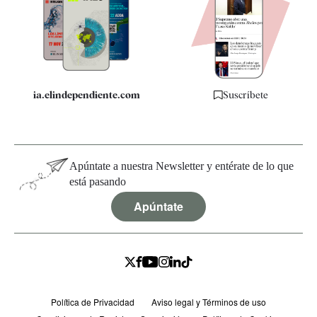
Quiénes somos
Especificaciones
ia.elindependiente.com
Suscríbete
Apúntate a nuestra Newsletter y entérate de lo que
está pasando
Apúntate
Política de Privacidad
Aviso legal y Términos de uso