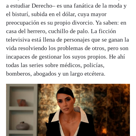
a estudiar Derecho– es una fanática de la moda y
el bisturí, subida en el dólar, cuya mayor
preocupación es su propio divorcio. Ya saben: en
casa del herrero, cuchillo de palo. La ficción
televisiva está llena de personajes que se ganan la
vida resolviendo los problemas de otros, pero son
incapaces de gestionar los suyos propios. He ahí
todas las series sobre médicos, policías,
bomberos, abogados y un largo etcétera.