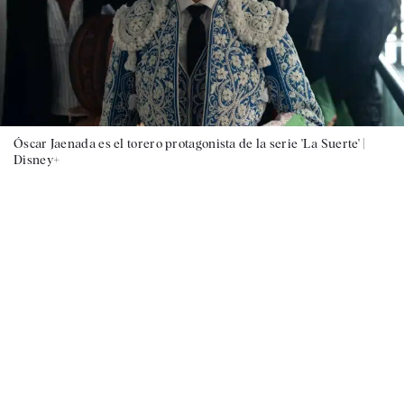
Óscar Jaenada es el torero protagonista de la serie 'La Suerte' |
Disney+