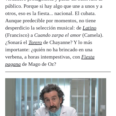
público. Porque si hay algo que une a unos y a
otros, eso es la fiesta... nacional. El cubata.
Aunque predecible por momentos, no tiene
desperdicio la selección musical: de
Latino
(Francisco) a
Cuando zarpa el amor
(Camela).
¿Sonará el
Torero
de Chayanne? Y lo más
importante: ¿quién no ha brincado en una
verbena, a horas intempestivas, con
Fiesta
pagana
de Mago de Oz?