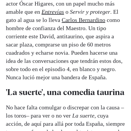
actor Óscar Higares, con un papel mucho más
amable que en
Entrevías
o
Servir y proteger
. El
gato al agua se lo lleva
Carlos Bernardino
como
hombre de confianza del Maestro. Un tipo
corriente este David, antitaurino, que aspira a
sacar plaza, comprarse un piso de 60 metros
cuadrados y echarse novia. Pueden hacerse una
idea de las conversaciones que tendrán estos dos,
sobre todo en el episodio 4, en blanco y negro.
Nunca lució mejor una bandera de España.
'La suerte', una comedia taurina
No hace falta comulgar o discrepar con la causa –
los toros– para ver o no ver
La suerte
, cuya
acción, de aquí para allá por toda España, siempre