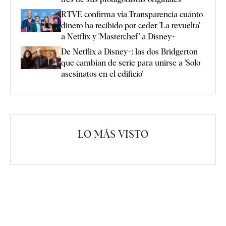
RTVE confirma vía Transparencia cuánto
dinero ha recibido por ceder 'La revuelta'
a Netflix y 'Masterchef' a Disney+
De Netflix a Disney+: las dos Bridgerton
que cambian de serie para unirse a 'Solo
asesinatos en el edificio'
LO MÁS VISTO