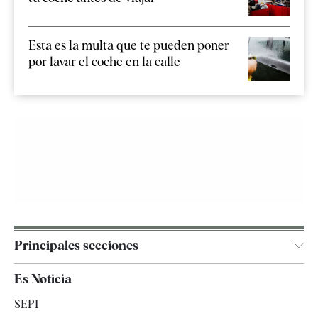
Esta es la multa que te pueden poner
por lavar el coche en la calle
Principales secciones
España
Es Noticia
Economía
SEPI
Internacional