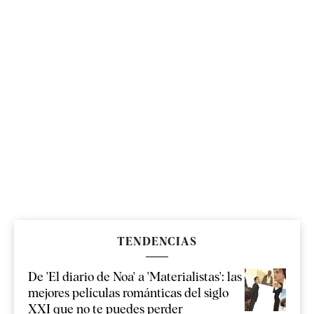
TENDENCIAS
De 'El diario de Noa' a 'Materialistas': las
mejores películas románticas del siglo
XXI que no te puedes perder