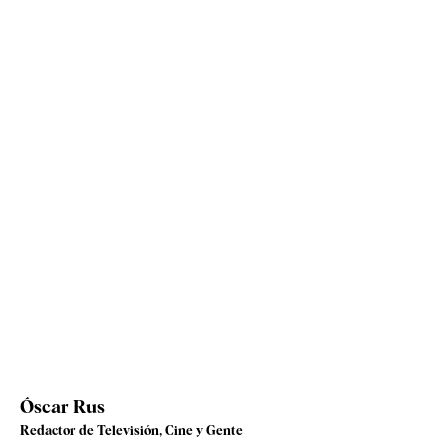
Óscar Rus
Redactor de Televisión, Cine y Gente