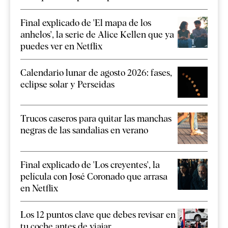
Final explicado de 'El mapa de los
anhelos', la serie de Alice Kellen que ya
puedes ver en Netflix
Calendario lunar de agosto 2026: fases,
eclipse solar y Perseidas
Trucos caseros para quitar las manchas
negras de las sandalias en verano
Final explicado de 'Los creyentes', la
película con José Coronado que arrasa
en Netflix
Los 12 puntos clave que debes revisar en
tu coche antes de viajar