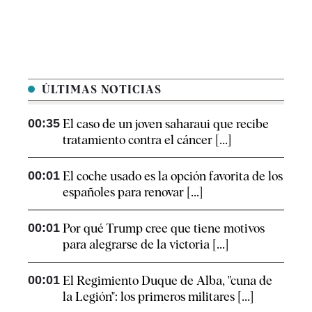
ÚLTIMAS NOTICIAS
00:35
El caso de un joven saharaui que recibe
tratamiento contra el cáncer [...]
00:01
El coche usado es la opción favorita de los
españoles para renovar [...]
00:01
Por qué Trump cree que tiene motivos
para alegrarse de la victoria [...]
00:01
El Regimiento Duque de Alba, "cuna de
la Legión": los primeros militares [...]