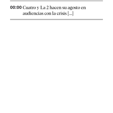
00:00
Cuatro y La 2 hacen su agosto en
audiencias con la crisis [...]