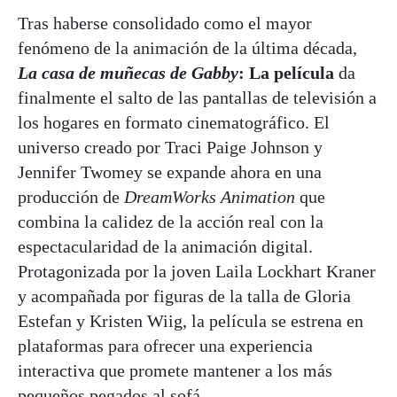
Tras haberse consolidado como el mayor
fenómeno de la animación de la última década,
La casa de muñecas de Gabby
: La película
da
finalmente el salto de las pantallas de televisión a
los hogares en formato cinematográfico. El
universo creado por Traci Paige Johnson y
Jennifer Twomey se expande ahora en una
producción de
DreamWorks Animation
que
combina la calidez de la acción real con la
espectacularidad de la animación digital.
Protagonizada por la joven Laila Lockhart Kraner
y acompañada por figuras de la talla de Gloria
Estefan y Kristen Wiig, la película se estrena en
plataformas para ofrecer una experiencia
interactiva que promete mantener a los más
pequeños pegados al sofá.