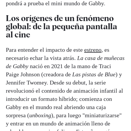
pondrá a prueba el mini mundo de Gabby.
Los orígenes de un fenómeno
global: de la pequeña pantalla
al cine
Para entender el impacto de este
estreno
, es
necesario echar la vista atrás.
La casa de muñecas
de Gabby
nació en 2021 de la mano de Traci
Paige Johnson (creadora de
Las pistas de Blue
) y
Jennifer Twomey. Desde su debut, la serie
revolucionó el contenido de animación infantil al
introducir un formato híbrido; comienza con
Gabby en el mundo real abriendo una caja
sorpresa (
unboxing
), para luego "miniaturizarse"
y entrar en un mundo de animación lleno de