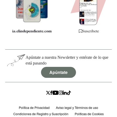
Quiénes somos
Especificaciones
ia.elindependiente.com
Suscríbete
Apúntate a nuestra Newsletter y entérate de lo que
está pasando
Apúntate
Política de Privacidad
Aviso legal y Términos de uso
Condiciones de Registro y Suscripción
Políticas de Cookies