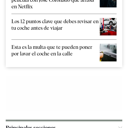
en Netflix
Los 12 puntos clave que debes revisar en
tu coche antes de viajar
Esta es la multa que te pueden poner
por lavar el coche en la calle
Principales secciones