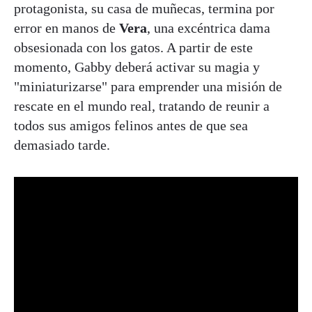
protagonista, su casa de muñecas, termina por
error en manos de
Vera
, una excéntrica dama
obsesionada con los gatos. A partir de este
momento, Gabby deberá activar su magia y
"miniaturizarse" para emprender una misión de
rescate en el mundo real, tratando de reunir a
todos sus amigos felinos antes de que sea
demasiado tarde.