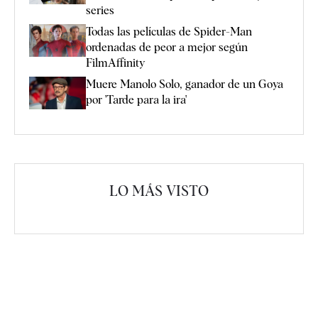
series
Todas las películas de Spider-Man
ordenadas de peor a mejor según
FilmAffinity
Muere Manolo Solo, ganador de un Goya
por 'Tarde para la ira'
LO MÁS VISTO