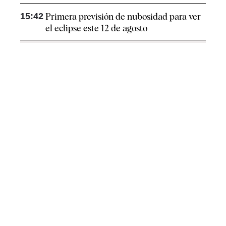
15:42
Primera previsión de nubosidad para ver
el eclipse este 12 de agosto