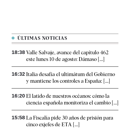
ÚLTIMAS NOTICIAS
18:38
Valle Salvaje, avance del capítulo 462
este lunes 10 de agosto: Dámaso [...]
16:32
Italia desafía el ultimátum del Gobierno
y mantiene los controles a España: [...]
16:20
El latido de nuestros océanos: cómo la
ciencia española monitoriza el cambio [...]
15:58
La Fiscalía pide 30 años de prisión para
cinco exjefes de ETA [...]