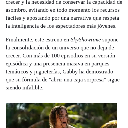
crecer y la necesidad de conservar la capacidad de
asombro, evitando en todo momento los recursos
fáciles y apostando por una narrativa que respeta
la inteligencia de los espectadores más jóvenes.
Finalmente, este estreno en
SkyShowtime
supone
la consolidación de un universo que no deja de
crecer. Con más de 100 episodios en su versión
episódica y una presencia masiva en parques
temáticos y jugueterías, Gabby ha demostrado
que su fórmula de "abrir una caja sorpresa" sigue
siendo infalible.