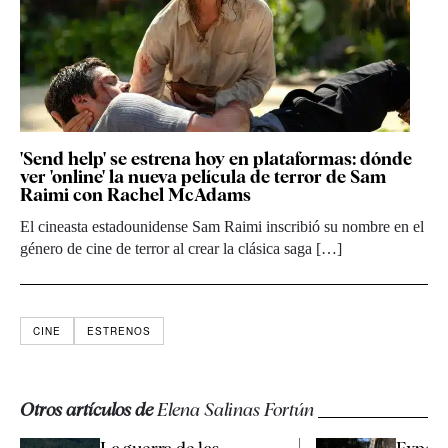
'Send help' se estrena hoy en plataformas: dónde
ver 'online' la nueva película de terror de Sam
Raimi con Rachel McAdams
El cineasta estadounidense Sam Raimi inscribió su nombre en el
género de cine de terror al crear la clásica saga […]
CINE
ESTRENOS
Otros artículos de
Elena Salinas Fortún