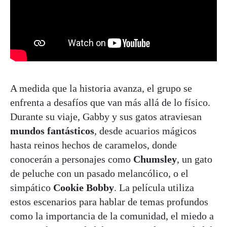
A medida que la historia avanza, el grupo se
enfrenta a desafíos que van más allá de lo físico.
Durante su viaje, Gabby y sus gatos atraviesan
mundos fantásticos
, desde acuarios mágicos
hasta reinos hechos de caramelos, donde
conocerán a personajes como
Chumsley
, un gato
de peluche con un pasado melancólico, o el
simpático
Cookie Bobby
. La película utiliza
estos escenarios para hablar de temas profundos
como la importancia de la comunidad, el miedo a