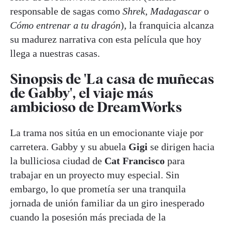
responsable de sagas como
Shrek
,
Madagascar
o
Cómo entrenar a tu dragón
), la franquicia alcanza
su madurez narrativa con esta película que hoy
llega a nuestras casas.
Sinopsis de 'La casa de muñecas
de Gabby', el viaje más
ambicioso de DreamWorks
La trama nos sitúa en un emocionante viaje por
carretera. Gabby y su abuela
Gigi
se dirigen hacia
la bulliciosa ciudad de
Cat Francisco
para
trabajar en un proyecto muy especial. Sin
embargo, lo que prometía ser una tranquila
jornada de unión familiar da un giro inesperado
cuando la posesión más preciada de la