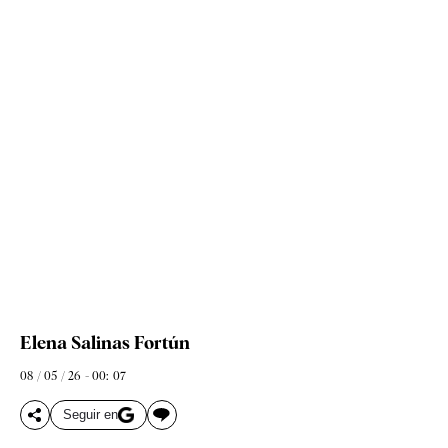
Elena Salinas Fortún
08 / 05 / 26 - 00: 07
Seguir en