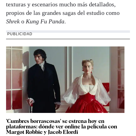
texturas y escenarios mucho más detallados,
propios de las grandes sagas del estudio como
Shrek
o
Kung Fu Panda
.
PUBLICIDAD
'Cumbres borrascosas' se estrena hoy en
plataformas: dónde ver online la película con
Margot Robbie y Jacob Elordi