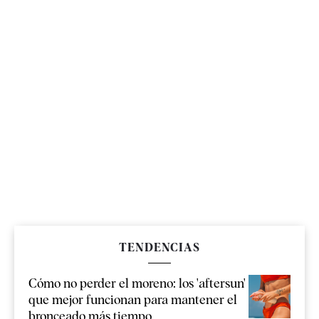
TENDENCIAS
Cómo no perder el moreno: los 'aftersun'
que mejor funcionan para mantener el
bronceado más tiempo