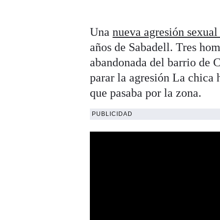
Una
nueva agresión sexual
años de Sabadell. Tres hom
abandonada del barrio de Ca
parar la agresión La chica 
que pasaba por la zona.
PUBLICIDAD