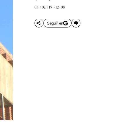
04 / 02 / 19 - 12: 08
Seguir en