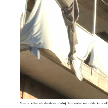
Nave abandonada donde se produjo la agresión sexual de Sabadell