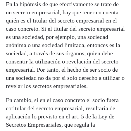
En la hipótesis de que efectivamente se trate de
un secreto empresarial, hay que tener en cuenta
quién es el titular del secreto empresarial en el
caso concreto. Si el titular del secreto empresarial
es una sociedad, por ejemplo, una sociedad
anónima o una sociedad limitada, entonces es la
sociedad, a través de sus órganos, quien debe
consentir la utilización o revelación del secreto
empresarial. Por tanto, el hecho de ser socio de
una sociedad no da por sí solo derecho a utilizar o
revelar los secretos empresariales.
En cambio, si en el caso concreto el socio fuera
cotitular del secreto empresarial, resultaría de
aplicación lo previsto en el art. 5 de la Ley de
Secretos Empresariales, que regula la