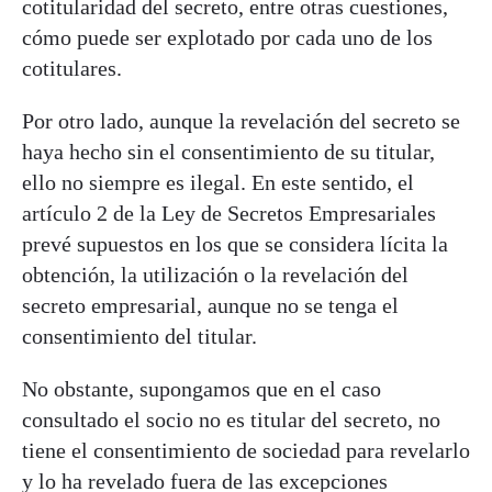
cotitularidad del secreto, entre otras cuestiones,
cómo puede ser explotado por cada uno de los
cotitulares.
Por otro lado, aunque la revelación del secreto se
haya hecho sin el consentimiento de su titular,
ello no siempre es ilegal. En este sentido, el
artículo 2 de la Ley de Secretos Empresariales
prevé supuestos en los que se considera lícita la
obtención, la utilización o la revelación del
secreto empresarial, aunque no se tenga el
consentimiento del titular.
No obstante, supongamos que en el caso
consultado el socio no es titular del secreto, no
tiene el consentimiento de sociedad para revelarlo
y lo ha revelado fuera de las excepciones