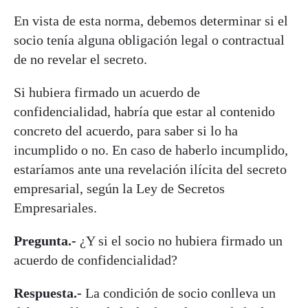
En vista de esta norma, debemos determinar si el
socio tenía alguna obligación legal o contractual
de no revelar el secreto.
Si hubiera firmado un acuerdo de
confidencialidad, habría que estar al contenido
concreto del acuerdo, para saber si lo ha
incumplido o no. En caso de haberlo incumplido,
estaríamos ante una revelación ilícita del secreto
empresarial, según la Ley de Secretos
Empresariales.
Pregunta.-
¿Y si el socio no hubiera firmado un
acuerdo de confidencialidad?
Respuesta.-
La condición de socio conlleva un