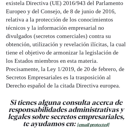
existela Directiva (UE) 2016/943 del Parlamento
Europeo y del Consejo, de 8 de junio de 2016,
relativa a la protección de los conocimientos
técnicos y la información empresarial no
divulgados (secretos comerciales) contra su
obtención, utilización y revelación ilícitas, la cual
tiene el objetivo de armonizar la legislación de
los Estados miembros en esta materia.
Precisamente, la Ley 1/2019, de 20 de febrero, de
Secretos Empresariales es la trasposición al
Derecho español de la citada Directiva europea.
Si tienes alguna consulta acerca de
responsabilidades administrativas y
legales sobre secretos empresariales,
te ayudamos en:
[email protected]