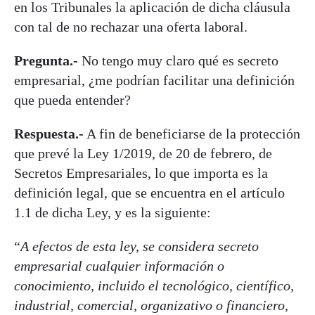
en los Tribunales la aplicación de dicha cláusula
con tal de no rechazar una oferta laboral.
Pregunta.-
No tengo muy claro qué es secreto
empresarial, ¿me podrían facilitar una definición
que pueda entender?
Respuesta.-
A fin de beneficiarse de la protección
que prevé la Ley 1/2019, de 20 de febrero, de
Secretos Empresariales, lo que importa es la
definición legal, que se encuentra en el artículo
1.1 de dicha Ley, y es la siguiente:
“
A efectos de esta ley, se considera secreto
empresarial cualquier información o
conocimiento, incluido el tecnológico, científico,
industrial, comercial, organizativo o financiero,