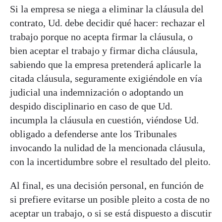
Si la empresa se niega a eliminar la cláusula del
contrato, Ud. debe decidir qué hacer: rechazar el
trabajo porque no acepta firmar la cláusula, o
bien aceptar el trabajo y firmar dicha cláusula,
sabiendo que la empresa pretenderá aplicarle la
citada cláusula, seguramente exigiéndole en vía
judicial una indemnización o adoptando un
despido disciplinario en caso de que Ud.
incumpla la cláusula en cuestión, viéndose Ud.
obligado a defenderse ante los Tribunales
invocando la nulidad de la mencionada cláusula,
con la incertidumbre sobre el resultado del pleito.
Al final, es una decisión personal, en función de
si prefiere evitarse un posible pleito a costa de no
aceptar un trabajo, o si se está dispuesto a discutir