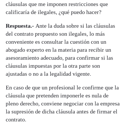
cláusulas que me imponen restricciones que
calificaría de ilegales, ¿qué puedo hacer?
Respuesta.-
Ante la duda sobre si las cláusulas
del contrato propuesto son ilegales, lo más
conveniente es consultar la cuestión con un
abogado experto en la materia para recibir un
asesoramiento adecuado, para confirmar si las
cláusulas impuestas por la otra parte son
ajustadas o no a la legalidad vigente.
En caso de que un profesional le confirme que la
cláusula que pretenden imponerle es nula de
pleno derecho, conviene negociar con la empresa
la supresión de dicha cláusula antes de firmar el
contrato.