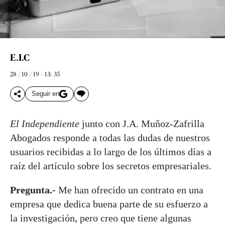
E.I.C
28 / 10 / 19 - 13: 35
Seguir en
El Independiente
junto con J.A. Muñoz-Zafrilla
Abogados responde a todas las dudas de nuestros
usuarios recibidas a lo largo de los últimos días a
raíz del artículo sobre los secretos empresariales.
Pregunta.-
Me han ofrecido un contrato en una
empresa que dedica buena parte de su esfuerzo a
la investigación, pero creo que tiene algunas