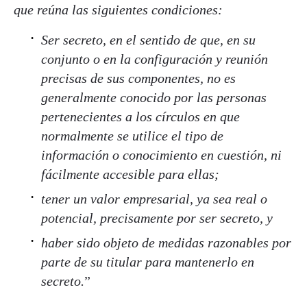
que reúna las siguientes condiciones:
Ser secreto, en el sentido de que, en su
conjunto o en la configuración y reunión
precisas de sus componentes, no es
generalmente conocido por las personas
pertenecientes a los círculos en que
normalmente se utilice el tipo de
información o conocimiento en cuestión, ni
fácilmente accesible para ellas;
tener un valor empresarial, ya sea real o
potencial, precisamente por ser secreto, y
haber sido objeto de medidas razonables por
parte de su titular para mantenerlo en
secreto.
”