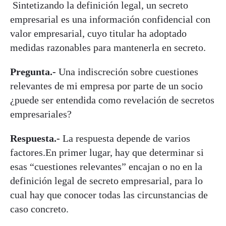
Sintetizando la definición legal, un secreto
empresarial es una información confidencial con
valor empresarial, cuyo titular ha adoptado
medidas razonables para mantenerla en secreto.
Pregunta.-
Una indiscreción sobre cuestiones
relevantes de mi empresa por parte de un socio
¿puede ser entendida como revelación de secretos
empresariales?
Respuesta.-
La respuesta depende de varios
factores.En primer lugar, hay que determinar si
esas “cuestiones relevantes” encajan o no en la
definición legal de secreto empresarial, para lo
cual hay que conocer todas las circunstancias de
caso concreto.