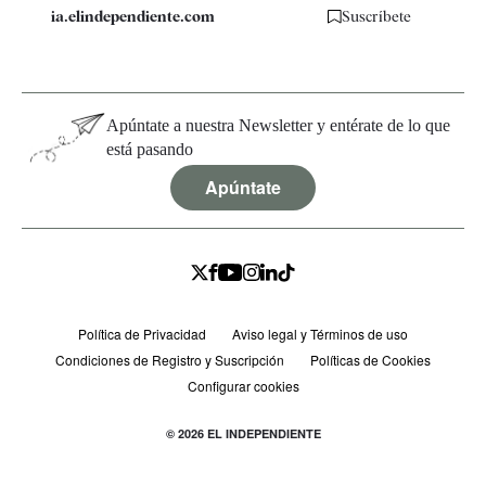
ia.elindependiente.com
Suscríbete
Apúntate a nuestra Newsletter y entérate de lo que
está pasando
Apúntate
Política de Privacidad
Aviso legal y Términos de uso
Condiciones de Registro y Suscripción
Políticas de Cookies
Configurar cookies
© 2026 EL INDEPENDIENTE