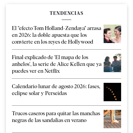
TENDENCIAS
El "efecto Tom Holland-Zendaya" arrasa
en 2026: la doble apuesta que los
convierte en los reyes de Hollywood
Final explicado de 'El mapa de los
anhelos', la serie de Alice Kellen que ya
puedes ver en Netflix
Calendario lunar de agosto 2026: fases,
eclipse solar y Perseidas
Trucos caseros para quitar las manchas
negras de las sandalias en verano