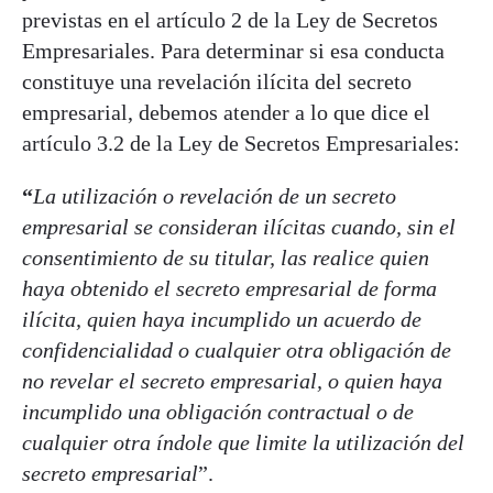
previstas en el artículo 2 de la Ley de Secretos
Empresariales. Para determinar si esa conducta
constituye una revelación ilícita del secreto
empresarial, debemos atender a lo que dice el
artículo 3.2 de la Ley de Secretos Empresariales:
“
La utilización o revelación de un secreto
empresarial se consideran ilícitas cuando, sin el
consentimiento de su titular, las realice quien
haya obtenido el secreto empresarial de forma
ilícita, quien haya incumplido un acuerdo de
confidencialidad o cualquier otra obligación de
no revelar el secreto empresarial, o quien haya
incumplido una obligación contractual o de
cualquier otra índole que limite la utilización del
secreto empresarial
”.