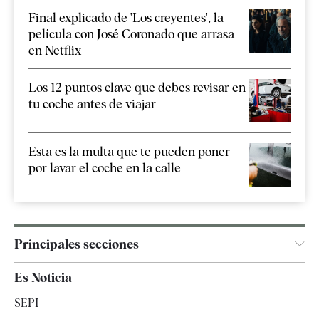
Final explicado de 'Los creyentes', la
película con José Coronado que arrasa
en Netflix
Los 12 puntos clave que debes revisar en
tu coche antes de viajar
Esta es la multa que te pueden poner
por lavar el coche en la calle
Principales secciones
España
Es Noticia
Economía
SEPI
Internacional