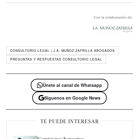
Con la colaboración de:
CONSULTORIO LEGAL | J.A. MUÑOZ-ZAFRILLA ABOGADOS
PREGUNTAS Y RESPUESTAS CONSULTORIO LEGAL
Únete al canal de Whatsapp
Síguenos en Google News
TE PUEDE INTERESAR