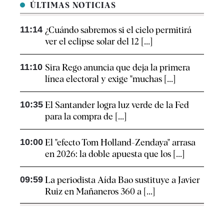
ÚLTIMAS NOTICIAS
11:14
¿Cuándo sabremos si el cielo permitirá
ver el eclipse solar del 12 [...]
11:10
Sira Rego anuncia que deja la primera
línea electoral y exige "muchas [...]
10:35
El Santander logra luz verde de la Fed
para la compra de [...]
10:00
El "efecto Tom Holland-Zendaya" arrasa
en 2026: la doble apuesta que los [...]
09:59
La periodista Aída Bao sustituye a Javier
Ruiz en Mañaneros 360 a [...]