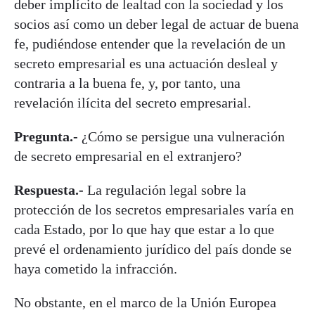
deber implícito de lealtad con la sociedad y los
socios así como un deber legal de actuar de buena
fe, pudiéndose entender que la revelación de un
secreto empresarial es una actuación desleal y
contraria a la buena fe, y, por tanto, una
revelación ilícita del secreto empresarial.
Pregunta.-
¿Cómo se persigue una vulneración
de secreto empresarial en el extranjero?
Respuesta.-
La regulación legal sobre la
protección de los secretos empresariales varía en
cada Estado, por lo que hay que estar a lo que
prevé el ordenamiento jurídico del país donde se
haya cometido la infracción.
No obstante, en el marco de la Unión Europea