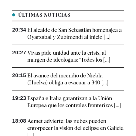
ÚLTIMAS NOTICIAS
20:34
El alcalde de San Sebastián homenajea a
Oyarzabal y Zubimendi al inicio [...]
20:27
Vivas pide unidad ante la crisis, al
margen de ideologías: "Todos los [...]
20:15
El avance del incendio de Niebla
(Huelva) obliga a evacuar a 340 [...]
19:23
España e Italia garantizan a la Unión
Europea que los controles fronterizos [...]
18:08
Aemet advierte: las nubes pueden
entorpecer la visión del eclipse en Galicia
[...]