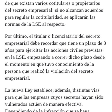
de que existan varios cotitulares o propietarios
del secreto empresarial: si no alcanzan acuerdos
para regular la cotitularidad, se aplicarán las
normas de la LSE al respecto.
Por último, el titular o licenciatario del secreto
empresarial debe recordar que tiene un plazo de 3
años para ejercitar las acciones civiles previstas
en la LSE, empezando a correr dicho plazo desde
el momento en que tuvo conocimiento de la
persona que realizó la violación del secreto
empresarial.
La nueva Ley establece, además, distintas vías
para que las empresas cuyos secretos hayan sido
vulnerados actúen de manera efectiva.
Dependiendo de la infracción que se haya