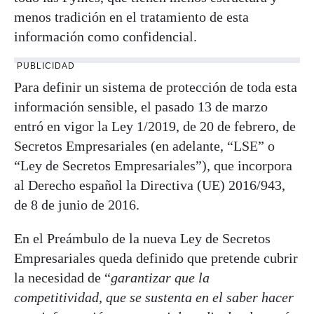
menos tradición en el tratamiento de esta
información como confidencial.
PUBLICIDAD
Para definir un sistema de protección de toda esta
información sensible, el pasado 13 de marzo
entró en vigor la Ley 1/2019, de 20 de febrero, de
Secretos Empresariales (en adelante, “LSE” o
“Ley de Secretos Empresariales”), que incorpora
al Derecho español la Directiva (UE) 2016/943,
de 8 de junio de 2016.
En el Preámbulo de la nueva Ley de Secretos
Empresariales queda definido que pretende cubrir
la necesidad de “
garantizar que la
competitividad, que se sustenta
en el saber hacer