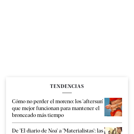
TENDENCIAS
Cómo no perder el moreno: los 'aftersun'
que mejor funcionan para mantener el
bronceado más tiempo
De 'El diario de Noa' a 'Materialistas': las