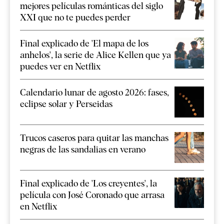
mejores películas románticas del siglo
XXI que no te puedes perder
Final explicado de 'El mapa de los
anhelos', la serie de Alice Kellen que ya
puedes ver en Netflix
Calendario lunar de agosto 2026: fases,
eclipse solar y Perseidas
Trucos caseros para quitar las manchas
negras de las sandalias en verano
Final explicado de 'Los creyentes', la
película con José Coronado que arrasa
en Netflix