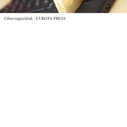
Ciberseguridad. |
EUROPA PRESS