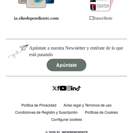
ia.elindependiente.com
Suscríbete
Apúntate a nuestra Newsletter y entérate de lo que
está pasando
Apúntate
Política de Privacidad
Aviso legal y Términos de uso
Condiciones de Registro y Suscripción
Políticas de Cookies
Configurar cookies
© 2026 EL INDEPENDIENTE