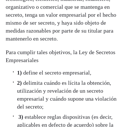
organizativo o comercial que se mantenga en
secreto, tenga un valor empresarial por el hecho
mismo de ser secreto, y haya sido objeto de
medidas razonables por parte de su titular para
mantenerlo en secreto.
Para cumplir tales objetivos, la Ley de Secretos
Empresariales
1)
define el secreto empresarial,
2)
delimita cuándo es lícita la obtención,
utilización y revelación de un secreto
empresarial y cuándo supone una violación
del secreto;
3)
establece reglas dispositivas (es decir,
aplicables en defecto de acuerdo) sobre la