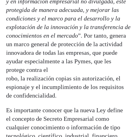
y en información empresarial no divulgada, esté
protegida de manera adecuada, y mejorar las
condiciones y el marco para el desarrollo y la
explotación de la innovación y la transferencia de
conocimientos en el mercado
”. Por tanto, genera
un marco general de protección de la actividad
innovadora de todas las empresas, que puede
ayudar especialmente a las Pymes, que les
protege contra el
robo, la realización copias sin autorización, el
espionaje y el incumplimiento de los requisitos
de confidencialidad.
Es importante conocer que la nueva Ley define
el concepto de Secreto Empresarial como
cualquier conocimiento o información de tipo
tecnológico, científico, industrial, financiero,