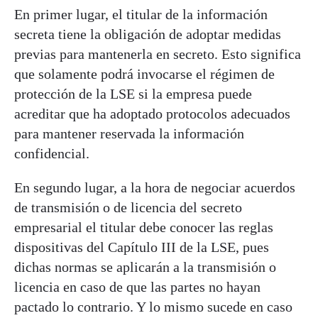
En primer lugar, el titular de la información
secreta tiene la obligación de adoptar medidas
previas para mantenerla en secreto. Esto significa
que solamente podrá invocarse el régimen de
protección de la LSE si la empresa puede
acreditar que ha adoptado protocolos adecuados
para mantener reservada la información
confidencial.
En segundo lugar, a la hora de negociar acuerdos
de transmisión o de licencia del secreto
empresarial el titular debe conocer las reglas
dispositivas del Capítulo III de la LSE, pues
dichas normas se aplicarán a la transmisión o
licencia en caso de que las partes no hayan
pactado lo contrario. Y lo mismo sucede en caso