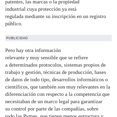
patentes, las marcas o la propiedad
industrial cuya protección ya está
regulada mediante su inscripción en un registro
público.
PUBLICIDAD
Pero hay otra información
relevante y muy sensible que se refiere
a determinados protocolos, sistemas propios de
trabajo y gestión, técnicas de producción, bases
de datos de todo tipo, desarrollos informáticos o
científicos, que también son muy relevantes en la
diferenciación con respecto a la competencia que
necesitaban de un marco legal para garantizar
su control por parte de las compañías, sobre
todo las Pymes, que tienen menos estructura y