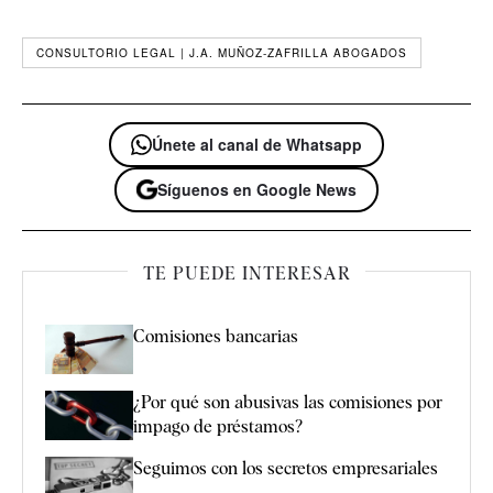
CONSULTORIO LEGAL | J.A. MUÑOZ-ZAFRILLA ABOGADOS
Únete al canal de Whatsapp
Síguenos en Google News
TE PUEDE INTERESAR
Comisiones bancarias
¿Por qué son abusivas las comisiones por
impago de préstamos?
Seguimos con los secretos empresariales