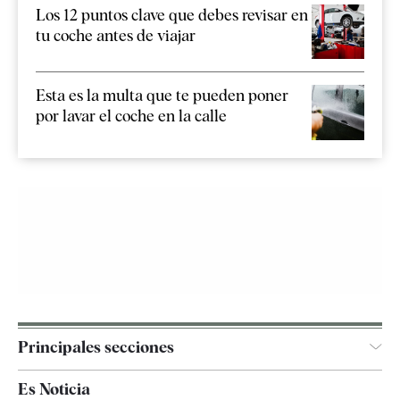
Los 12 puntos clave que debes revisar en
tu coche antes de viajar
Esta es la multa que te pueden poner
por lavar el coche en la calle
Principales secciones
España
Es Noticia