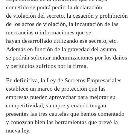
cometido se podrá pedir: la declaración
de violación del secreto, la cesación y prohibición
de los actos de violación, la incautación de las
mercancías o informaciones que se
hayan desarrollado utilizando ese secreto, etc.
Además en función de la gravedad del asunto,
se podrán solicitar indemnizaciones por los daños
y perjuicios sufridos por la firma.
En definitiva, la Ley de Secretos Empresariales
establece un marco de protección que las
empresas pueden aprovechar para mejorar su
competitividad, siempre y cuando tengan
presentes las tres cautelas que hemos comentado
y conozcan bien las herramientas que prevé la
nueva ley.