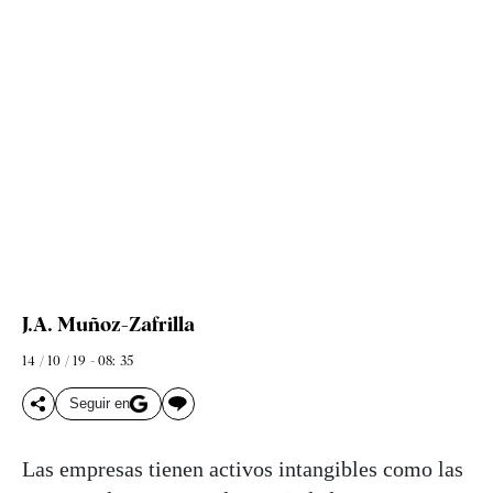
J.A. Muñoz-Zafrilla
14 / 10 / 19 - 08: 35
Seguir en
Las empresas tienen activos intangibles como las