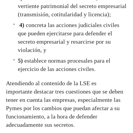
vertiente patrimonial del secreto empresarial
(transmisión, cotitularidad y licencia);
4)
concreta las acciones judiciales civiles
que pueden ejercitarse para defender el
secreto empresarial y resarcirse por su
violación, y
5)
establece normas procesales para el
ejercicio de las acciones civiles.
Atendiendo al contenido de la LSE es
importante destacar tres cuestiones que se deben
tener en cuenta las empresas, especialmente las
Pymes por los cambios que puedan afectar a su
funcionamiento, a la hora de defender
adecuadamente sus secretos.