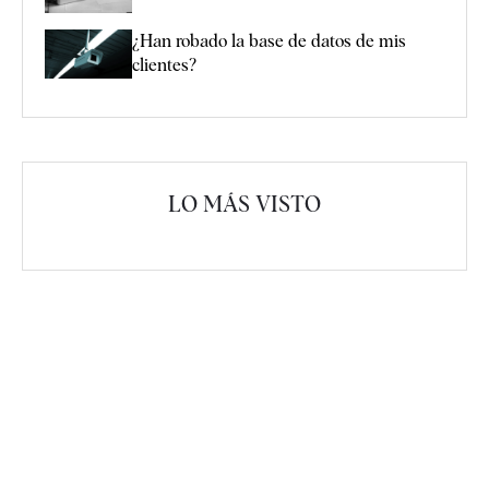
¿Han robado la base de datos de mis
clientes?
LO MÁS VISTO