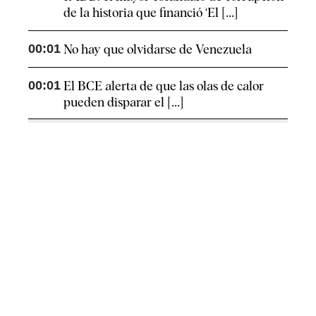
de la historia que financió ‘El [...]
00:01
No hay que olvidarse de Venezuela
00:01
El BCE alerta de que las olas de calor
pueden disparar el [...]