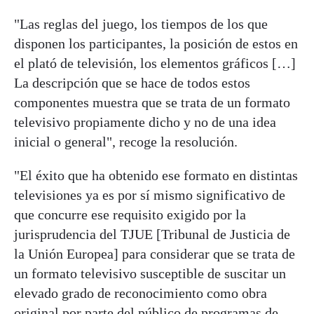
"Las reglas del juego, los tiempos de los que
disponen los participantes, la posición de estos en
el plató de televisión, los elementos gráficos […]
La descripción que se hace de todos estos
componentes muestra que se trata de un formato
televisivo propiamente dicho y no de una idea
inicial o general", recoge la resolución.
"El éxito que ha obtenido ese formato en distintas
televisiones ya es por sí mismo significativo de
que concurre ese requisito exigido por la
jurisprudencia del TJUE [Tribunal de Justicia de
la Unión Europea] para considerar que se trata de
un formato televisivo susceptible de suscitar un
elevado grado de reconocimiento como obra
original por parte del público de programas de