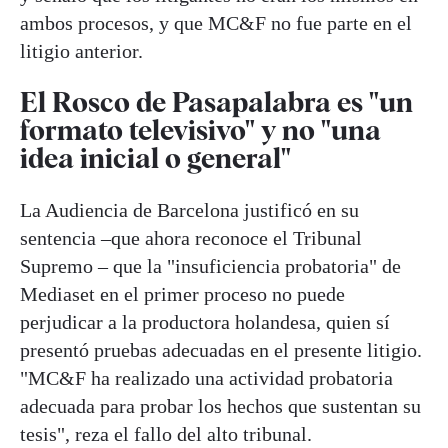
ambos procesos, y que MC&F no fue parte en el
litigio anterior.
El Rosco de Pasapalabra es "un
formato televisivo" y no "una
idea inicial o general"
La Audiencia de Barcelona justificó en su
sentencia –que ahora reconoce el Tribunal
Supremo – que la "insuficiencia probatoria" de
Mediaset en el primer proceso no puede
perjudicar a la productora holandesa, quien sí
presentó pruebas adecuadas en el presente litigio.
"MC&F ha realizado una actividad probatoria
adecuada para probar los hechos que sustentan su
tesis", reza el fallo del alto tribunal.