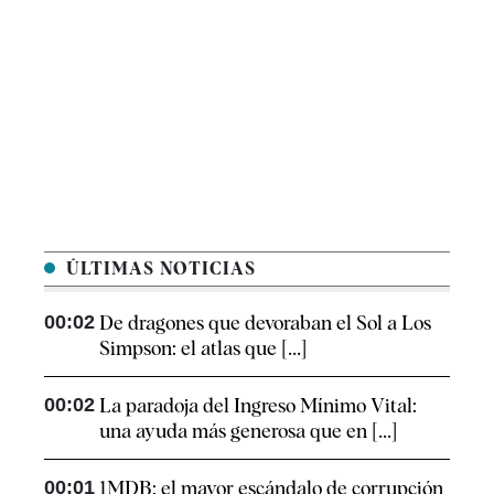
ÚLTIMAS NOTICIAS
00:02
De dragones que devoraban el Sol a Los
Simpson: el atlas que [...]
00:02
La paradoja del Ingreso Mínimo Vital:
una ayuda más generosa que en [...]
00:01
1MDB: el mayor escándalo de corrupción