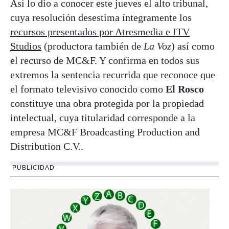
Así lo dio a conocer este jueves el alto tribunal,
cuya resolución desestima íntegramente los
recursos presentados por Atresmedia e ITV
Studios
(productora también de
La Voz
) así como
el recurso de MC&F. Y confirma en todos sus
extremos la sentencia recurrida que reconoce que
el formato televisivo conocido como
El Rosco
constituye una obra protegida por la propiedad
intelectual, cuya titularidad corresponde a la
empresa MC&F Broadcasting Production and
Distribution C.V..
PUBLICIDAD