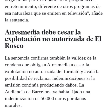
entretenimiento, diferente de otros programas de
esa naturaleza que se emiten en televisión", añade
la sentencia.
Atresmedia debe cesar la
explotación no autorizada de El
Rosco
La sentencia confirma también la validez de la
condena que obliga a Atresmedia a cesar la
explotación no autorizada del formato y avala la
posibilidad de reclamar indemnizaciones si la
emisión continúa produciendo daños. La
Audiencia de Barcelona ya había fijado una
indemnización de 50.000 euros por daños
morales.