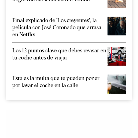
Final explicado de 'Los creyentes', la
película con José Coronado que arrasa
en Netflix
Los 12 puntos clave que debes revisar en
tu coche antes de viajar
Esta es la multa que te pueden poner
por lavar el coche en la calle