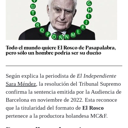
Todo el mundo quiere El Rosco de Pasapalabra,
pero sólo un hombre podría ser su dueño
Según explica la periodista de
El Independiente
Sara Méndez
, la resolución del Tribunal Supremo
confirma la sentencia emitida por la Audiencia de
Barcelona en noviembre de 2022. Esta reconoce
que la titularidad del formato de
El Rosco
pertenece a la productora holandesa MC&F.