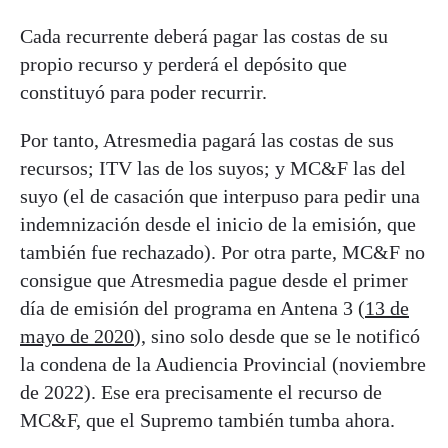
Cada recurrente deberá pagar las costas de su
propio recurso y perderá el depósito que
constituyó para poder recurrir.
Por tanto, Atresmedia pagará las costas de sus
recursos; ITV las de los suyos; y MC&F las del
suyo (el de casación que interpuso para pedir una
indemnización desde el inicio de la emisión, que
también fue rechazado). Por otra parte, MC&F no
consigue que Atresmedia pague desde el primer
día de emisión del programa en Antena 3 (
13 de
mayo de 2020
), sino solo desde que se le notificó
la condena de la Audiencia Provincial (noviembre
de 2022). Ese era precisamente el recurso de
MC&F, que el Supremo también tumba ahora.