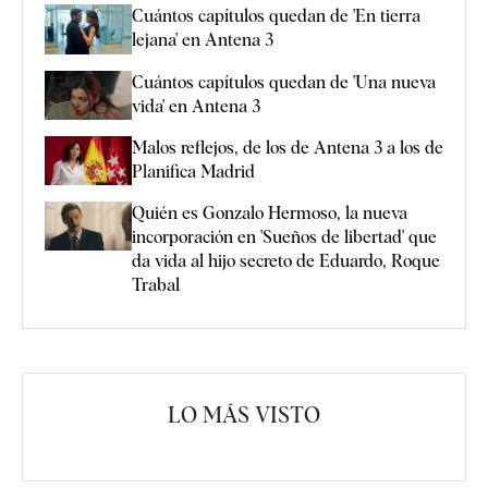
Cuántos capítulos quedan de 'En tierra
lejana' en Antena 3
Cuántos capítulos quedan de 'Una nueva
vida' en Antena 3
Malos reflejos, de los de Antena 3 a los de
Planifica Madrid
Quién es Gonzalo Hermoso, la nueva
incorporación en 'Sueños de libertad' que
da vida al hijo secreto de Eduardo, Roque
Trabal
LO MÁS VISTO