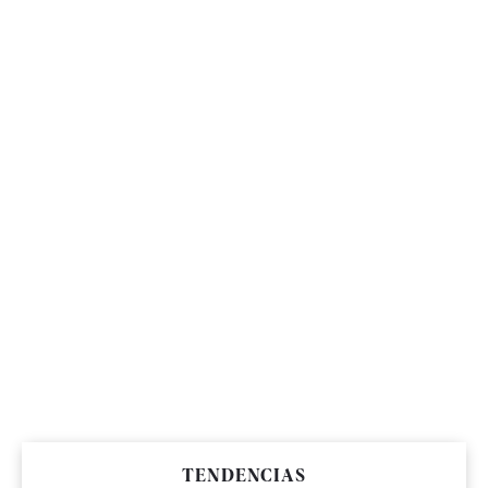
TENDENCIAS