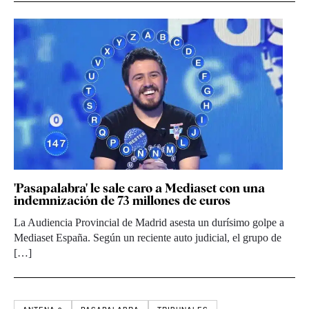
'Pasapalabra' le sale caro a Mediaset con una
indemnización de 73 millones de euros
La Audiencia Provincial de Madrid asesta un durísimo golpe a
Mediaset España. Según un reciente auto judicial, el grupo de
[…]