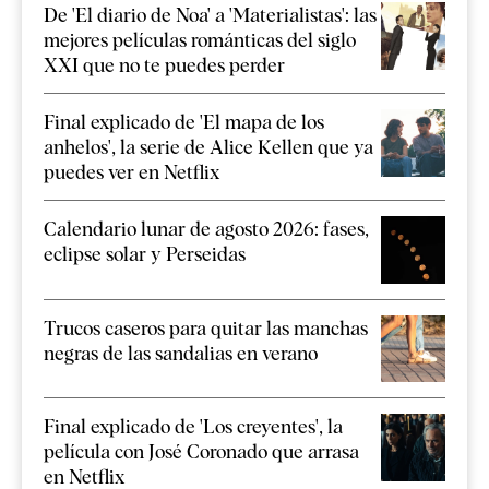
De 'El diario de Noa' a 'Materialistas': las
mejores películas románticas del siglo
XXI que no te puedes perder
Final explicado de 'El mapa de los
anhelos', la serie de Alice Kellen que ya
puedes ver en Netflix
Calendario lunar de agosto 2026: fases,
eclipse solar y Perseidas
Trucos caseros para quitar las manchas
negras de las sandalias en verano
Final explicado de 'Los creyentes', la
película con José Coronado que arrasa
en Netflix