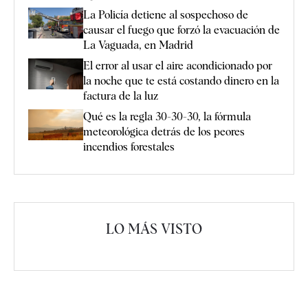
La Policía detiene al sospechoso de
causar el fuego que forzó la evacuación de
La Vaguada, en Madrid
El error al usar el aire acondicionado por
la noche que te está costando dinero en la
factura de la luz
Qué es la regla 30-30-30, la fórmula
meteorológica detrás de los peores
incendios forestales
LO MÁS VISTO