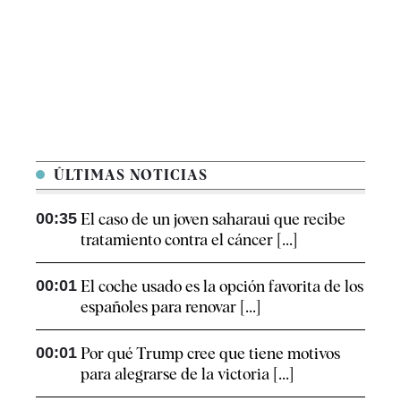
ÚLTIMAS NOTICIAS
00:35
El caso de un joven saharaui que recibe
tratamiento contra el cáncer [...]
00:01
El coche usado es la opción favorita de los
españoles para renovar [...]
00:01
Por qué Trump cree que tiene motivos
para alegrarse de la victoria [...]