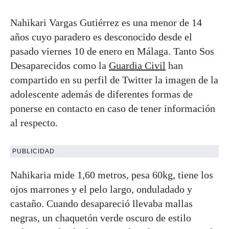
Nahikari Vargas Gutiérrez es una menor de 14
años cuyo paradero es desconocido desde el
pasado viernes 10 de enero en Málaga. Tanto Sos
Desaparecidos como la
Guardia Civil
han
compartido en su perfil de Twitter la imagen de la
adolescente además de diferentes formas de
ponerse en contacto en caso de tener información
al respecto.
PUBLICIDAD
Nahikaria mide 1,60 metros, pesa 60kg, tiene los
ojos marrones y el pelo largo, onduladado y
castaño. Cuando desapareció llevaba mallas
negras, un chaquetón verde oscuro de estilo