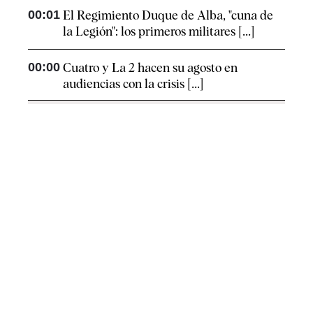
00:01
El Regimiento Duque de Alba, "cuna de
la Legión": los primeros militares [...]
00:00
Cuatro y La 2 hacen su agosto en
audiencias con la crisis [...]