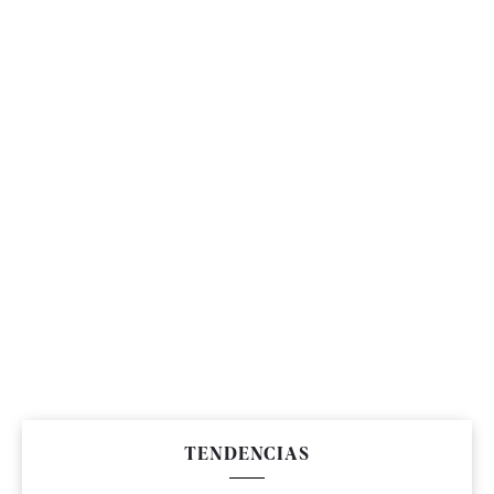
TENDENCIAS