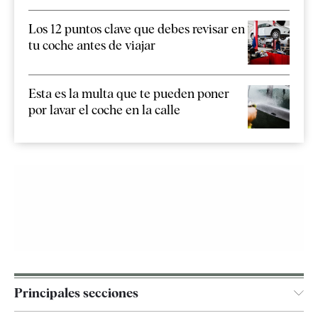
Los 12 puntos clave que debes revisar en
tu coche antes de viajar
Esta es la multa que te pueden poner
por lavar el coche en la calle
Principales secciones