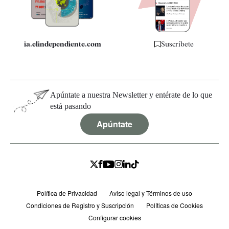
Especificaciones
ia.elindependiente.com
Suscríbete
Apúntate a nuestra Newsletter y entérate de lo que
está pasando
Apúntate
Política de Privacidad
Aviso legal y Términos de uso
Condiciones de Registro y Suscripción
Políticas de Cookies
Configurar cookies