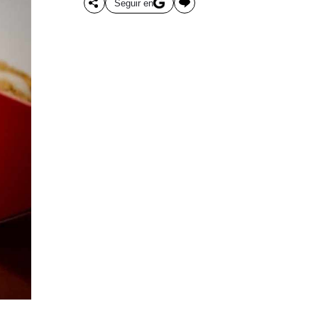
Seguir en