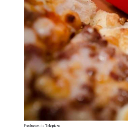
Productos de Telepizza.