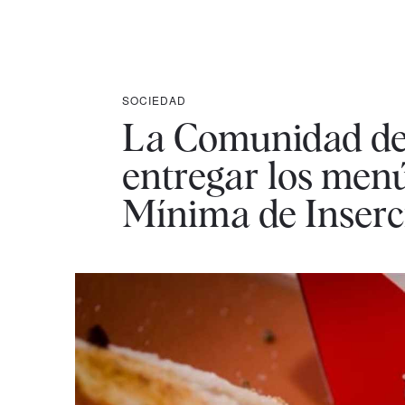
SOCIEDAD
La Comunidad de 
entregar los men
Mínima de Inserc