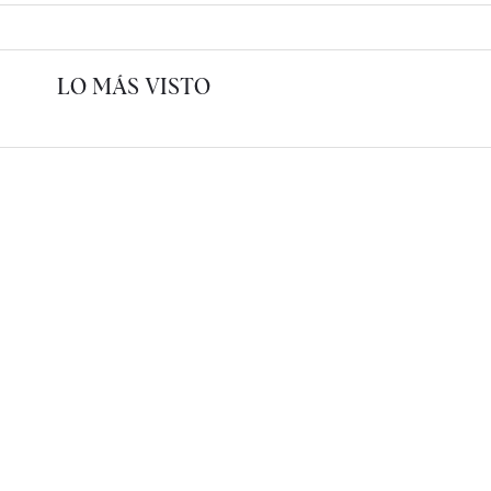
LO MÁS VISTO