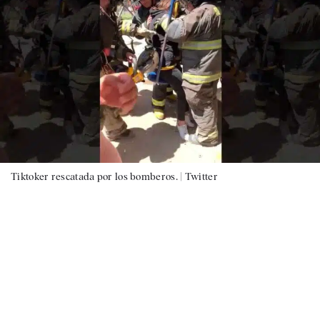
Tiktoker rescatada por los bomberos. |
Twitter