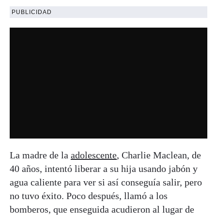
PUBLICIDAD
La madre de la
adolescente
, Charlie Maclean, de
40 años, intentó liberar a su hija usando jabón y
agua caliente para ver si así conseguía salir, pero
no tuvo éxito. Poco después, llamó a los
bomberos, que enseguida acudieron al lugar de