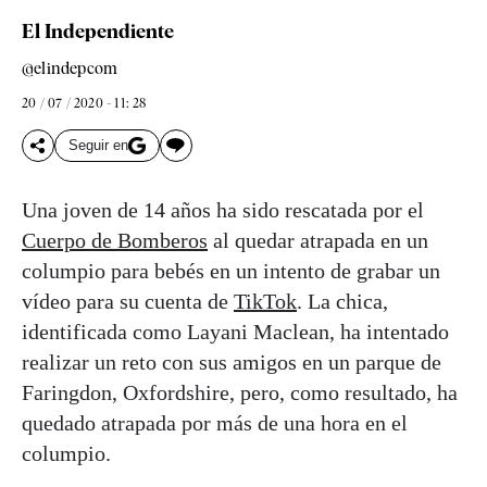
El Independiente
@elindepcom
20 / 07 / 2020 - 11: 28
Seguir en
Una joven de 14 años ha sido rescatada por el
Cuerpo de Bomberos
al quedar atrapada en un
columpio para bebés en un intento de grabar un
vídeo para su cuenta de
TikTok
. La chica,
identificada como Layani Maclean, ha intentado
realizar un reto con sus amigos en un parque de
Faringdon, Oxfordshire, pero, como resultado, ha
quedado atrapada por más de una hora en el
columpio.