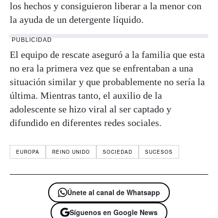
los hechos y consiguieron liberar a la menor con
la ayuda de un detergente líquido.
PUBLICIDAD
El equipo de rescate aseguró a la familia que esta
no era la primera vez que se enfrentaban a una
situación similar y que probablemente no sería la
última. Mientras tanto, el auxilio de la
adolescente se hizo viral al ser captado y
difundido en diferentes redes sociales.
EUROPA
REINO UNIDO
SOCIEDAD
SUCESOS
Únete al canal de Whatsapp
Síguenos en Google News