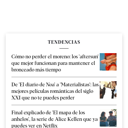
TENDENCIAS
Cómo no perder el moreno: los 'aftersun'
que mejor funcionan para mantener el
bronceado más tiempo
De 'El diario de Noa' a 'Materialistas': las
mejores películas románticas del siglo
XXI que no te puedes perder
Final explicado de 'El mapa de los
anhelos', la serie de Alice Kellen que ya
puedes ver en Netflix