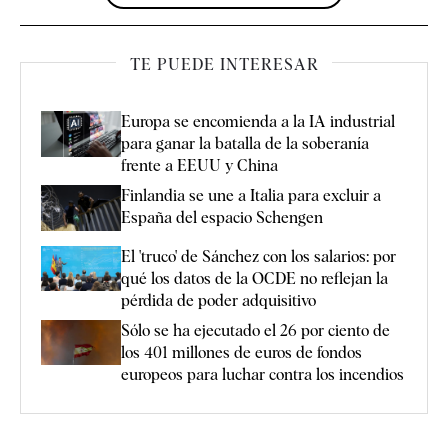
TE PUEDE INTERESAR
Europa se encomienda a la IA industrial
para ganar la batalla de la soberanía
frente a EEUU y China
Finlandia se une a Italia para excluir a
España del espacio Schengen
El 'truco' de Sánchez con los salarios: por
qué los datos de la OCDE no reflejan la
pérdida de poder adquisitivo
Sólo se ha ejecutado el 26 por ciento de
los 401 millones de euros de fondos
europeos para luchar contra los incendios