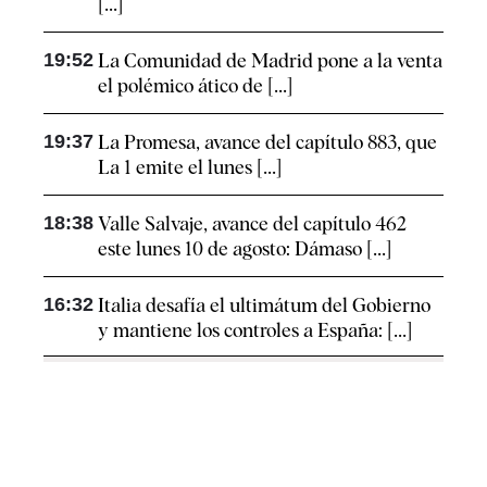
[...]
19:52
La Comunidad de Madrid pone a la venta
el polémico ático de [...]
19:37
La Promesa, avance del capítulo 883, que
La 1 emite el lunes [...]
18:38
Valle Salvaje, avance del capítulo 462
este lunes 10 de agosto: Dámaso [...]
16:32
Italia desafía el ultimátum del Gobierno
y mantiene los controles a España: [...]