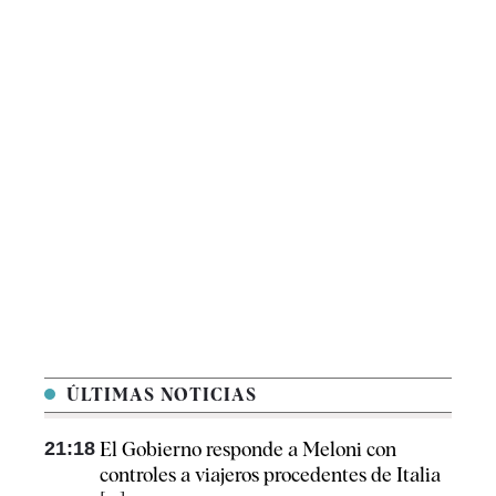
ÚLTIMAS NOTICIAS
21:18
El Gobierno responde a Meloni con
controles a viajeros procedentes de Italia