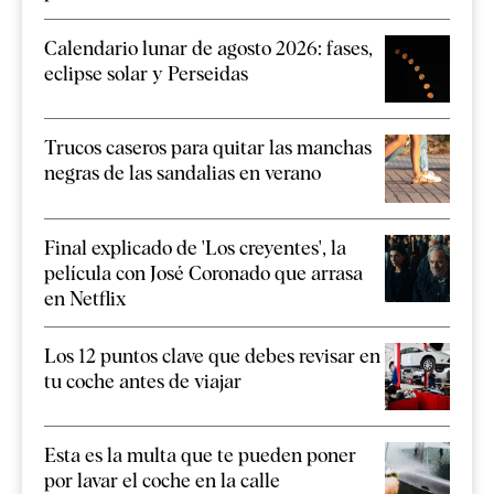
Calendario lunar de agosto 2026: fases,
eclipse solar y Perseidas
Trucos caseros para quitar las manchas
negras de las sandalias en verano
Final explicado de 'Los creyentes', la
película con José Coronado que arrasa
en Netflix
Los 12 puntos clave que debes revisar en
tu coche antes de viajar
Esta es la multa que te pueden poner
por lavar el coche en la calle