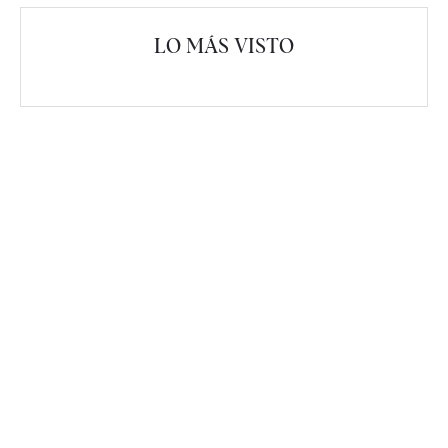
LO MÁS VISTO