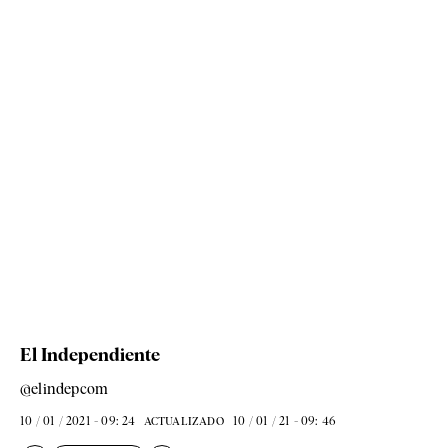
El Independiente
@elindepcom
10 / 01 / 2021 - 09: 24
10 / 01 / 21 - 09: 46
ACTUALIZADO