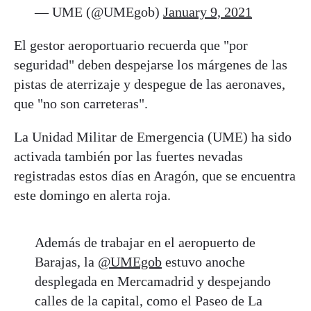
— UME (@UMEgob)
January 9, 2021
El gestor aeroportuario recuerda que "por
seguridad" deben despejarse los márgenes de las
pistas de aterrizaje y despegue de las aeronaves,
que "no son carreteras".
La Unidad Militar de Emergencia (UME) ha sido
activada también por las fuertes nevadas
registradas estos días en Aragón, que se encuentra
este domingo en alerta roja.
Además de trabajar en el aeropuerto de
Barajas, la
@UMEgob
estuvo anoche
desplegada en Mercamadrid y despejando
calles de la capital, como el Paseo de La