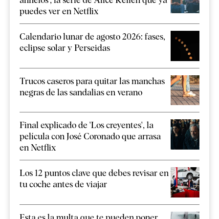
puedes ver en Netflix
Calendario lunar de agosto 2026: fases,
eclipse solar y Perseidas
Trucos caseros para quitar las manchas
negras de las sandalias en verano
Final explicado de 'Los creyentes', la
película con José Coronado que arrasa
en Netflix
Los 12 puntos clave que debes revisar en
tu coche antes de viajar
Esta es la multa que te pueden poner