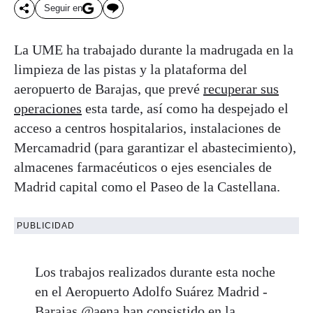
Seguir en
La UME ha trabajado durante la madrugada en la
limpieza de las pistas y la plataforma del
aeropuerto de Barajas, que prevé
recuperar sus
operaciones
esta tarde, así como ha despejado el
acceso a centros hospitalarios, instalaciones de
Mercamadrid (para garantizar el abastecimiento),
almacenes farmacéuticos o ejes esenciales de
Madrid capital como el Paseo de la Castellana.
PUBLICIDAD
Los trabajos realizados durante esta noche
en el Aeropuerto Adolfo Suárez Madrid -
Barajas
@aena
han consistido en la