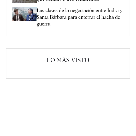
Las claves de la negociación entre Indra y
Santa Bárbara para enterrar el hacha de
guerra
LO MÁS VISTO