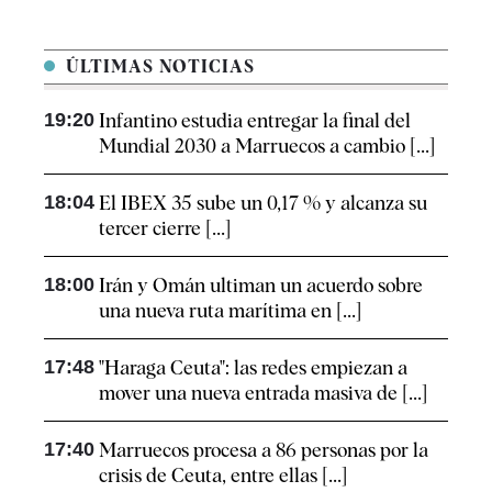
ÚLTIMAS NOTICIAS
19:20
Infantino estudia entregar la final del
Mundial 2030 a Marruecos a cambio [...]
18:04
El IBEX 35 sube un 0,17 % y alcanza su
tercer cierre [...]
18:00
Irán y Omán ultiman un acuerdo sobre
una nueva ruta marítima en [...]
17:48
"Haraga Ceuta": las redes empiezan a
mover una nueva entrada masiva de [...]
17:40
Marruecos procesa a 86 personas por la
crisis de Ceuta, entre ellas [...]