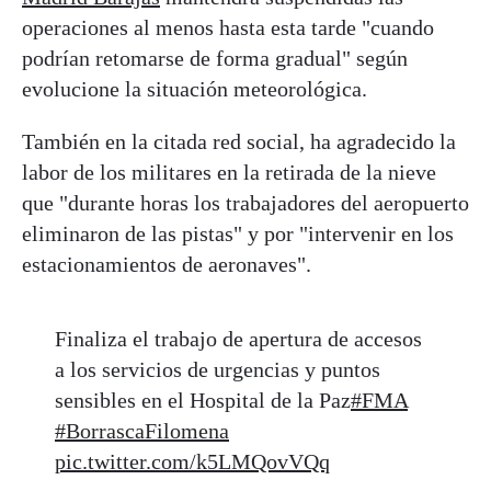
operaciones al menos hasta esta tarde "cuando
podrían retomarse de forma gradual" según
evolucione la situación meteorológica.
También en la citada red social, ha agradecido la
labor de los militares en la retirada de la nieve
que "durante horas los trabajadores del aeropuerto
eliminaron de las pistas" y por "intervenir en los
estacionamientos de aeronaves".
Finaliza el trabajo de apertura de accesos
a los servicios de urgencias y puntos
sensibles en el Hospital de la Paz
#FMA
#BorrascaFilomena
pic.twitter.com/k5LMQovVQq