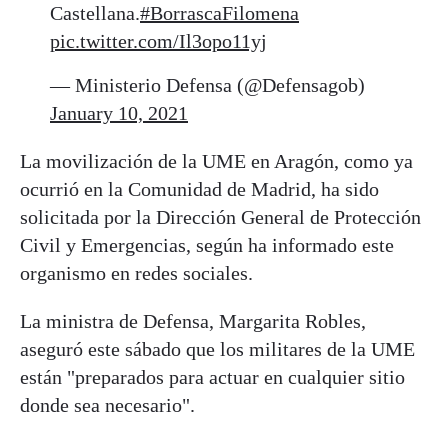
Castellana.
#BorrascaFilomena
pic.twitter.com/Il3opo11yj
— Ministerio Defensa (@Defensagob)
January 10, 2021
La movilización de la UME en Aragón, como ya
ocurrió en la Comunidad de Madrid, ha sido
solicitada por la Dirección General de Protección
Civil y Emergencias, según ha informado este
organismo en redes sociales.
La ministra de Defensa, Margarita Robles,
aseguró este sábado que los militares de la UME
están "preparados para actuar en cualquier sitio
donde sea necesario".