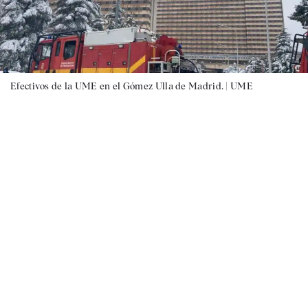
Efectivos de la UME en el Gómez Ulla de Madrid. |
UME