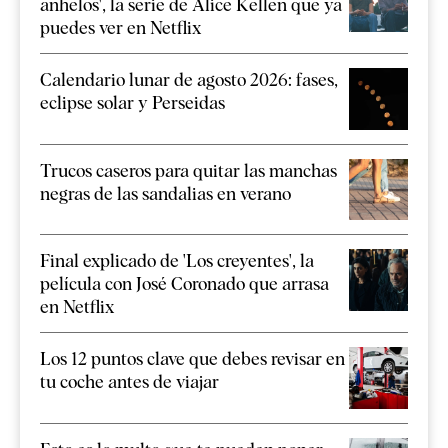
anhelos', la serie de Alice Kellen que ya
puedes ver en Netflix
Calendario lunar de agosto 2026: fases,
eclipse solar y Perseidas
Trucos caseros para quitar las manchas
negras de las sandalias en verano
Final explicado de 'Los creyentes', la
película con José Coronado que arrasa
en Netflix
Los 12 puntos clave que debes revisar en
tu coche antes de viajar