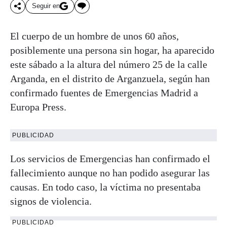
Seguir en
El cuerpo de un hombre de unos 60 años,
posiblemente una persona sin hogar, ha aparecido
este sábado a la altura del número 25 de la calle
Arganda, en el distrito de Arganzuela, según han
confirmado fuentes de Emergencias Madrid a
Europa Press.
PUBLICIDAD
Los servicios de Emergencias han confirmado el
fallecimiento aunque no han podido asegurar las
causas. En todo caso, la víctima no presentaba
signos de violencia.
PUBLICIDAD