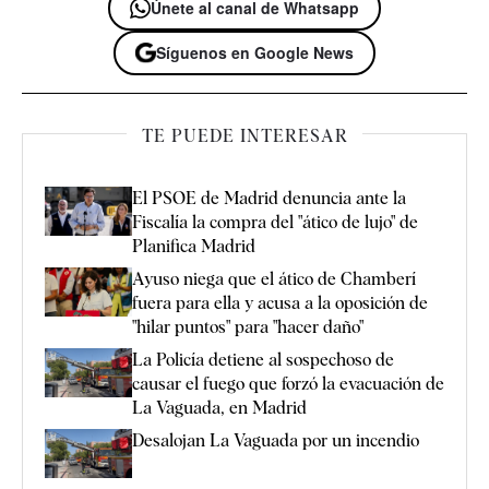
Únete al canal de Whatsapp
Síguenos en Google News
TE PUEDE INTERESAR
El PSOE de Madrid denuncia ante la
Fiscalía la compra del "ático de lujo" de
Planifica Madrid
Ayuso niega que el ático de Chamberí
fuera para ella y acusa a la oposición de
"hilar puntos" para "hacer daño"
La Policía detiene al sospechoso de
causar el fuego que forzó la evacuación de
La Vaguada, en Madrid
Desalojan La Vaguada por un incendio