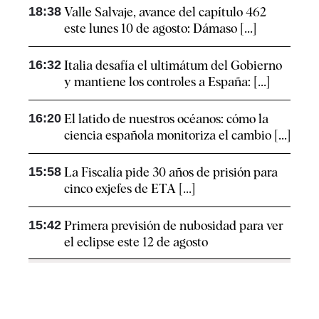
18:38
Valle Salvaje, avance del capítulo 462
este lunes 10 de agosto: Dámaso [...]
16:32
Italia desafía el ultimátum del Gobierno
y mantiene los controles a España: [...]
16:20
El latido de nuestros océanos: cómo la
ciencia española monitoriza el cambio [...]
15:58
La Fiscalía pide 30 años de prisión para
cinco exjefes de ETA [...]
15:42
Primera previsión de nubosidad para ver
el eclipse este 12 de agosto