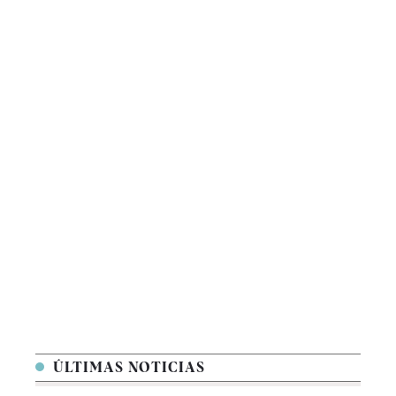
ÚLTIMAS NOTICIAS