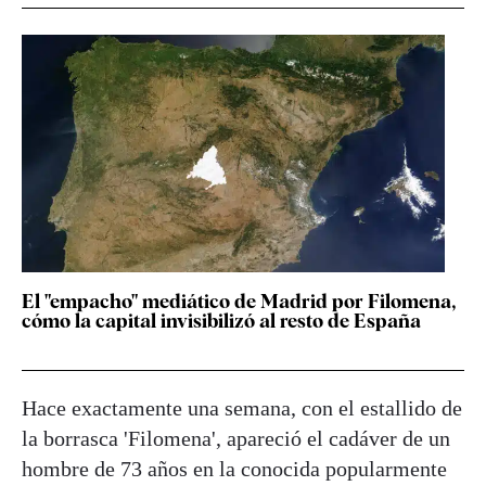
El "empacho" mediático de Madrid por Filomena,
cómo la capital invisibilizó al resto de España
Hace exactamente una semana, con el estallido de
la borrasca 'Filomena', apareció el cadáver de un
hombre de 73 años en la conocida popularmente