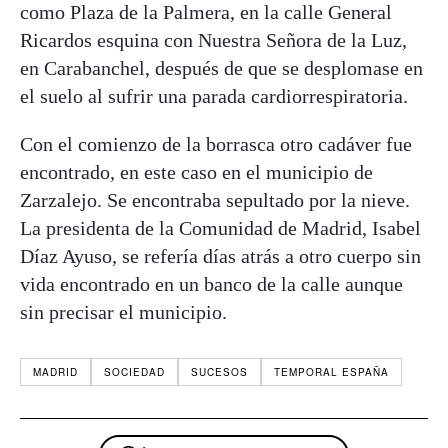
como Plaza de la Palmera, en la calle General
Ricardos esquina con Nuestra Señora de la Luz,
en Carabanchel, después de que se desplomase en
el suelo al sufrir una parada cardiorrespiratoria.
Con el comienzo de la borrasca otro cadáver fue
encontrado, en este caso en el municipio de
Zarzalejo. Se encontraba sepultado por la nieve.
La presidenta de la Comunidad de Madrid, Isabel
Díaz Ayuso, se refería días atrás a otro cuerpo sin
vida encontrado en un banco de la calle aunque
sin precisar el municipio.
MADRID
SOCIEDAD
SUCESOS
TEMPORAL ESPAÑA