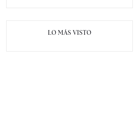
LO MÁS VISTO