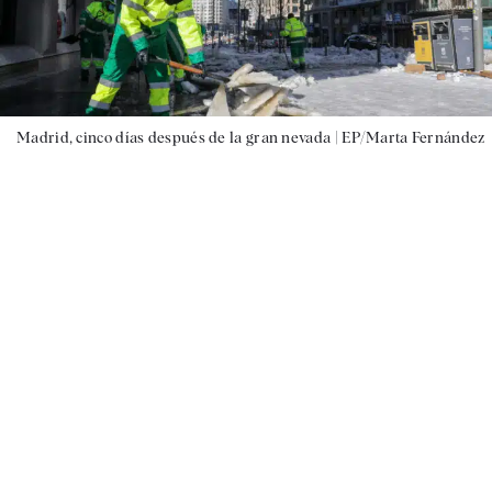
Madrid, cinco días después de la gran nevada |
EP/Marta Fernández