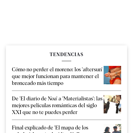
TENDENCIAS
Cómo no perder el moreno: los 'aftersun'
que mejor funcionan para mantener el
bronceado más tiempo
De 'El diario de Noa' a 'Materialistas': las
mejores películas románticas del siglo
XXI que no te puedes perder
Final explicado de 'El mapa de los