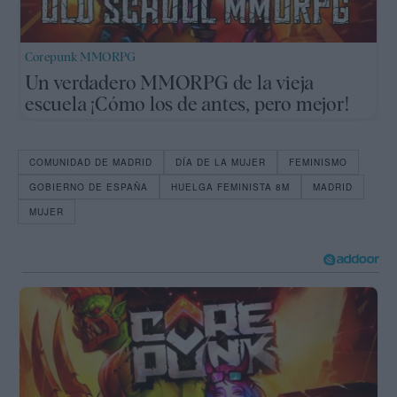
Corepunk MMORPG
Un verdadero MMORPG de la vieja
escuela ¡Cómo los de antes, pero mejor!
COMUNIDAD DE MADRID
DÍA DE LA MUJER
FEMINISMO
GOBIERNO DE ESPAÑA
HUELGA FEMINISTA 8M
MADRID
MUJER