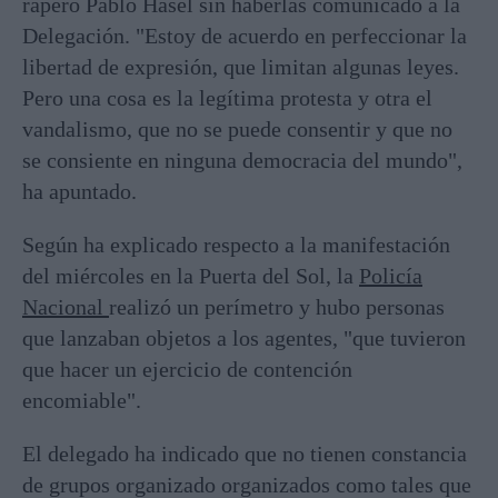
rapero Pablo Hasel sin haberlas comunicado a la
Delegación. "Estoy de acuerdo en perfeccionar la
libertad de expresión, que limitan algunas leyes.
Pero una cosa es la legítima protesta y otra el
vandalismo, que no se puede consentir y que no
se consiente en ninguna democracia del mundo",
ha apuntado.
Según ha explicado respecto a la manifestación
del miércoles en la Puerta del Sol, la
Policía
Nacional
realizó un perímetro y hubo personas
que lanzaban objetos a los agentes, "que tuvieron
que hacer un ejercicio de contención
encomiable".
El delegado ha indicado que no tienen constancia
de grupos organizado organizados como tales que