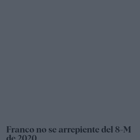
Franco no se arrepiente del 8-M
de 2020