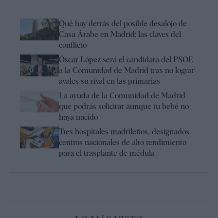
Qué hay detrás del posible desalojo de
Casa Árabe en Madrid: las claves del
conflicto
Óscar López será el candidato del PSOE
a la Comunidad de Madrid tras no lograr
avales su rival en las primarias
La ayuda de la Comunidad de Madrid
que podrás solicitar aunque tu bebé no
haya nacido
Tres hospitales madrileños, designados
centros nacionales de alto rendimiento
para el trasplante de médula