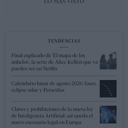
LO MÁS VISTO
TENDENCIAS
Final explicado de 'El mapa de los
anhelos', la serie de Alice Kellen que ya
puedes ver en Netflix
Calendario lunar de agosto 2026: fases,
eclipse solar y Perseidas
Claves y prohibiciones de la nueva ley
de Inteligencia Artificial: así queda el
nuevo escenario legal en Europa