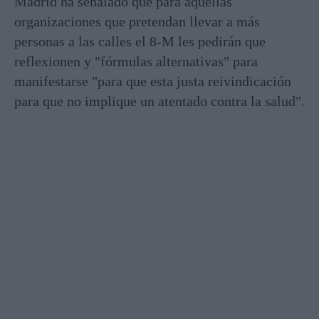
Madrid ha señalado que para aquellas
organizaciones que pretendan llevar a más
personas a las calles el 8-M les pedirán que
reflexionen y "fórmulas alternativas" para
manifestarse "para que esta justa reivindicación
para que no implique un atentado contra la salud".