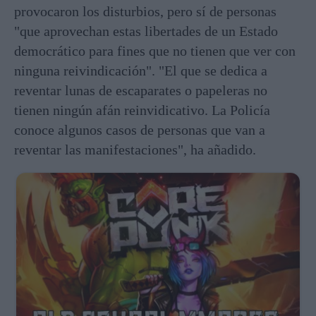
provocaron los disturbios, pero sí de personas
"que aprovechan estas libertades de un Estado
democrático para fines que no tienen que ver con
ninguna reivindicación". "El que se dedica a
reventar lunas de escaparates o papeleras no
tienen ningún afán reinvidicativo. La Policía
conoce algunos casos de personas que van a
reventar las manifestaciones", ha añadido.