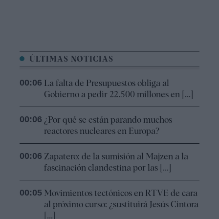
ÚLTIMAS NOTICIAS
00:06
La falta de Presupuestos obliga al
Gobierno a pedir 22.500 millones en [...]
00:06
¿Por qué se están parando muchos
reactores nucleares en Europa?
00:06
Zapatero: de la sumisión al Majzen a la
fascinación clandestina por las [...]
00:05
Movimientos tectónicos en RTVE de cara
al próximo curso: ¿sustituirá Jesús Cintora
[...]