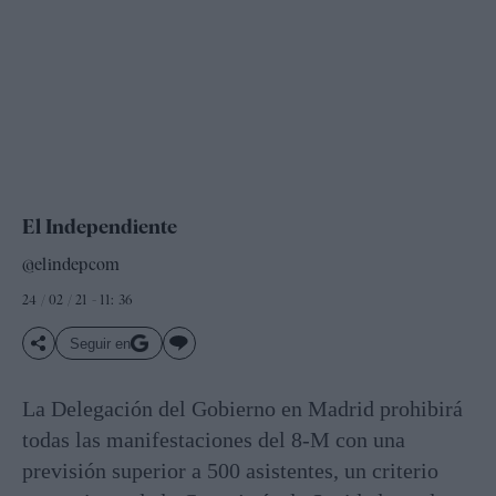
El Independiente
@elindepcom
24 / 02 / 21 - 11: 36
Seguir en
La Delegación del Gobierno en Madrid prohibirá
todas las manifestaciones del 8-M con una
previsión superior a 500 asistentes, un criterio