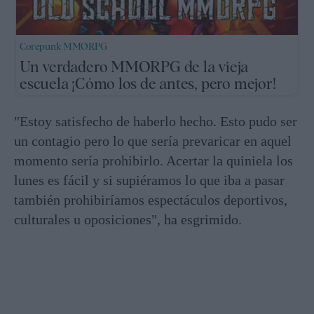
Corepunk MMORPG
Un verdadero MMORPG de la vieja
escuela ¡Cómo los de antes, pero mejor!
"Estoy satisfecho de haberlo hecho. Esto pudo ser
un contagio pero lo que sería prevaricar en aquel
momento sería prohibirlo. Acertar la quiniela los
lunes es fácil y si supiéramos lo que iba a pasar
también prohibiríamos espectáculos deportivos,
culturales u oposiciones", ha esgrimido.