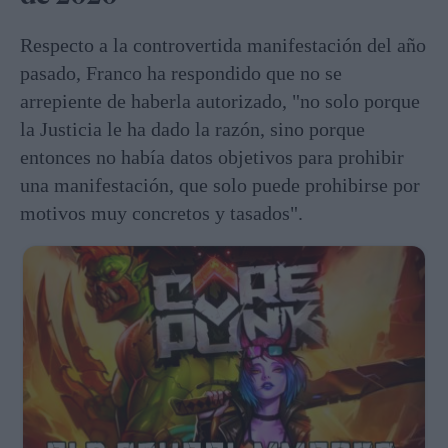
Respecto a la controvertida manifestación del año
pasado, Franco ha respondido que no se
arrepiente de haberla autorizado, "no solo porque
la Justicia le ha dado la razón, sino porque
entonces no había datos objetivos para prohibir
una manifestación, que solo puede prohibirse por
motivos muy concretos y tasados".