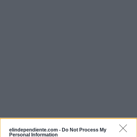
elindependiente.com -
Do Not Process My
Personal Information