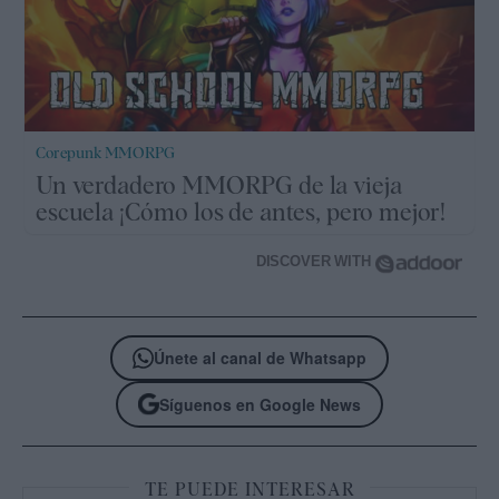
Corepunk MMORPG
Un verdadero MMORPG de la vieja
escuela ¡Cómo los de antes, pero mejor!
DISCOVER WITH
Únete al canal de Whatsapp
Síguenos en Google News
TE PUEDE INTERESAR