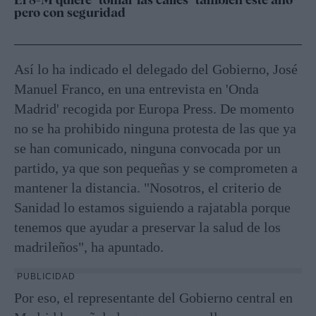
pero con seguridad
Así lo ha indicado el delegado del Gobierno, José
Manuel Franco, en una entrevista en 'Onda
Madrid' recogida por Europa Press. De momento
no se ha prohibido ninguna protesta de las que ya
se han comunicado, ninguna convocada por un
partido, ya que son pequeñas y se comprometen a
mantener la distancia. "Nosotros, el criterio de
Sanidad lo estamos siguiendo a rajatabla porque
tenemos que ayudar a preservar la salud de los
madrileños", ha apuntado.
PUBLICIDAD
Por eso, el representante del Gobierno central en