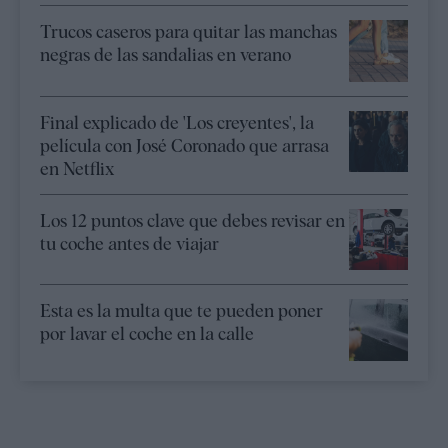
Trucos caseros para quitar las manchas
negras de las sandalias en verano
Final explicado de 'Los creyentes', la
película con José Coronado que arrasa
en Netflix
Los 12 puntos clave que debes revisar en
tu coche antes de viajar
Esta es la multa que te pueden poner
por lavar el coche en la calle