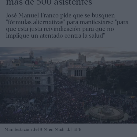
más de 500 asistentes
José Manuel Franco pide que se busquen
"fórmulas alternativas" para manifestarse "para
que esta justa reivindicación para que no
implique un atentado contra la salud"
Manifestación del 8-M en Madrid. |
EFE