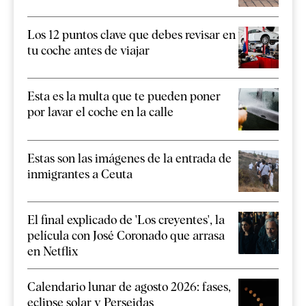
Los 12 puntos clave que debes revisar en
tu coche antes de viajar
Esta es la multa que te pueden poner
por lavar el coche en la calle
Estas son las imágenes de la entrada de
inmigrantes a Ceuta
El final explicado de 'Los creyentes', la
película con José Coronado que arrasa
en Netflix
Calendario lunar de agosto 2026: fases,
eclipse solar y Perseidas