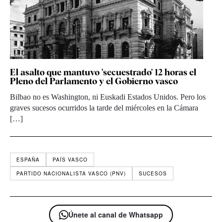
El asalto que mantuvo 'secuestrado' 12 horas el
Pleno del Parlamento y el Gobierno vasco
Bilbao no es Washington, ni Euskadi Estados Unidos. Pero los
graves sucesos ocurridos la tarde del miércoles en la Cámara
[…]
ESPAÑA
PAÍS VASCO
PARTIDO NACIONALISTA VASCO (PNV)
SUCESOS
Únete al canal de Whatsapp