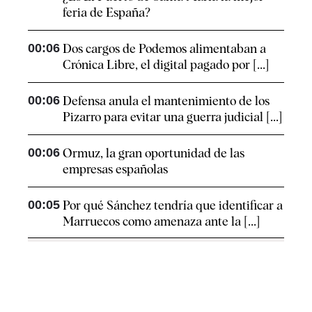
feria de España?
00:06
Dos cargos de Podemos alimentaban a
Crónica Libre, el digital pagado por [...]
00:06
Defensa anula el mantenimiento de los
Pizarro para evitar una guerra judicial [...]
00:06
Ormuz, la gran oportunidad de las
empresas españolas
00:05
Por qué Sánchez tendría que identificar a
Marruecos como amenaza ante la [...]