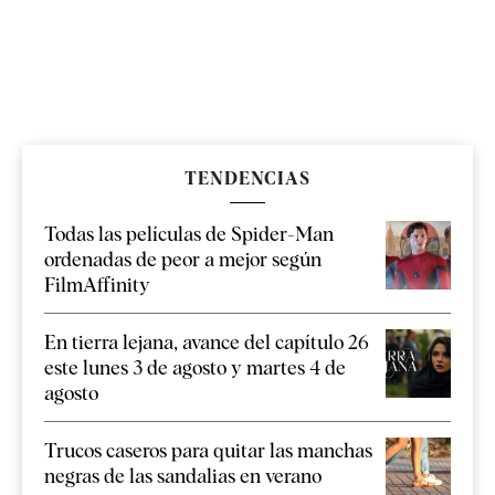
TENDENCIAS
Todas las películas de Spider-Man
ordenadas de peor a mejor según
FilmAffinity
En tierra lejana, avance del capítulo 26
este lunes 3 de agosto y martes 4 de
agosto
Trucos caseros para quitar las manchas
negras de las sandalias en verano