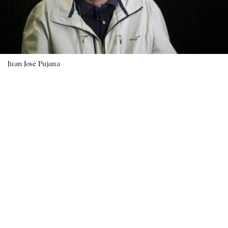
Juan José Pujana