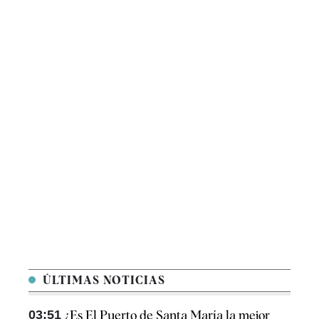
ÚLTIMAS NOTICIAS
03:51
¿Es El Puerto de Santa María la mejor