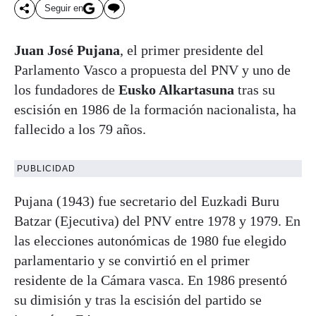
Seguir en
Juan José Pujana
, el primer presidente del
Parlamento Vasco a propuesta del PNV y uno de
los fundadores de
Eusko Alkartasuna
tras su
escisión en 1986 de la formación nacionalista, ha
fallecido a los 79 años.
PUBLICIDAD
Pujana (1943) fue secretario del Euzkadi Buru
Batzar (Ejecutiva) del PNV entre 1978 y 1979. En
las elecciones autonómicas de 1980 fue elegido
parlamentario y se convirtió en el primer
residente de la Cámara vasca. En 1986 presentó
su dimisión y tras la escisión del partido se