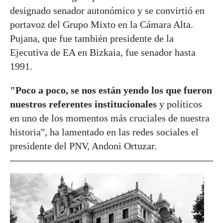
designado senador autonómico y se convirtió en
portavoz del Grupo Mixto en la Cámara Alta.
Pujana, que fue también presidente de la
Ejecutiva de EA en Bizkaia, fue senador hasta
1991.
"Poco a poco, se nos están yendo los que fueron
nuestros referentes institucionales
y políticos
en uno de los momentos más cruciales de nuestra
historia", ha lamentado en las redes sociales el
presidente del PNV, Andoni Ortuzar.