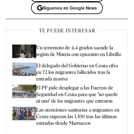
Síguenos en Google News
TE PUEDE INTERESAR
Un terremoto de 4,4 grados sacude la
región de Murcia con epicentro en Librilla
El delegado del Gobierno en Ceuta cifra
en 72 los migrantes fallecidos tras la
entrada masiva
El PP pide desplegar a las Fuerzas de
Seguridad en Ceuta para que "no quede
ni uno" de los migrantes que entraron
Las atenciones sanitarias a migrantes en
Ceuta superan las 1.100 tras las últimas
entradas desde Marruecos