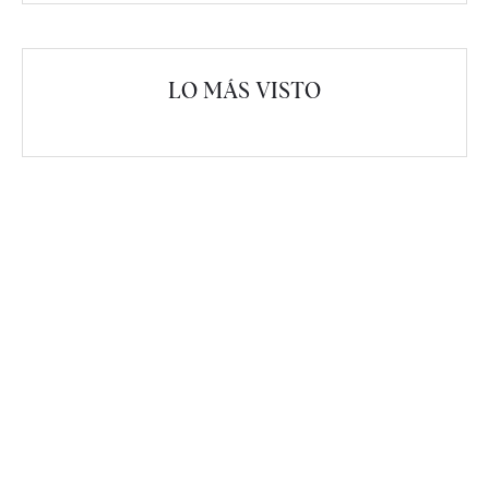
LO MÁS VISTO