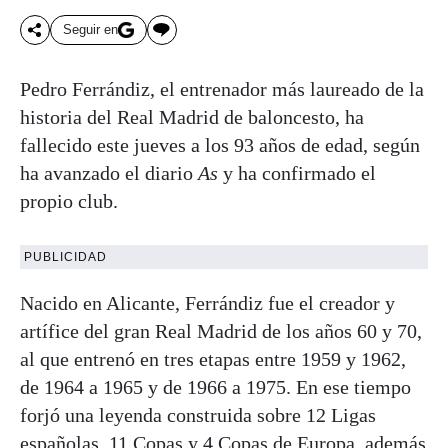
Seguir en
Pedro Ferrándiz, el entrenador más laureado de la
historia del Real Madrid de baloncesto, ha
fallecido este jueves a los 93 años de edad, según
ha avanzado el diario
As
y ha confirmado el
propio club.
PUBLICIDAD
Nacido en Alicante, Ferrándiz fue el creador y
artífice del gran Real Madrid de los años 60 y 70,
al que entrenó en tres etapas entre 1959 y 1962,
de 1964 a 1965 y de 1966 a 1975. En ese tiempo
forjó una leyenda construida sobre 12 Ligas
españolas, 11 Copas y 4 Copas de Europa, además