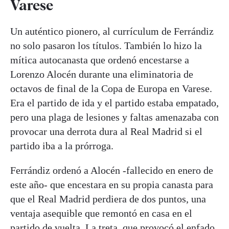
Varese
Un auténtico pionero, al currículum de Ferrándiz
no solo pasaron los títulos. También lo hizo la
mítica autocanasta que ordenó encestarse a
Lorenzo Alocén durante una eliminatoria de
octavos de final de la Copa de Europa en Varese.
Era el partido de ida y el partido estaba empatado,
pero una plaga de lesiones y faltas amenazaba con
provocar una derrota dura al Real Madrid si el
partido iba a la prórroga.
Ferrándiz ordenó a Alocén -fallecido en enero de
este año- que encestara en su propia canasta para
que el Real Madrid perdiera de dos puntos, una
ventaja asequible que remontó en casa en el
partido de vuelta. La treta, que provocó el enfado