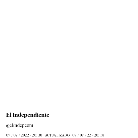
El Independiente
@elindepcom
07 / 07 / 2022 - 20: 30
07 / 07 / 22 - 20: 38
ACTUALIZADO