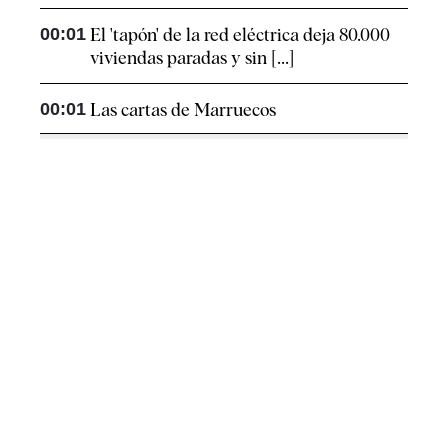
00:01
El 'tapón' de la red eléctrica deja 80.000
viviendas paradas y sin [...]
00:01
Las cartas de Marruecos