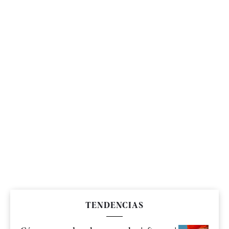
TENDENCIAS