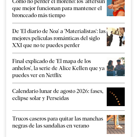
Cómo no perder el moreno: los 'aftersun'
que mejor funcionan para mantener el
bronceado más tiempo
De 'El diario de Noa' a 'Materialistas': las
mejores películas románticas del siglo
XXI que no te puedes perder
Final explicado de 'El mapa de los
anhelos', la serie de Alice Kellen que ya
puedes ver en Netflix
Calendario lunar de agosto 2026: fases,
eclipse solar y Perseidas
Trucos caseros para quitar las manchas
negras de las sandalias en verano