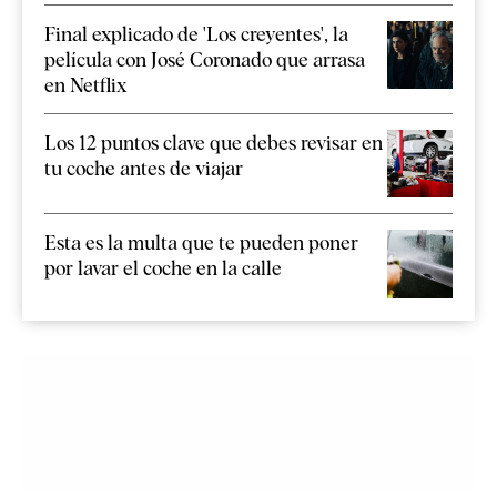
Final explicado de 'Los creyentes', la
película con José Coronado que arrasa
en Netflix
Los 12 puntos clave que debes revisar en
tu coche antes de viajar
Esta es la multa que te pueden poner
por lavar el coche en la calle