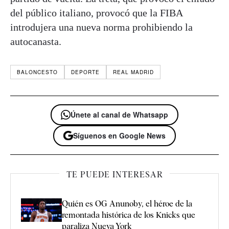
del público italiano, provocó que la FIBA
introdujera una nueva norma prohibiendo la
autocanasta.
BALONCESTO
DEPORTE
REAL MADRID
Únete al canal de Whatsapp
Síguenos en Google News
TE PUEDE INTERESAR
Quién es OG Anunoby, el héroe de la
remontada histórica de los Knicks que
paraliza Nueva York