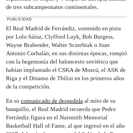
de tres subcampeonatos continentales.
PUBLICIDAD
El Real Madrid de Ferrándiz, sostenido en pista
por Lolo Sáinz, Clyfford Luyk, Bob Burgess,
Wayne Brabender, Walter Sczerbiak o Juan
Antonio Corbalán, en sus distintas épocas, rompió
con la hegemonía del baloncesto soviético que
habían implantado el CSKA de Moscú, el ASK de
Riga y el Dinamo de Tbilisi en los primeros años
de la competición.
En su
comunicado de despedida
al mito de su
banquillo, el Real Madrid recuerda que Pedro
Ferrándiz figura en el Naismith Memorial
Basketball Hall of Fame, al que ingresó en el año