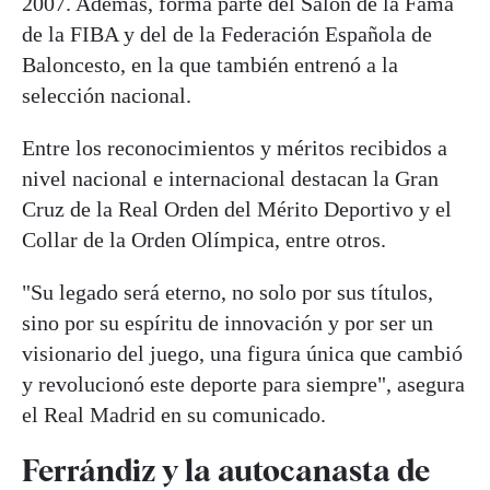
2007. Además, forma parte del Salón de la Fama
de la FIBA y del de la Federación Española de
Baloncesto, en la que también entrenó a la
selección nacional.
Entre los reconocimientos y méritos recibidos a
nivel nacional e internacional destacan la Gran
Cruz de la Real Orden del Mérito Deportivo y el
Collar de la Orden Olímpica, entre otros.
"Su legado será eterno, no solo por sus títulos,
sino por su espíritu de innovación y por ser un
visionario del juego, una figura única que cambió
y revolucionó este deporte para siempre", asegura
el Real Madrid en su comunicado.
Ferrándiz y la autocanasta de