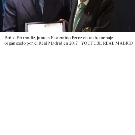
Pedro Ferrándiz, junto a Florentino Pérez en un homenaje
organizado por el Real Madrid en 2017. |
YOUTUBE REAL MADRID