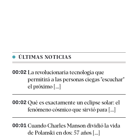
ÚLTIMAS NOTICIAS
00:02
La revolucionaria tecnología que
permitirá a las personas ciegas "escuchar"
el próximo [...]
00:02
Qué es exactamente un eclipse solar: el
fenómeno cósmico que sirvió para [...]
00:01
Cuando Charles Manson dividió la vida
de Polanski en dos: 57 años [...]