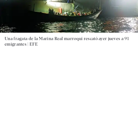
Una fragata de la Marina Real marroquí rescató ayer jueves a 91
emigrantes |
EFE