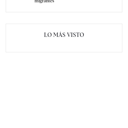
migrantes
LO MÁS VISTO