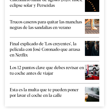
eclipse solar y Perseidas
Trucos caseros para quitar las manchas
negras de las sandalias en verano
Final explicado de 'Los creyentes', la
película con José Coronado que arrasa
en Netflix
Los 12 puntos clave que debes revisar en
tu coche antes de viajar
Esta es la multa que te pueden poner
por lavar el coche en la calle