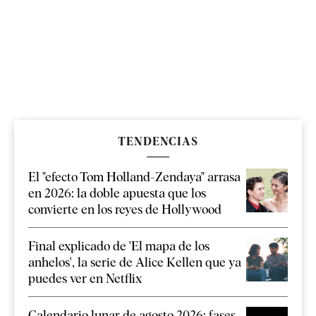
TENDENCIAS
El "efecto Tom Holland-Zendaya" arrasa
en 2026: la doble apuesta que los
convierte en los reyes de Hollywood
Final explicado de 'El mapa de los
anhelos', la serie de Alice Kellen que ya
puedes ver en Netflix
Calendario lunar de agosto 2026: fases,