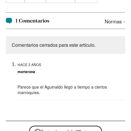
1 Comentarios
Normas ›
Comentarios cerrados para este artículo.
HACE 3 AÑOS
morterona
Parece que el Aguinaldo llegó a tiempo a ciertos
marroquíes.