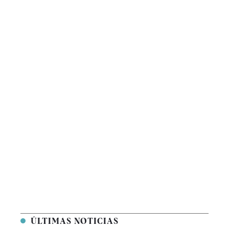
ÚLTIMAS NOTICIAS