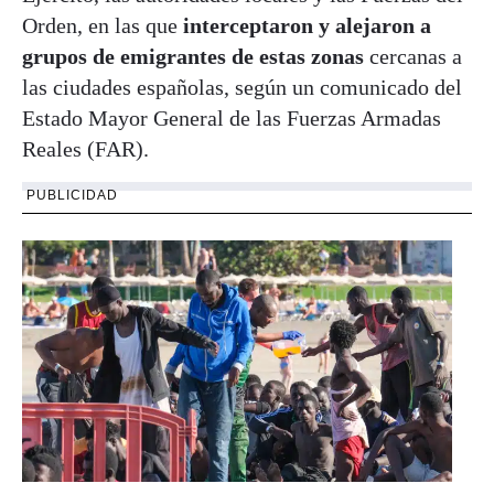
Orden, en las que
interceptaron y alejaron a
grupos de emigrantes de estas zonas
cercanas a
las ciudades españolas, según un comunicado del
Estado Mayor General de las Fuerzas Armadas
Reales (FAR).
PUBLICIDAD