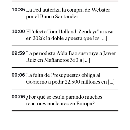
10:35
La Fed autoriza la compra de Webster
por el Banco Santander
10:00
El "efecto Tom Holland-Zendaya" arrasa
en 2026: la doble apuesta que los [...]
09:59
La periodista Aída Bao sustituye a Javier
Ruiz en Mañaneros 360 a [...]
00:06
La falta de Presupuestos obliga al
Gobierno a pedir 22.500 millones en [...]
00:06
¿Por qué se están parando muchos
reactores nucleares en Europa?