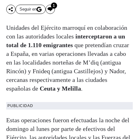
1
Seguir en
Unidades del Ejército marroquí en colaboración
con las autoridades locales
interceptaron a un
total de 1.110 emigrantes
que pretendían cruzar
a España, en varias operaciones llevadas a cabo
en las localidades norteñas de M’diq (antigua
Rincón) y Fnideq (antigua Castillejos) y Nador,
cercanas respectivamente a las ciudades
españolas de
Ceuta y Melilla
.
PUBLICIDAD
Estas operaciones fueron efectuadas la noche del
domingo al lunes por parte de efectivos del
Ejército, las autoridades locales y las Fuerzas del