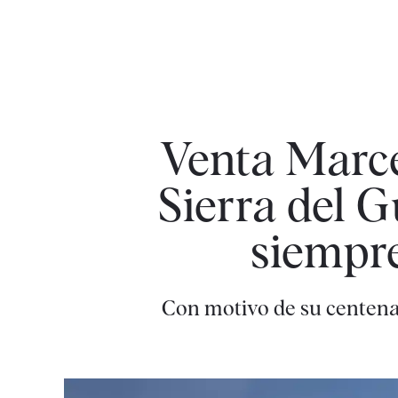
Venta Marcel
Sierra del 
siempre
Con motivo de su centenari