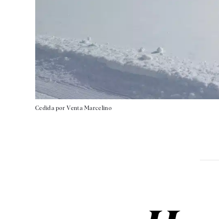
Cedida por Venta Marcelino