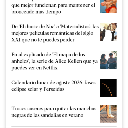
que mejor funcionan para mantener el
bronceado más tiempo
De 'El diario de Noa' a 'Materialistas': las
mejores películas románticas del siglo
XXI que no te puedes perder
Final explicado de 'El mapa de los
anhelos', la serie de Alice Kellen que ya
puedes ver en Netflix
Calendario lunar de agosto 2026: fases,
eclipse solar y Perseidas
Trucos caseros para quitar las manchas
negras de las sandalias en verano