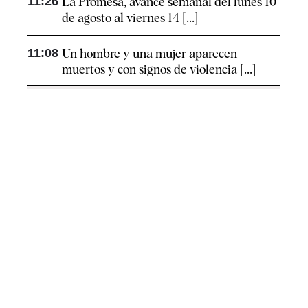
11:26
La Promesa, avance semanal del lunes 10
de agosto al viernes 14 [...]
11:08
Un hombre y una mujer aparecen
muertos y con signos de violencia [...]