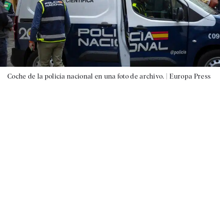
Coche de la policía nacional en una foto de archivo. |
Europa Press