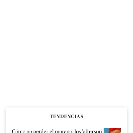
TENDENCIAS
Cómo no perder el moreno: los 'aftersun'