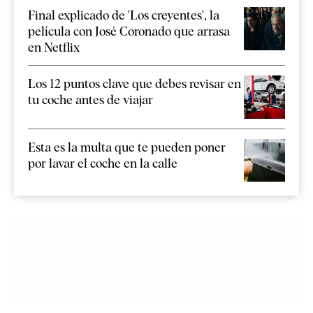
Final explicado de 'Los creyentes', la
película con José Coronado que arrasa
en Netflix
Los 12 puntos clave que debes revisar en
tu coche antes de viajar
Esta es la multa que te pueden poner
por lavar el coche en la calle