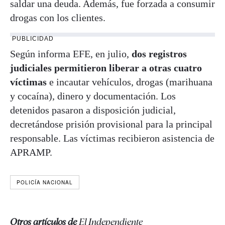
saldar una deuda. Además, fue forzada a consumir
drogas con los clientes.
PUBLICIDAD
Según informa EFE, en julio,
dos registros
judiciales permitieron liberar a otras cuatro
víctimas
e incautar vehículos, drogas (marihuana
y cocaína), dinero y documentación. Los
detenidos pasaron a disposición judicial,
decretándose prisión provisional para la principal
responsable. Las víctimas recibieron asistencia de
APRAMP.
POLICÍA NACIONAL
Otros artículos de
El Independiente