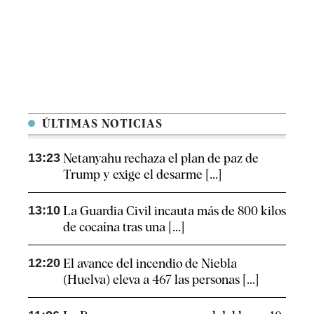
ÚLTIMAS NOTICIAS
13:23
Netanyahu rechaza el plan de paz de
Trump y exige el desarme [...]
13:10
La Guardia Civil incauta más de 800 kilos
de cocaína tras una [...]
12:20
El avance del incendio de Niebla
(Huelva) eleva a 467 las personas [...]