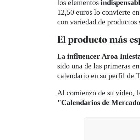
los elementos
indispensab
12,50 euros lo convierte e
con variedad de productos 
El producto más es
La
influencer Aroa Iniest
sido una de las primeras e
calendario en su perfil de 
Al comienzo de su vídeo, l
"Calendarios de Mercadon