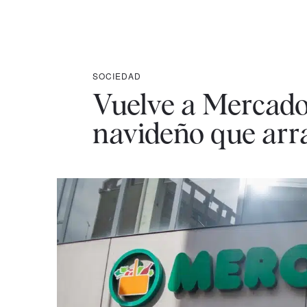
SOCIEDAD
Vuelve a Mercado
navideño que arr