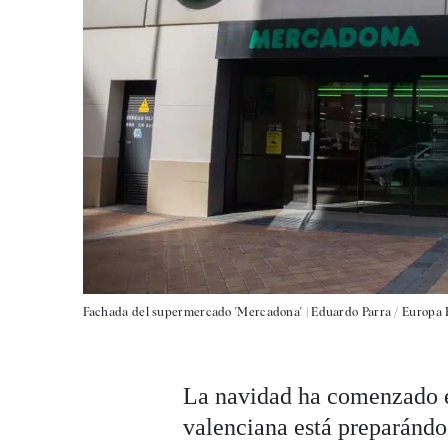
Fachada del supermercado 'Mercadona' |
Eduardo Parra / Europa 
La navidad ha comenzado 
valenciana está preparánd