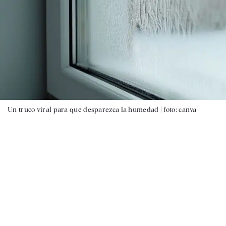
Un truco viral para que desparezca la humedad |
foto: canva