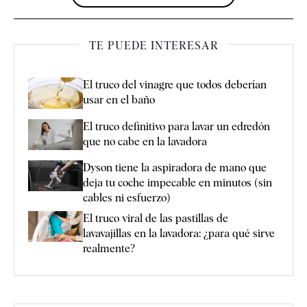
TE PUEDE INTERESAR
El truco del vinagre que todos deberían
usar en el baño
El truco definitivo para lavar un edredón
que no cabe en la lavadora
Dyson tiene la aspiradora de mano que
deja tu coche impecable en minutos (sin
cables ni esfuerzo)
El truco viral de las pastillas de
lavavajillas en la lavadora: ¿para qué sirve
realmente?