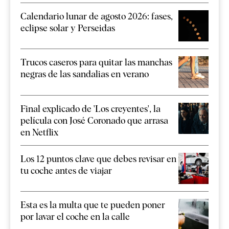
Calendario lunar de agosto 2026: fases,
eclipse solar y Perseidas
Trucos caseros para quitar las manchas
negras de las sandalias en verano
Final explicado de 'Los creyentes', la
película con José Coronado que arrasa
en Netflix
Los 12 puntos clave que debes revisar en
tu coche antes de viajar
Esta es la multa que te pueden poner
por lavar el coche en la calle