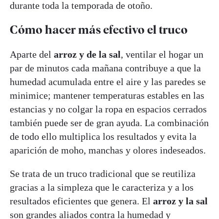
durante toda la temporada de otoño.
Cómo hacer más efectivo el truco
Aparte del
arroz y de la sal
, ventilar el hogar un
par de minutos cada mañana contribuye a que la
humedad acumulada entre el aire y las paredes se
minimice; mantener temperaturas estables en las
estancias y no colgar la ropa en espacios cerrados
también puede ser de gran ayuda. La combinación
de todo ello multiplica los resultados y evita la
aparición de moho, manchas y olores indeseados.
Se trata de un truco tradicional que se reutiliza
gracias a la simpleza que le caracteriza y a los
resultados eficientes que genera. El
arroz y la sal
son grandes aliados contra la humedad y