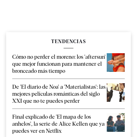
TENDENCIAS
Cómo no perder el moreno: los 'aftersun'
que mejor funcionan para mantener el
bronceado más tiempo
De 'El diario de Noa' a 'Materialistas': las
mejores películas románticas del siglo
XXI que no te puedes perder
Final explicado de 'El mapa de los
anhelos', la serie de Alice Kellen que ya
puedes ver en Netflix