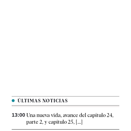
ÚLTIMAS NOTICIAS
13:00
Una nueva vida, avance del capítulo 24,
parte 2, y capítulo 25, [...]