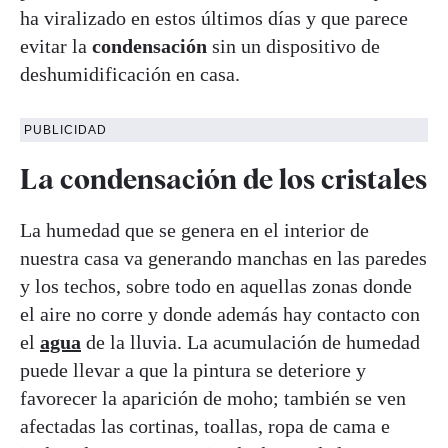
ha viralizado en estos últimos días y que parece
evitar la
condensación
sin un dispositivo de
deshumidificación en casa.
PUBLICIDAD
La condensación de los cristales
La humedad que se genera en el interior de
nuestra casa va generando manchas en las paredes
y los techos, sobre todo en aquellas zonas donde
el aire no corre y donde además hay contacto con
el
agua
de la lluvia. La acumulación de humedad
puede llevar a que la pintura se deteriore y
favorecer la aparición de moho; también se ven
afectadas las cortinas, toallas, ropa de cama e