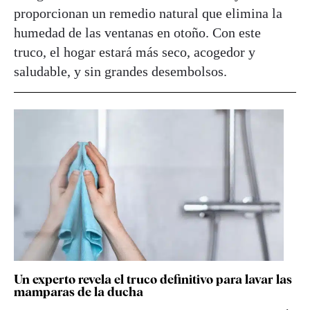
proporcionan un remedio natural que elimina la
humedad de las ventanas en otoño. Con este
truco, el hogar estará más seco, acogedor y
saludable, y sin grandes desembolsos.
Un experto revela el truco definitivo para lavar las
mamparas de la ducha