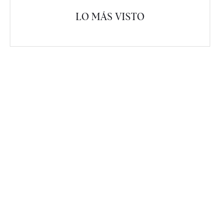
LO MÁS VISTO