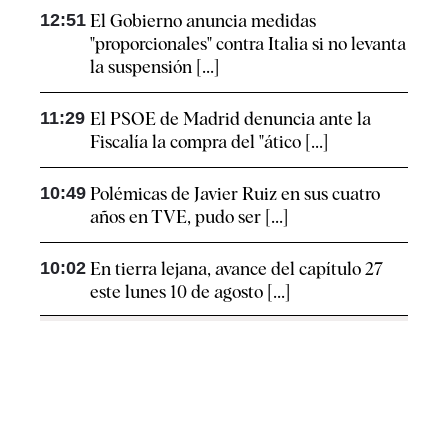
12:51
El Gobierno anuncia medidas
"proporcionales" contra Italia si no levanta
la suspensión [...]
11:29
El PSOE de Madrid denuncia ante la
Fiscalía la compra del "ático [...]
10:49
Polémicas de Javier Ruiz en sus cuatro
años en TVE, pudo ser [...]
10:02
En tierra lejana, avance del capítulo 27
este lunes 10 de agosto [...]