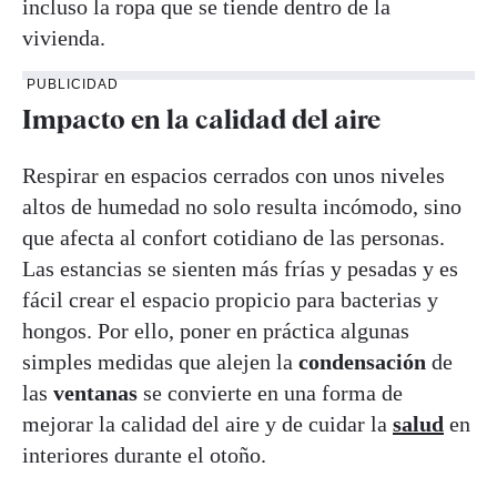
incluso la ropa que se tiende dentro de la
vivienda.
PUBLICIDAD
Impacto en la calidad del aire
Respirar en espacios cerrados con unos niveles
altos de humedad no solo resulta incómodo, sino
que afecta al confort cotidiano de las personas.
Las estancias se sienten más frías y pesadas y es
fácil crear el espacio propicio para bacterias y
hongos. Por ello, poner en práctica algunas
simples medidas que alejen la
condensación
de
las
ventanas
se convierte en una forma de
mejorar la calidad del aire y de cuidar la
salud
en
interiores durante el otoño.