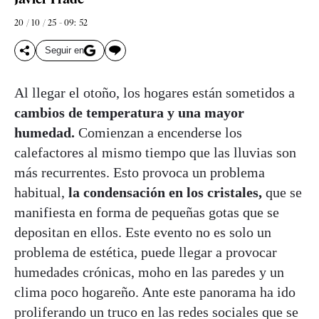
20 / 10 / 25 - 09: 52
Seguir en
Al llegar el otoño, los hogares están sometidos a
cambios de temperatura y una mayor
humedad.
Comienzan a encenderse los
calefactores al mismo tiempo que las lluvias son
más recurrentes. Esto provoca un problema
habitual,
la condensación en los cristales,
que se
manifiesta en forma de pequeñas gotas que se
depositan en ellos. Este evento no es solo un
problema de estética, puede llegar a provocar
humedades crónicas, moho en las paredes y un
clima poco hogareño. Ante este panorama ha ido
proliferando un truco en las redes sociales que se