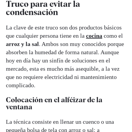
Truco para evitar la
condensación
La clave de este truco son dos productos básicos
que cualquier persona tiene en la
cocina
como el
arroz y la sal
. Ambos son muy conocidos porque
absorben la humedad de forma natural. Aunque
hoy en día hay un sinfín de soluciones en el
mercado, esta es mucho más asequible, a la vez
que no requiere electricidad ni mantenimiento
complicado.
Colocación en el alféizar de la
ventana
La técnica consiste en llenar un cuenco o una
pequeña bolsa de tela con arroz o sal; a