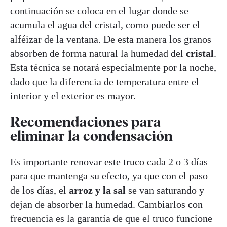
continuación se coloca en el lugar donde se
acumula el agua del cristal, como puede ser el
alféizar de la ventana. De esta manera los granos
absorben de forma natural la humedad del
cristal
.
Esta técnica se notará especialmente por la noche,
dado que la diferencia de temperatura entre el
interior y el exterior es mayor.
Recomendaciones para
eliminar la condensación
Es importante renovar este truco cada 2 o 3 días
para que mantenga su efecto, ya que con el paso
de los días, el
arroz y la sal
se van saturando y
dejan de absorber la humedad. Cambiarlos con
frecuencia es la garantía de que el truco funcione