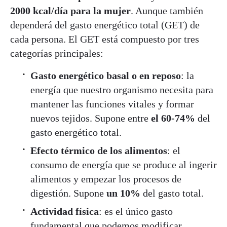
2000 kcal/día para la mujer
. Aunque también
dependerá del gasto energético total (GET) de
cada persona. El GET está compuesto por tres
categorías principales:
Gasto energético basal o en reposo
: la
energía que nuestro organismo necesita para
mantener las funciones vitales y formar
nuevos tejidos. Supone entre
el 60-74%
del
gasto energético total.
Efecto térmico de los alimentos
: el
consumo de energía que se produce al ingerir
alimentos y empezar los procesos de
digestión. Supone
un 10%
del gasto total.
Actividad física
: es el único gasto
fundamental que podemos modificar.