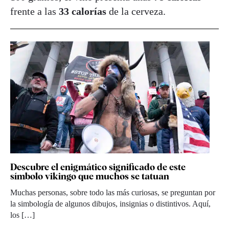
frente a las
33 calorías
de la cerveza.
Descubre el enigmático significado de este
símbolo vikingo que muchos se tatuan
Muchas personas, sobre todo las más curiosas, se preguntan por
la simbología de algunos dibujos, insignias o distintivos. Aquí,
los […]