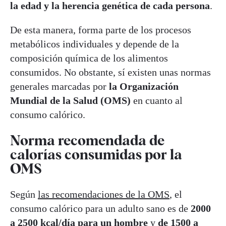
la edad y la herencia genética de cada persona
.
De esta manera, forma parte de los procesos
metabólicos individuales y depende de la
composición química de los alimentos
consumidos. No obstante, sí existen unas normas
generales marcadas por
la Organización
Mundial de la Salud (OMS)
en cuanto al
consumo calórico.
Norma recomendada de
calorías consumidas por la
OMS
Según
las recomendaciones de la OMS
, el
consumo calórico para un adulto sano es de
2000
a 2500 kcal/día para un hombre
y
de 1500 a