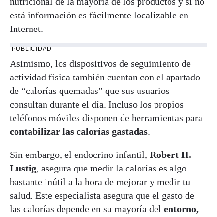
nutricional de la mayoría de los productos y si no
está información es fácilmente localizable en
Internet.
PUBLICIDAD
Asimismo, los dispositivos de seguimiento de
actividad física también cuentan con el apartado
de “calorías quemadas” que sus usuarios
consultan durante el día. Incluso los propios
teléfonos móviles disponen de herramientas para
contabilizar las calorías gastadas
.
Sin embargo, el endocrino infantil,
Robert H.
Lustig
, asegura que medir la calorías es algo
bastante inútil a la hora de mejorar y medir tu
salud. Este especialista asegura que el gasto de
las calorías depende en su mayoría del
entorno,