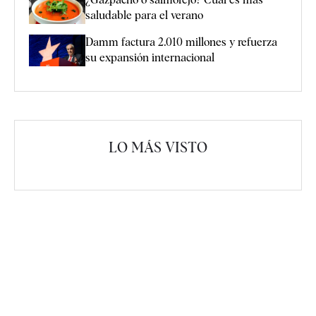
saludable para el verano
Damm factura 2.010 millones y refuerza
su expansión internacional
LO MÁS VISTO