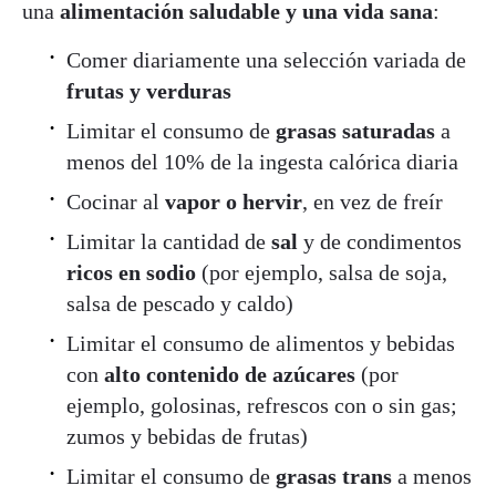
una
alimentación saludable y una vida sana
:
Comer diariamente una selección variada de
frutas y verduras
Limitar el consumo de
grasas saturadas
a
menos del 10% de la ingesta calórica diaria
Cocinar al
vapor o hervir
, en vez de freír
Limitar la cantidad de
sal
y de condimentos
ricos en sodio
(por ejemplo, salsa de soja,
salsa de pescado y caldo)
Limitar el consumo de alimentos y bebidas
con
alto contenido de azúcares
(por
ejemplo, golosinas, refrescos con o sin gas;
zumos y bebidas de frutas)
Limitar el consumo de
grasas trans
a menos