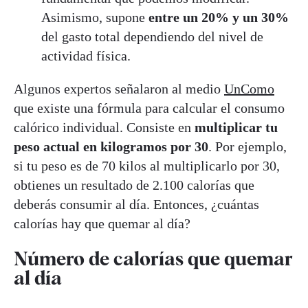
Asimismo, supone
entre un 20% y un 30%
del gasto total dependiendo del nivel de
actividad física.
Algunos expertos señalaron al medio
UnComo
que existe una fórmula para calcular el consumo
calórico individual. Consiste en
multiplicar tu
peso actual en kilogramos por 30
. Por ejemplo,
si tu peso es de 70 kilos al multiplicarlo por 30,
obtienes un resultado de 2.100 calorías que
deberás consumir al día. Entonces, ¿cuántas
calorías hay que quemar al día?
Número de calorías que quemar
al día