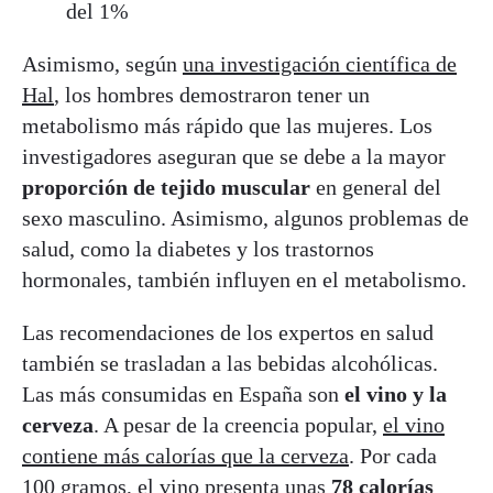
del 1%
Asimismo, según
una investigación científica de
Hal
, los hombres demostraron tener un
metabolismo más rápido que las mujeres. Los
investigadores aseguran que se debe a la mayor
proporción de tejido muscular
en general del
sexo masculino. Asimismo, algunos problemas de
salud, como la diabetes y los trastornos
hormonales, también influyen en el metabolismo.
Las recomendaciones de los expertos en salud
también se trasladan a las bebidas alcohólicas.
Las más consumidas en España son
el vino y la
cerveza
. A pesar de la creencia popular,
el vino
contiene más calorías que la cerveza
. Por cada
100 gramos, el vino presenta unas
78 calorías