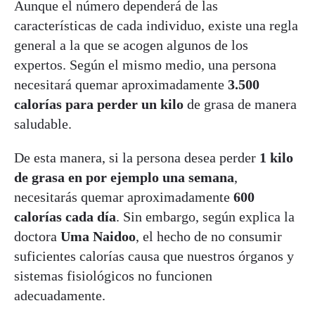
Aunque el número dependerá de las
características de cada individuo, existe una regla
general a la que se acogen algunos de los
expertos. Según el mismo medio, una persona
necesitará quemar aproximadamente
3.500
calorías para perder un kilo
de grasa de manera
saludable.
De esta manera, si la persona desea perder
1 kilo
de grasa en por ejemplo una semana
,
necesitarás quemar aproximadamente
600
calorías cada día
. Sin embargo, según explica la
doctora
Uma Naidoo
, el hecho de no consumir
suficientes calorías causa que nuestros órganos y
sistemas fisiológicos no funcionen
adecuadamente.