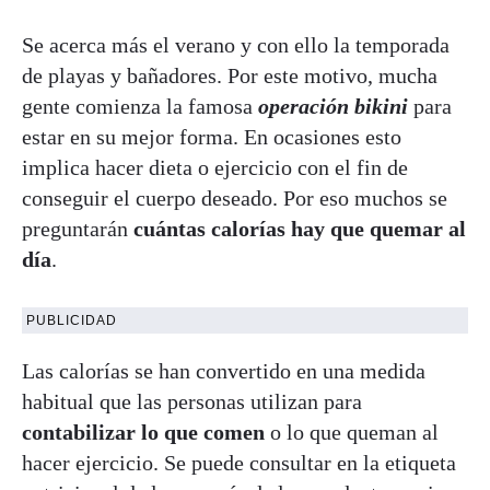
Se acerca más el verano y con ello la temporada
de playas y bañadores. Por este motivo, mucha
gente comienza la famosa
operación bikini
para
estar en su mejor forma. En ocasiones esto
implica hacer dieta o ejercicio con el fin de
conseguir el cuerpo deseado. Por eso muchos se
preguntarán
cuántas calorías hay que quemar al
día
.
PUBLICIDAD
Las calorías se han convertido en una medida
habitual que las personas utilizan para
contabilizar lo que comen
o lo que queman al
hacer ejercicio. Se puede consultar en la etiqueta