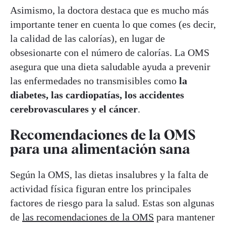
Asimismo, la doctora destaca que es mucho más
importante tener en cuenta lo que comes (es decir,
la calidad de las calorías), en lugar de
obsesionarte con el número de calorías. La OMS
asegura que una dieta saludable ayuda a prevenir
las enfermedades no transmisibles como
la
diabetes, las cardiopatías, los accidentes
cerebrovasculares y el cáncer
.
Recomendaciones de la OMS
para una alimentación sana
Según la OMS, las dietas insalubres y la falta de
actividad física figuran entre los principales
factores de riesgo para la salud.
Estas son algunas
de
las recomendaciones de la OMS
para mantener