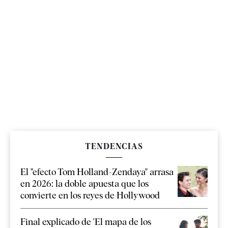
TENDENCIAS
El "efecto Tom Holland-Zendaya" arrasa
en 2026: la doble apuesta que los
convierte en los reyes de Hollywood
Final explicado de 'El mapa de los