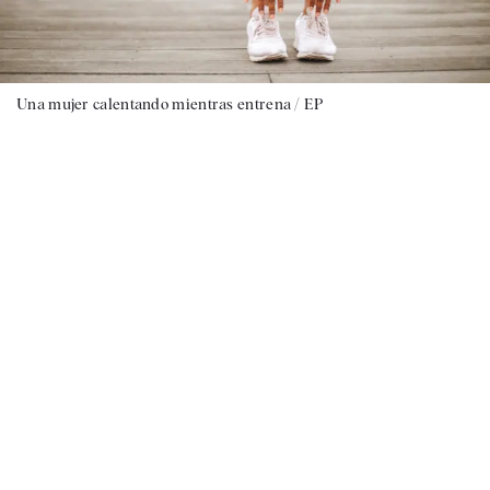
Una mujer calentando mientras entrena / EP