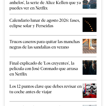
anhelos', la serie de Alice Kellen que ya
puedes ver en Netflix
Calendario lunar de agosto 2026: fases,
eclipse solar y Perseidas
Trucos caseros para quitar las manchas
negras de las sandalias en verano
Final explicado de 'Los creyentes', la
película con José Coronado que arrasa
en Netflix
Los 12 puntos clave que debes revisar en
tu coche antes de viajar