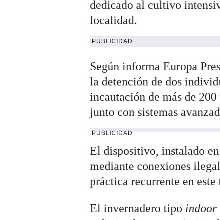
dedicado al cultivo intens
localidad.
PUBLICIDAD
Según informa Europa Pres
la detención de dos individ
incautación de más de 200 p
junto con sistemas avanzad
PUBLICIDAD
El dispositivo, instalado 
mediante conexiones ilegale
práctica recurrente en este 
El invernadero tipo
indoor