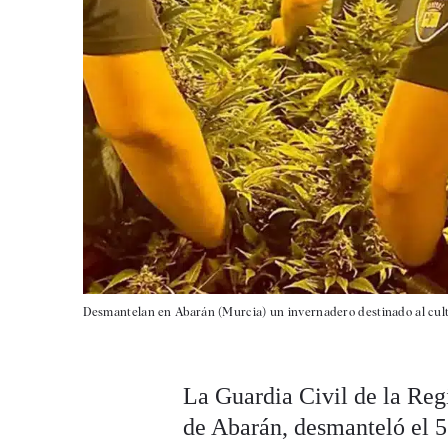
Desmantelan en Abarán (Murcia) un invernadero destinado al cult
La Guardia Civil de la Reg
de Abarán, desmanteló el 5