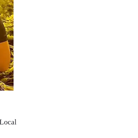
 Local