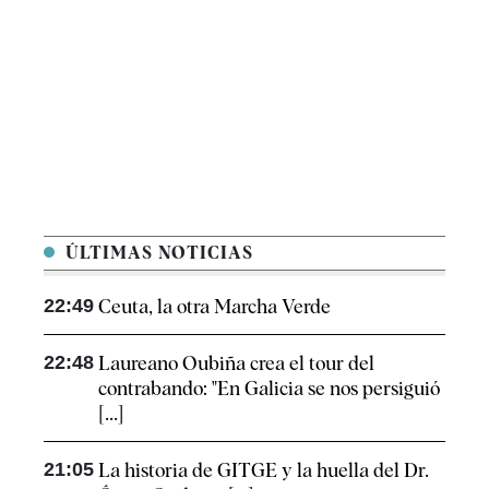
ÚLTIMAS NOTICIAS
22:49
Ceuta, la otra Marcha Verde
22:48
Laureano Oubiña crea el tour del
contrabando: "En Galicia se nos persiguió
[...]
21:05
La historia de GITGE y la huella del Dr.