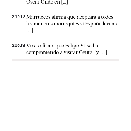
Óscar Ondo en [...]
21:02
Marruecos afirma que aceptará a todos
los menores marroquíes si España levanta
[...]
20:09
Vivas afirma que Felipe VI se ha
comprometido a visitar Ceuta, "y [...]