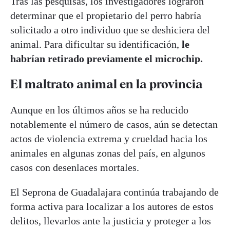
Tras las pesquisas, los investigadores lograron
determinar que el propietario del perro habría
solicitado a otro individuo que se deshiciera del
animal. Para dificultar su identificación,
le
habrían retirado previamente el microchip.
El maltrato animal en la provincia
Aunque en los últimos años se ha reducido
notablemente el número de casos, aún se detectan
actos de violencia extrema y crueldad hacia los
animales en algunas zonas del país, en algunos
casos con desenlaces mortales.
El Seprona de Guadalajara continúa trabajando de
forma activa para localizar a los autores de estos
delitos, llevarlos ante la justicia y proteger a los