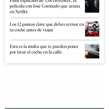
Final explicado de 'Los creyentes', la
película con José Coronado que arrasa
en Netflix
Los 12 puntos clave que debes revisar en
tu coche antes de viajar
Esta es la multa que te pueden poner
por lavar el coche en la calle