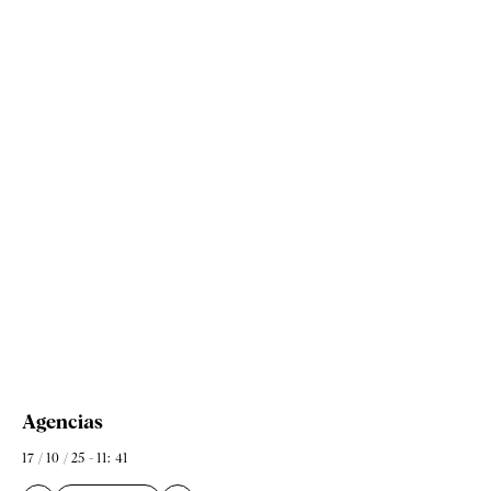
Agencias
17 / 10 / 25 - 11: 41