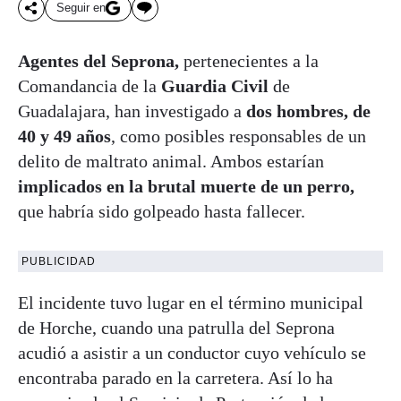
Seguir en
Agentes del Seprona,
pertenecientes a la
Comandancia de la
Guardia Civil
de
Guadalajara, han investigado a
dos hombres, de
40 y 49 años
, como posibles responsables de un
delito de maltrato animal. Ambos estarían
implicados en la brutal muerte de un perro,
que habría sido golpeado hasta fallecer.
PUBLICIDAD
El incidente tuvo lugar en el término municipal
de Horche, cuando una patrulla del Seprona
acudió a asistir a un conductor cuyo vehículo se
encontraba parado en la carretera. Así lo ha