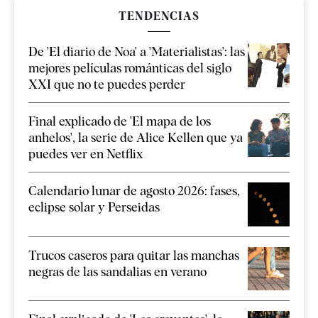
TENDENCIAS
De 'El diario de Noa' a 'Materialistas': las
mejores películas románticas del siglo
XXI que no te puedes perder
Final explicado de 'El mapa de los
anhelos', la serie de Alice Kellen que ya
puedes ver en Netflix
Calendario lunar de agosto 2026: fases,
eclipse solar y Perseidas
Trucos caseros para quitar las manchas
negras de las sandalias en verano