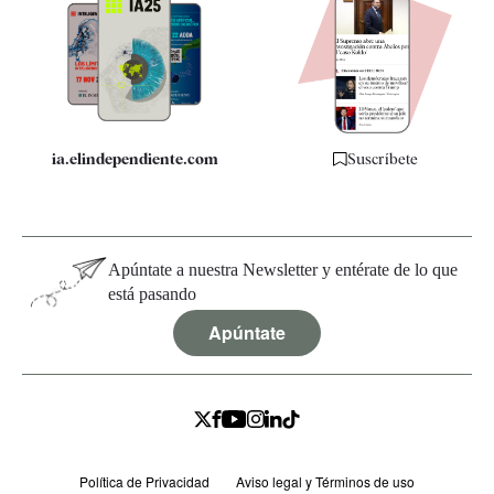
Apps
Quiénes somos
Especificaciones
ia.elindependiente.com
Suscríbete
Apúntate a nuestra Newsletter y entérate de lo que
está pasando
Apúntate
Política de Privacidad
Aviso legal y Términos de uso