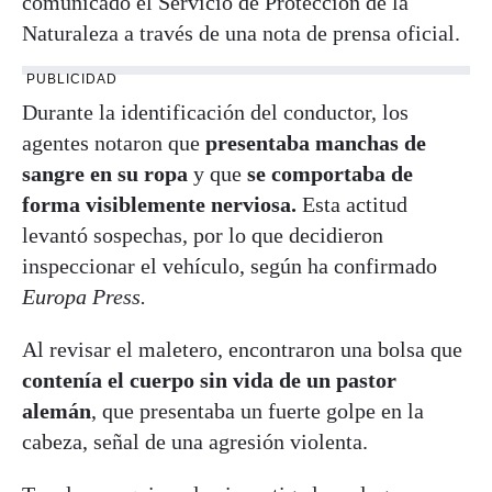
comunicado el Servicio de Protección de la
Naturaleza a través de una nota de prensa oficial.
PUBLICIDAD
Durante la identificación del conductor, los
agentes notaron que
presentaba manchas de
sangre en su ropa
y que
se comportaba de
forma visiblemente nerviosa.
Esta actitud
levantó sospechas, por lo que decidieron
inspeccionar el vehículo, según ha confirmado
Europa Press.
Al revisar el maletero, encontraron una bolsa que
contenía el cuerpo sin vida de un pastor
alemán
, que presentaba un fuerte golpe en la
cabeza, señal de una agresión violenta.