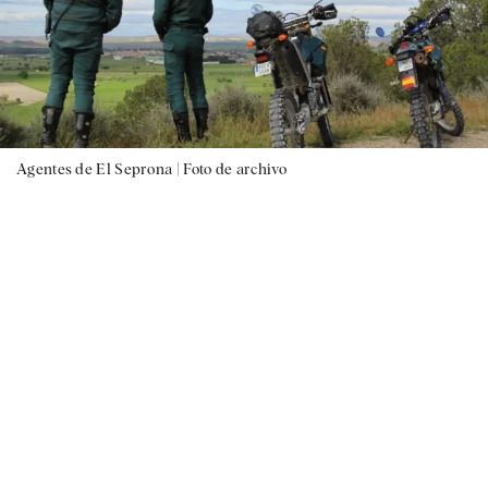
Agentes de El Seprona |
Foto de archivo