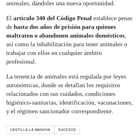
animales, dándoles una nueva oportunidad.
El
artículo 340 del Código Penal
establece penas
de
hasta dos años de prisión para quienes
maltraten o abandonen animales domésticos
,
así como la inhabilitación para tener animales o
trabajar con ellos en cualquier ámbito
profesional.
La tenencia de animales está regulada por leyes
autonómicas, donde se detallan los requisitos
relacionados con sus cuidados, condiciones
higiénico-sanitarias, identificación, vacunaciones,
y el régimen sancionador correspondiente.
CASTILLA-LA MANCHA
SUCESOS