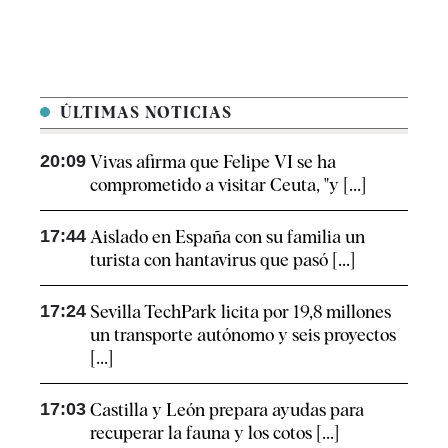
ÚLTIMAS NOTICIAS
20:09
Vivas afirma que Felipe VI se ha
comprometido a visitar Ceuta, "y [...]
17:44
Aislado en España con su familia un
turista con hantavirus que pasó [...]
17:24
Sevilla TechPark licita por 19,8 millones
un transporte autónomo y seis proyectos
[...]
17:03
Castilla y León prepara ayudas para
recuperar la fauna y los cotos [...]