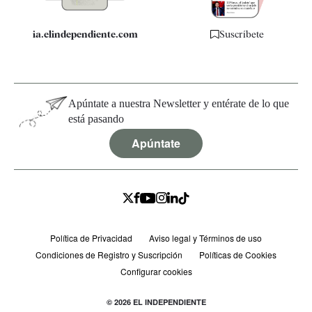
ia.elindependiente.com
Suscríbete
Apúntate a nuestra Newsletter y entérate de lo que
está pasando
Apúntate
Política de Privacidad
Aviso legal y Términos de uso
Condiciones de Registro y Suscripción
Políticas de Cookies
Configurar cookies
© 2026 EL INDEPENDIENTE