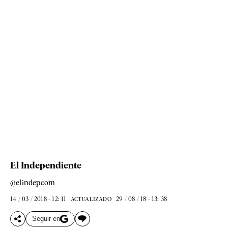
El Independiente
@elindepcom
14 / 03 / 2018 - 12: 11
29 / 08 / 18 - 13: 38
ACTUALIZADO
Seguir en