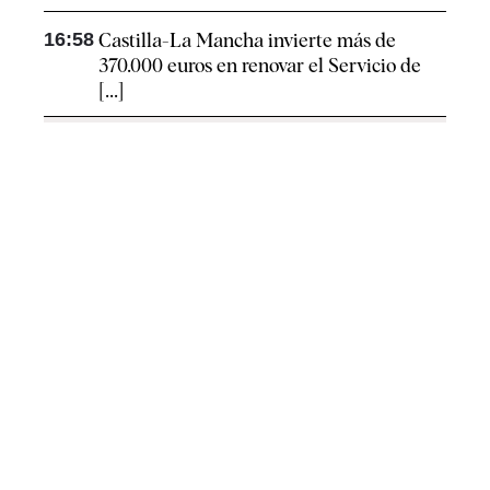
16:58
Castilla-La Mancha invierte más de
370.000 euros en renovar el Servicio de
[...]