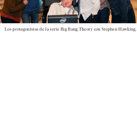
Los protagonistas de la serie Big Bang Theory con Stephen Hawking.