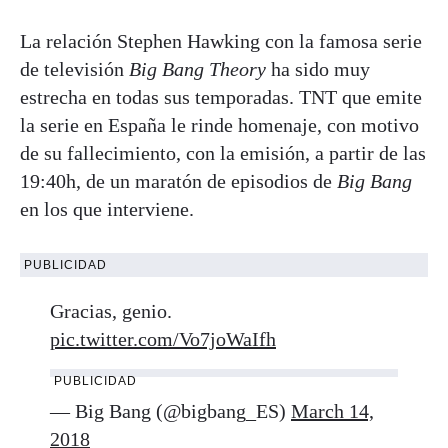
La relación Stephen Hawking con la famosa serie
de televisión
Big Bang Theory
ha sido muy
estrecha en todas sus temporadas. TNT que emite
la serie en España le rinde homenaje, con motivo
de su fallecimiento, con la emisión, a partir de las
19:40h, de un maratón de episodios de
Big Bang
en los que interviene.
PUBLICIDAD
Gracias, genio.
pic.twitter.com/Vo7joWaIfh
PUBLICIDAD
— Big Bang (@bigbang_ES)
March 14,
2018