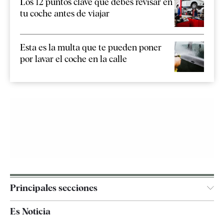
Los 12 puntos clave que debes revisar en
tu coche antes de viajar
Esta es la multa que te pueden poner
por lavar el coche en la calle
Principales secciones
España
Es Noticia
Economía