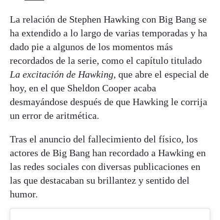
La relación de Stephen Hawking con Big Bang se
ha extendido a lo largo de varias temporadas y ha
dado pie a algunos de los momentos más
recordados de la serie, como el capítulo titulado
La excitación de Hawking
, que abre el especial de
hoy, en el que Sheldon Cooper acaba
desmayándose después de que Hawking le corrija
un error de aritmética.
Tras el anuncio del fallecimiento del físico, los
actores de Big Bang han recordado a Hawking en
las redes sociales con diversas publicaciones en
las que destacaban su brillantez y sentido del
humor.