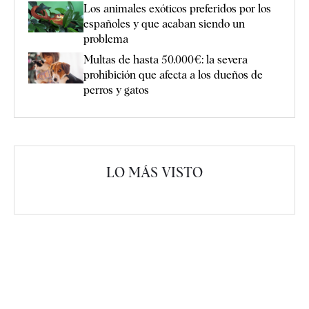
Los animales exóticos preferidos por los
españoles y que acaban siendo un
problema
Multas de hasta 50.000€: la severa
prohibición que afecta a los dueños de
perros y gatos
LO MÁS VISTO