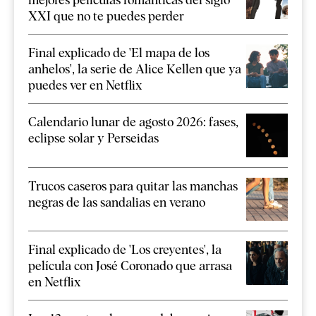
XXI que no te puedes perder
Final explicado de 'El mapa de los
anhelos', la serie de Alice Kellen que ya
puedes ver en Netflix
Calendario lunar de agosto 2026: fases,
eclipse solar y Perseidas
Trucos caseros para quitar las manchas
negras de las sandalias en verano
Final explicado de 'Los creyentes', la
película con José Coronado que arrasa
en Netflix