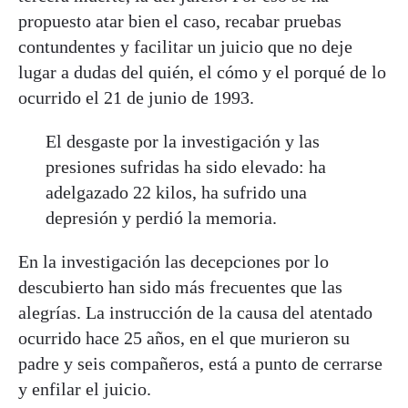
propuesto atar bien el caso, recabar pruebas
contundentes y facilitar un juicio que no deje
lugar a dudas del quién, el cómo y el porqué de lo
ocurrido el 21 de junio de 1993.
El desgaste por la investigación y las
presiones sufridas ha sido elevado: ha
adelgazado 22 kilos, ha sufrido una
depresión y perdió la memoria.
En la investigación las decepciones por lo
descubierto han sido más frecuentes que las
alegrías. La instrucción de la causa del atentado
ocurrido hace 25 años, en el que murieron su
padre y seis compañeros, está a punto de cerrarse
y enfilar el juicio.