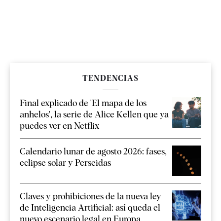
TENDENCIAS
Final explicado de 'El mapa de los
anhelos', la serie de Alice Kellen que ya
puedes ver en Netflix
Calendario lunar de agosto 2026: fases,
eclipse solar y Perseidas
Claves y prohibiciones de la nueva ley
de Inteligencia Artificial: así queda el
nuevo escenario legal en Europa