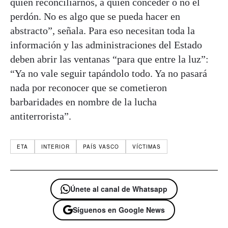
quién reconciliarnos, a quién conceder o no el
perdón. No es algo que se pueda hacer en
abstracto”, señala. Para eso necesitan toda la
información y las administraciones del Estado
deben abrir las ventanas “para que entre la luz”:
“Ya no vale seguir tapándolo todo. Ya no pasará
nada por reconocer que se cometieron
barbaridades en nombre de la lucha
antiterrorista”.
ETA
INTERIOR
PAÍS VASCO
VÍCTIMAS
Únete al canal de Whatsapp
Síguenos en Google News