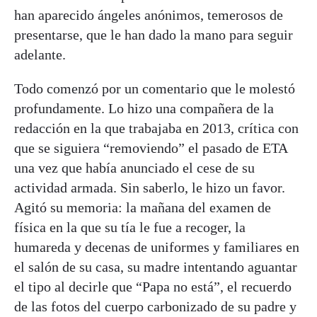
han aparecido ángeles anónimos, temerosos de
presentarse, que le han dado la mano para seguir
adelante.
Todo comenzó por un comentario que le molestó
profundamente. Lo hizo una compañera de la
redacción en la que trabajaba en 2013, crítica con
que se siguiera “removiendo” el pasado de ETA
una vez que había anunciado el cese de su
actividad armada. Sin saberlo, le hizo un favor.
Agitó su memoria: la mañana del examen de
física en la que su tía le fue a recoger, la
humareda y decenas de uniformes y familiares en
el salón de su casa, su madre intentando aguantar
el tipo al decirle que “Papa no está”, el recuerdo
de las fotos del cuerpo carbonizado de su padre y