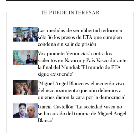
TE PUEDE INTERESAR
Las medidas de semilibertad reducen a
sólo 36 los presos de ETA que cumplen
condena sin salir de prisión
Vox promete "denuncias" contra los
violentos en Navarra y País Vasco durante
la final del Mundial: "El mundo de ETA
sigue existiendo"
"Miguel Angel Blanco es el recuerdo vivo
del reconocimiento que aún debemos a
quienes dieron la cara por la democracia"
García-Castellón: "La sociedad vasca no
se ha curado del trauma de Miguel Ángel
Blanco"