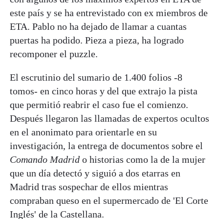
este país y se ha entrevistado con ex miembros de
ETA. Pablo no ha dejado de llamar a cuantas
puertas ha podido. Pieza a pieza, ha logrado
recomponer el puzzle.
El escrutinio del sumario de 1.400 folios -8
tomos- en cinco horas y del que extrajo la pista
que permitió reabrir el caso fue el comienzo.
Después llegaron las llamadas de expertos ocultos
en el anonimato para orientarle en su
investigación, la entrega de documentos sobre el
Comando Madrid
o historias como la de la mujer
que un día detectó y siguió a dos etarras en
Madrid tras sospechar de ellos mientras
compraban queso en el supermercado de 'El Corte
Inglés' de la Castellana.