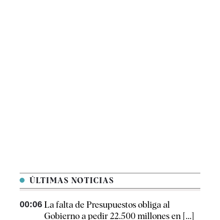
ÚLTIMAS NOTICIAS
00:06
La falta de Presupuestos obliga al
Gobierno a pedir 22.500 millones en [...]