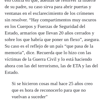
de su padre, su caso sirva para abrir puertas y
ventanas en el esclarecimiento de los crímenes
sin resolver. “Hay compartimentos muy oscuros
en los Cuerpos y Fuerzas de Seguridad del
Estado, armarios que llevan 20 años cerrados y
sobre los que habría que poner un flexo”, asegura.
Su caso es el reflejo de un país “que pasa de la
memoria”, dice. Recuerda que lo hizo con las
víctimas de la Guerra Civil y lo está haciendo
ahora con las del terrorismo, las de ETA y las del
Estado.
Si se hicieron cosas mal hace 25 años creo
que es hora de reconocerlo para que no
vuelvan a suceder"