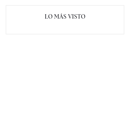
LO MÁS VISTO