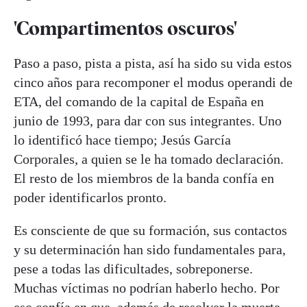
'Compartimentos oscuros'
Paso a paso, pista a pista, así ha sido su vida estos
cinco años para recomponer el modus operandi de
ETA, del comando de la capital de España en
junio de 1993, para dar con sus integrantes. Uno
lo identificó hace tiempo; Jesús García
Corporales, a quien se le ha tomado declaración.
El resto de los miembros de la banda confía en
poder identificarlos pronto.
Es consciente de que su formación, sus contactos
y su determinación han sido fundamentales para,
pese a todas las dificultades, sobreponerse.
Muchas víctimas no podrían haberlo hecho. Por
eso confía en que, además de resolver la muerte