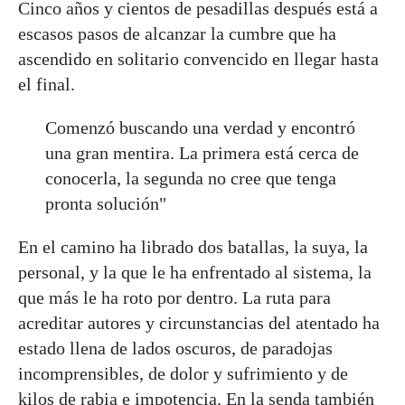
Cinco años y cientos de pesadillas después está a
escasos pasos de alcanzar la cumbre que ha
ascendido en solitario convencido en llegar hasta
el final.
Comenzó buscando una verdad y encontró
una gran mentira. La primera está cerca de
conocerla, la segunda no cree que tenga
pronta solución"
En el camino ha librado dos batallas, la suya, la
personal, y la que le ha enfrentado al sistema, la
que más le ha roto por dentro. La ruta para
acreditar autores y circunstancias del atentado ha
estado llena de lados oscuros, de paradojas
incomprensibles, de dolor y sufrimiento y de
kilos de rabia e impotencia. En la senda también