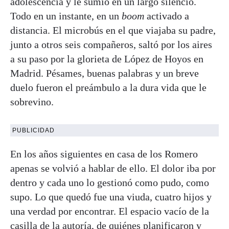
adolescencia y le sumió en un largo silencio.
Todo en un instante, en un
boom
activado a
distancia. El microbús en el que viajaba su padre,
junto a otros seis compañeros, saltó por los aires
a su paso por la glorieta de López de Hoyos en
Madrid. Pésames, buenas palabras y un breve
duelo fueron el preámbulo a la dura vida que le
sobrevino.
PUBLICIDAD
En los años siguientes en casa de los Romero
apenas se volvió a hablar de ello. El dolor iba por
dentro y cada uno lo gestionó como pudo, como
supo. Lo que quedó fue una viuda, cuatro hijos y
una verdad por encontrar. El espacio vacío de la
casilla de la autoría, de quiénes planificaron y