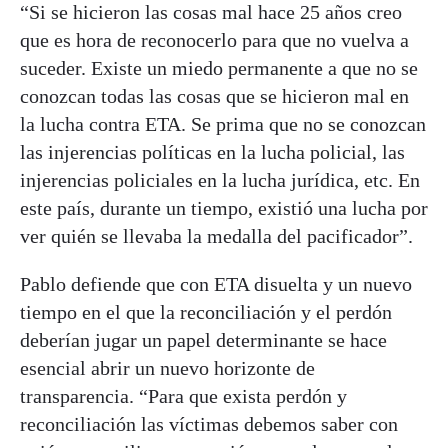
“Si se hicieron las cosas mal hace 25 años creo
que es hora de reconocerlo para que no vuelva a
suceder. Existe un miedo permanente a que no se
conozcan todas las cosas que se hicieron mal en
la lucha contra ETA. Se prima que no se conozcan
las injerencias políticas en la lucha policial, las
injerencias policiales en la lucha jurídica, etc. En
este país, durante un tiempo, existió una lucha por
ver quién se llevaba la medalla del pacificador”.
Pablo defiende que con ETA disuelta y un nuevo
tiempo en el que la reconciliación y el perdón
deberían jugar un papel determinante se hace
esencial abrir un nuevo horizonte de
transparencia. “Para que exista perdón y
reconciliación las víctimas debemos saber con