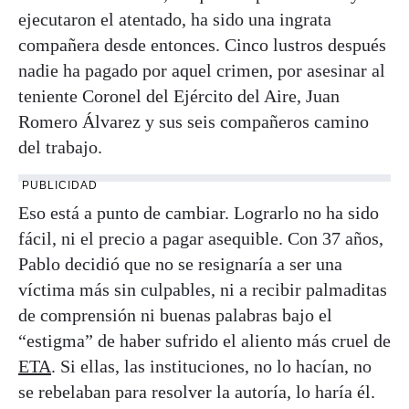
ejecutaron el atentado, ha sido una ingrata
compañera desde entonces. Cinco lustros después
nadie ha pagado por aquel crimen, por asesinar al
teniente Coronel del Ejército del Aire, Juan
Romero Álvarez y sus seis compañeros camino
del trabajo.
PUBLICIDAD
Eso está a punto de cambiar. Lograrlo no ha sido
fácil, ni el precio a pagar asequible. Con 37 años,
Pablo decidió que no se resignaría a ser una
víctima más sin culpables, ni a recibir palmaditas
de comprensión ni buenas palabras bajo el
“estigma” de haber sufrido el aliento más cruel de
ETA
. Si ellas, las instituciones, no lo hacían, no
se rebelaban para resolver la autoría, lo haría él.