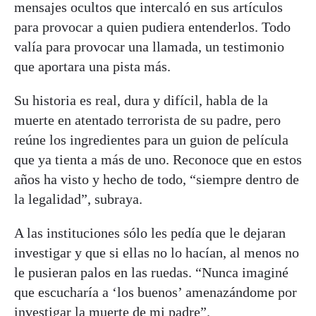
mensajes ocultos que intercaló en sus artículos
para provocar a quien pudiera entenderlos. Todo
valía para provocar una llamada, un testimonio
que aportara una pista más.
Su historia es real, dura y difícil, habla de la
muerte en atentado terrorista de su padre, pero
reúne los ingredientes para un guion de película
que ya tienta a más de uno. Reconoce que en estos
años ha visto y hecho de todo, “siempre dentro de
la legalidad”, subraya.
A las instituciones sólo les pedía que le dejaran
investigar y que si ellas no lo hacían, al menos no
le pusieran palos en las ruedas. “Nunca imaginé
que escucharía a ‘los buenos’ amenazándome por
investigar la muerte de mi padre”.