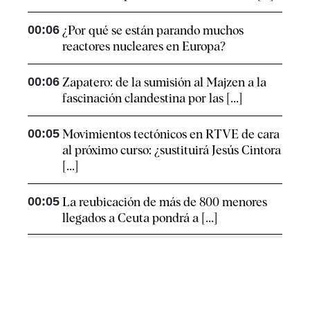
00:06
¿Por qué se están parando muchos
reactores nucleares en Europa?
00:06
Zapatero: de la sumisión al Majzen a la
fascinación clandestina por las [...]
00:05
Movimientos tectónicos en RTVE de cara
al próximo curso: ¿sustituirá Jesús Cintora
[...]
00:05
La reubicación de más de 800 menores
llegados a Ceuta pondrá a [...]