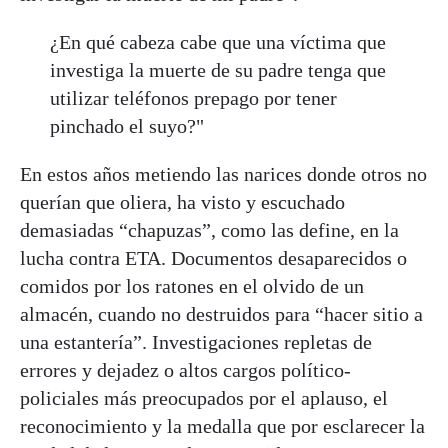
¿En qué cabeza cabe que una víctima que
investiga la muerte de su padre tenga que
utilizar teléfonos prepago por tener
pinchado el suyo?"
En estos años metiendo las narices donde otros no
querían que oliera, ha visto y escuchado
demasiadas “chapuzas”, como las define, en la
lucha contra ETA. Documentos desaparecidos o
comidos por los ratones en el olvido de un
almacén, cuando no destruidos para “hacer sitio a
una estantería”. Investigaciones repletas de
errores y dejadez o altos cargos político-
policiales más preocupados por el aplauso, el
reconocimiento y la medalla que por esclarecer la