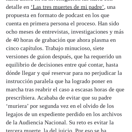
detalle en
‘Las tres muertes de mi padre’
, una
propuesta en formato de podcast en los que
cuenta en primera persona el proceso. Han sido
ocho meses de entrevistas, investigaciones y más
de 40 horas de grabación que ahora plasma en
cinco capítulos. Trabajo minucioso, siete
versiones de guion después, que ha requerido un
equilibrio de decisiones entre qué contar, hasta
dónde llegar y qué reservar para no perjudicar la
instrucción paralela que ha logrado poner en
marcha tras reabrir el caso a escasas horas de que
prescribiera. Acababa de evitar que su padre
‘muriera’ por segunda vez en el olvido de los
legajos de un expediente perdido en los archivos
de la Audiencia Nacional. Su reto es evitar la
tercera muerte, la del juicio. Por eso se ha