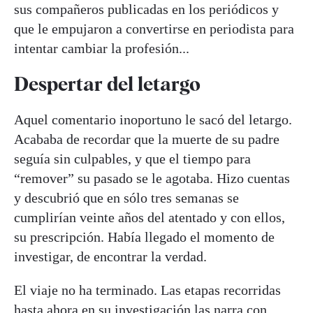
sus compañeros publicadas en los periódicos y
que le empujaron a convertirse en periodista para
intentar cambiar la profesión...
Despertar del letargo
Aquel comentario inoportuno le sacó del letargo.
Acababa de recordar que la muerte de su padre
seguía sin culpables, y que el tiempo para
“remover” su pasado se le agotaba. Hizo cuentas
y descubrió que en sólo tres semanas se
cumplirían veinte años del atentado y con ellos,
su prescripción. Había llegado el momento de
investigar, de encontrar la verdad.
El viaje no ha terminado. Las etapas recorridas
hasta ahora en su investigación las narra con