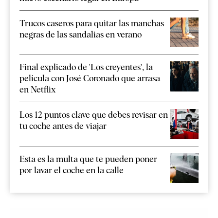
Trucos caseros para quitar las manchas
negras de las sandalias en verano
Final explicado de 'Los creyentes', la
película con José Coronado que arrasa
en Netflix
Los 12 puntos clave que debes revisar en
tu coche antes de viajar
Esta es la multa que te pueden poner
por lavar el coche en la calle