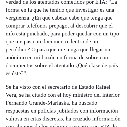
verdad de los atentados cometidos por ETA: “La
forma en la que he tenido que investigar es una
vergüenza. ¿En qué cabeza cabe que tenga que
comprar teléfonos prepago, al descubrir que el
mío esta pinchado, para poder quedar con un tipo
que me pasa un documento dentro de un
periódico? O para que me tenga que llegar un
anónimo en mi buzón en forma de sobre con
documentos sobre el atentado ¿Qué clase de país
es éste?”.
Se ha visto con el secretario de Estado Rafael
Vera, se ha citado con el hoy ministro del interior
Fernando Grande-Marlaska, ha buscado
respuestas en policías jubilados con información
valiosa en citas discretas, ha cruzado información
con algunos de los máximos expertos en ETA de