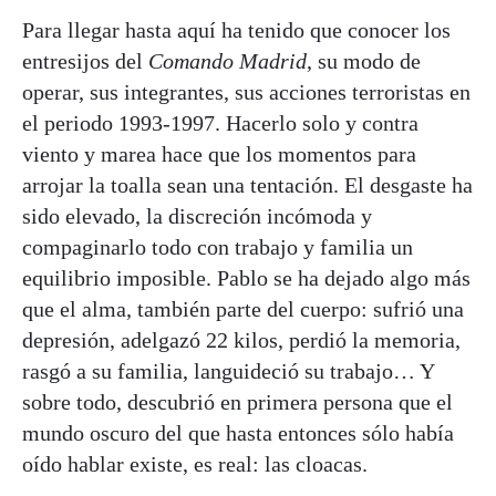
Para llegar hasta aquí ha tenido que conocer los
entresijos del
Comando Madrid
, su modo de
operar, sus integrantes, sus acciones terroristas en
el periodo 1993-1997. Hacerlo solo y contra
viento y marea hace que los momentos para
arrojar la toalla sean una tentación. El desgaste ha
sido elevado, la discreción incómoda y
compaginarlo todo con trabajo y familia un
equilibrio imposible. Pablo se ha dejado algo más
que el alma, también parte del cuerpo: sufrió una
depresión, adelgazó 22 kilos, perdió la memoria,
rasgó a su familia, languideció su trabajo… Y
sobre todo, descubrió en primera persona que el
mundo oscuro del que hasta entonces sólo había
oído hablar existe, es real: las cloacas.