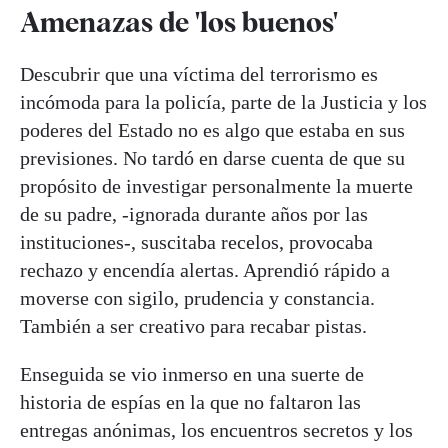
Amenazas de 'los buenos'
Descubrir que una víctima del terrorismo es
incómoda para la policía, parte de la Justicia y los
poderes del Estado no es algo que estaba en sus
previsiones. No tardó en darse cuenta de que su
propósito de investigar personalmente la muerte
de su padre, -ignorada durante años por las
instituciones-, suscitaba recelos, provocaba
rechazo y encendía alertas. Aprendió rápido a
moverse con sigilo, prudencia y constancia.
También a ser creativo para recabar pistas.
Enseguida se vio inmerso en una suerte de
historia de espías en la que no faltaron las
entregas anónimas, los encuentros secretos y los