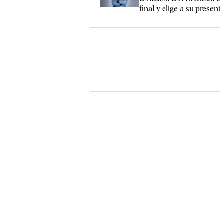
final y elige a su presen