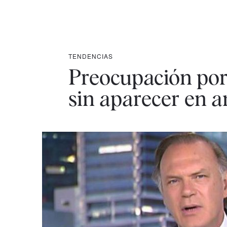
TENDENCIAS
Preocupación por
sin aparecer en 