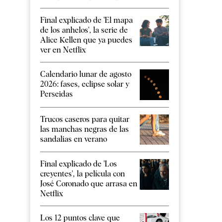
Final explicado de 'El mapa
de los anhelos', la serie de
Alice Kellen que ya puedes
ver en Netflix
Calendario lunar de agosto
2026: fases, eclipse solar y
Perseidas
Trucos caseros para quitar
las manchas negras de las
sandalias en verano
Final explicado de 'Los
creyentes', la película con
José Coronado que arrasa en
Netflix
Los 12 puntos clave que