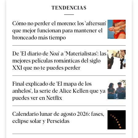
TENDENCIAS
Cómo no perder el moreno: los 'aftersun'
que mejor funcionan para mantener el
bronceado más tiempo
De 'El diario de Noa' a 'Materialistas': las
mejores películas románticas del siglo
XXI que no te puedes perder
Final explicado de 'El mapa de los
anhelos', la serie de Alice Kellen que ya
puedes ver en Netflix
Calendario lunar de agosto 2026: fases,
eclipse solar y Perseidas