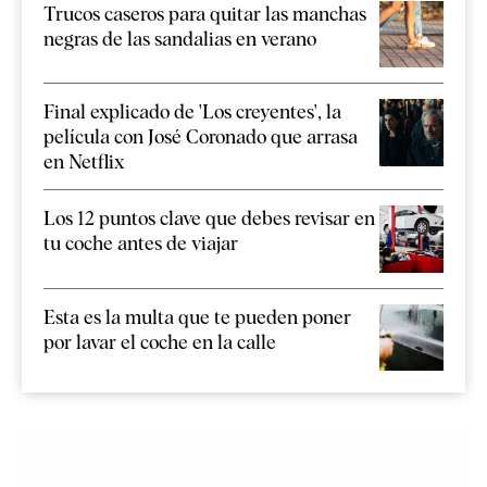
Trucos caseros para quitar las manchas
negras de las sandalias en verano
Final explicado de 'Los creyentes', la
película con José Coronado que arrasa
en Netflix
Los 12 puntos clave que debes revisar en
tu coche antes de viajar
Esta es la multa que te pueden poner
por lavar el coche en la calle