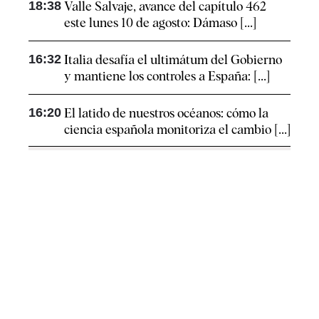
18:38
Valle Salvaje, avance del capítulo 462
este lunes 10 de agosto: Dámaso [...]
16:32
Italia desafía el ultimátum del Gobierno
y mantiene los controles a España: [...]
16:20
El latido de nuestros océanos: cómo la
ciencia española monitoriza el cambio [...]