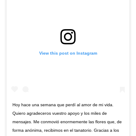
View this post on Instagram
Hoy hace una semana que perdí al amor de mi vida.
Quiero agradeceros vuestro apoyo y los miles de
mensajes. Me conmovió enormemente las flores que, de
forma anónima, recibimos en el tanatorio. Gracias a los