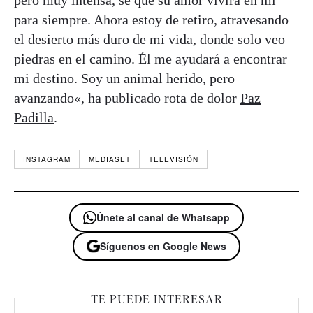
para siempre. Ahora estoy de retiro, atravesando
el desierto más duro de mi vida, donde solo veo
piedras en el camino. Él me ayudará a encontrar
mi destino. Soy un animal herido, pero
avanzando«, ha publicado rota de dolor
Paz
Padilla
.
INSTAGRAM
MEDIASET
TELEVISIÓN
Únete al canal de Whatsapp
Síguenos en Google News
TE PUEDE INTERESAR