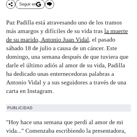
Seguir en
Paz Padilla está atravesando uno de los tramos
más amargos y difíciles de su vida tras
la muerte
de su marido, Antonio Juan Vidal
, el pasado
sábado 18 de julio a causa de un cáncer. Este
domingo, una semana después de que tuviera que
darle el último adiós al amor de su vida, Padilla
ha dedicado unas enternecedoras palabras a
Antonio Vidal y a sus seguidores a través de una
carta en Instagram.
PUBLICIDAD
"Hoy hace una semana que perdí al amor de mi
vida..." Comenzaba escribiendo la presentadora,