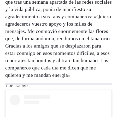
que tras una semana apartada de las redes sociales
y la vida pública, ponía de manifiesto su
agradecimiento a sus fans y compañeros: «Quiero
agradeceros vuestro apoyo y los miles de
mensajes. Me conmovió enormemente las flores
que, de forma anónima, recibimos en el tanatorio.
Gracias a los amigos que se desplazaron para
estar conmigo en esos momentos difíciles, a esos
reportajes tan bonitos y al trato tan humano. Los
compañeros que cada día me dicen que me
quieren y me mandan energía»
PUBLICIDAD