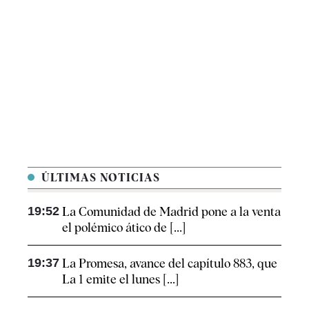
ÚLTIMAS NOTICIAS
19:52
La Comunidad de Madrid pone a la venta
el polémico ático de [...]
19:37
La Promesa, avance del capítulo 883, que
La 1 emite el lunes [...]