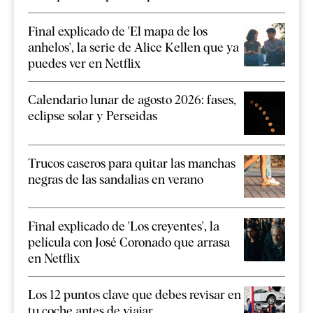
Final explicado de 'El mapa de los
anhelos', la serie de Alice Kellen que ya
puedes ver en Netflix
Calendario lunar de agosto 2026: fases,
eclipse solar y Perseidas
Trucos caseros para quitar las manchas
negras de las sandalias en verano
Final explicado de 'Los creyentes', la
película con José Coronado que arrasa
en Netflix
Los 12 puntos clave que debes revisar en
tu coche antes de viajar