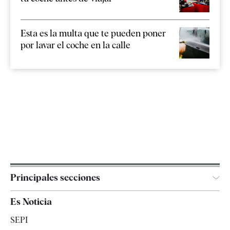
Esta es la multa que te pueden poner
por lavar el coche en la calle
Principales secciones
España
Es Noticia
Economía
SEPI
Internacional