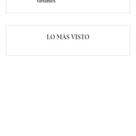
variantes
LO MÁS VISTO