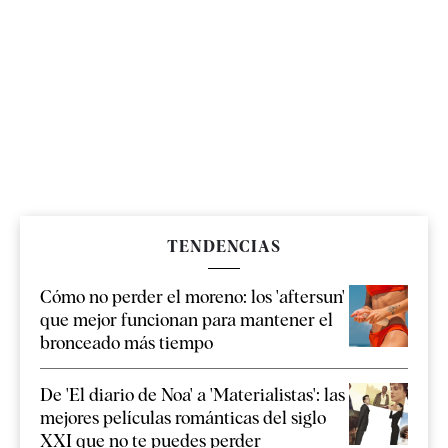
TENDENCIAS
Cómo no perder el moreno: los 'aftersun'
que mejor funcionan para mantener el
bronceado más tiempo
De 'El diario de Noa' a 'Materialistas': las
mejores películas románticas del siglo
XXI que no te puedes perder