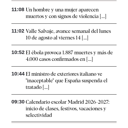
11:08
Un hombre y una mujer aparecen
muertos y con signos de violencia [...]
11:02
Valle Salvaje, avance semanal del lunes
10 de agosto al viernes 14 [...]
10:52
El ébola provoca 1.887 muertes y más de
4.000 casos confirmados en [...]
10:44
El ministro de exteriores italiano ve
"inaceptable" que España suspenda el
tratado [...]
09:30
Calendario escolar Madrid 2026-2027:
inicio de clases, festivos, vacaciones y
selectividad