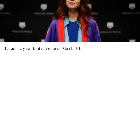
La actriz y cantante, Victoria Abril. |
EP