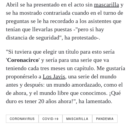
Abril se ha presentado en el acto sin
mascarilla
y
se ha mostrado contrariada cuando en el turno de
preguntas se le ha recordado a los asistentes que
tenían que llevarlas puestas -"pero si hay
distancia de seguridad", ha protestado-.
"Si tuviera que elegir un título para esto sería
'
Coronacirco
' y sería para una serie que va
teniendo cada tres meses un capítulo. Me gustaría
proponérselo a
Los Javis
, una serie del mundo
antes y después: un mundo amordazado, como el
de ahora, y el mundo libre que conocimos. ¡Qué
duro es tener 20 años ahora!", ha lamentado.
CORONAVIRUS
COVID-19
MASCARILLA
PANDEMIA