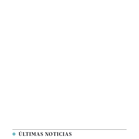
ÚLTIMAS NOTICIAS