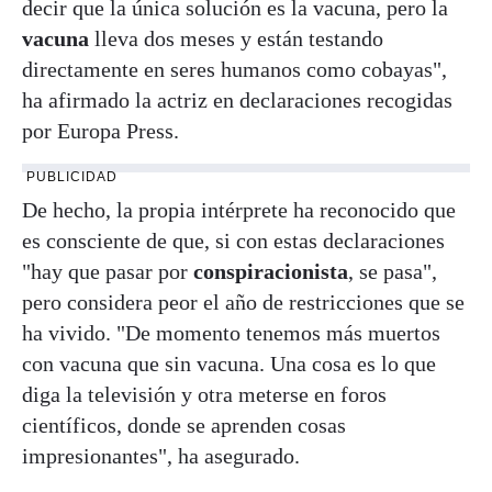
decir que la única solución es la vacuna, pero la
vacuna
lleva dos meses y están testando
directamente en seres humanos como cobayas",
ha afirmado la actriz en declaraciones recogidas
por Europa Press.
PUBLICIDAD
De hecho, la propia intérprete ha reconocido que
es consciente de que, si con estas declaraciones
"hay que pasar por
conspiracionista
, se pasa",
pero considera peor el año de restricciones que se
ha vivido. "De momento tenemos más muertos
con vacuna que sin vacuna. Una cosa es lo que
diga la televisión y otra meterse en foros
científicos, donde se aprenden cosas
impresionantes", ha asegurado.