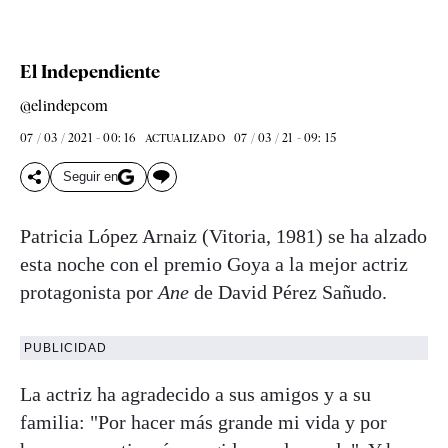
El Independiente
@elindepcom
07 / 03 / 2021 - 00: 16
07 / 03 / 21 - 09: 15
ACTUALIZADO
Seguir en
Patricia López Arnaiz (Vitoria, 1981) se ha alzado
esta noche con el premio Goya a la mejor actriz
protagonista por
Ane
de David Pérez Sañudo.
PUBLICIDAD
La actriz ha agradecido a sus amigos y a su
familia: "Por hacer más grande mi vida y por