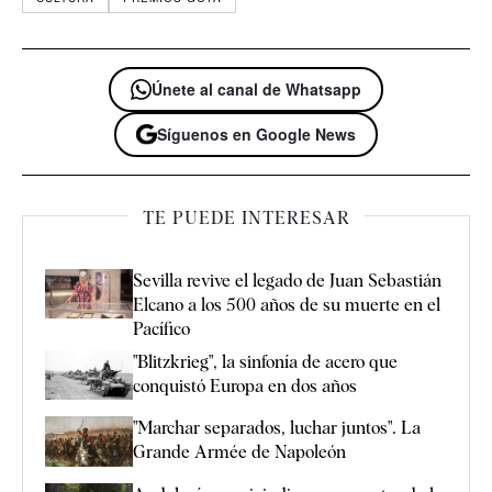
Únete al canal de Whatsapp
Síguenos en Google News
TE PUEDE INTERESAR
Sevilla revive el legado de Juan Sebastián
Elcano a los 500 años de su muerte en el
Pacífico
"Blitzkrieg", la sinfonía de acero que
conquistó Europa en dos años
"Marchar separados, luchar juntos". La
Grande Armée de Napoleón