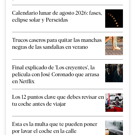
Calendario lunar de agosto 2026: fases,
eclipse solar y Perseidas
Trucos caseros para quitar las manchas
negras de las sandalias en verano
Final explicado de 'Los creyentes', la
película con José Coronado que arrasa
en Netflix
Los 12 puntos clave que debes revisar en
tu coche antes de viajar
Esta es la multa que te pueden poner
por lavar el coche en la calle