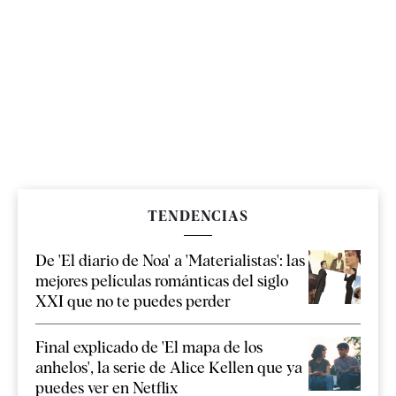
TENDENCIAS
De 'El diario de Noa' a 'Materialistas': las
mejores películas románticas del siglo
XXI que no te puedes perder
Final explicado de 'El mapa de los
anhelos', la serie de Alice Kellen que ya
puedes ver en Netflix