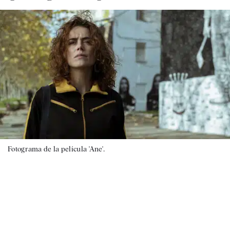
Fotograma de la película 'Ane'.