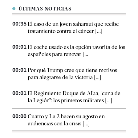
ÚLTIMAS NOTICIAS
00:35
El caso de un joven saharaui que recibe
tratamiento contra el cáncer [...]
00:01
El coche usado es la opción favorita de los
españoles para renovar [...]
00:01
Por qué Trump cree que tiene motivos
para alegrarse de la victoria [...]
00:01
El Regimiento Duque de Alba, "cuna de
la Legión": los primeros militares [...]
00:00
Cuatro y La 2 hacen su agosto en
audiencias con la crisis [...]