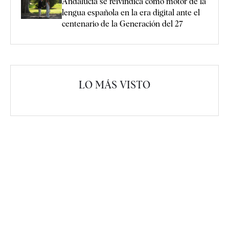
Andalucía se reivindica como motor de la
lengua española en la era digital ante el
centenario de la Generación del 27
LO MÁS VISTO