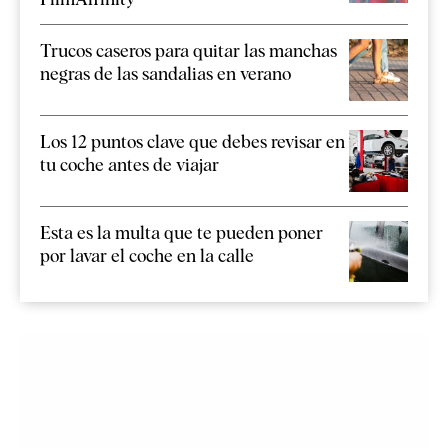
Trucos caseros para quitar las manchas
negras de las sandalias en verano
Los 12 puntos clave que debes revisar en
tu coche antes de viajar
Esta es la multa que te pueden poner
por lavar el coche en la calle