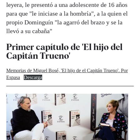
leyera, le presentó a una adolescente de 16 años
para que "le iniciase a la hombría", a la quien el
propio Dominguín "la agarró del brazo y se la
llevó a su cabaña"
Primer capítulo de 'El hijo del
Capitán Trueno'
Memorias de Miguel Bosé, 'El hijo de el Capitán Trueno'. Por
Espasa
Descarga