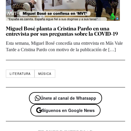
Miguel Bosé planta a Cristina Pardo en una
entrevista por sus preguntas sobre la COVID-19
Esta semana, Miguel Bosé concedía una entrevista en Más Vale
Tarde a Cristina Pardo con motivo de la publicación de […]
LITERATURA
MÚSICA
Únete al canal de Whatsapp
Síguenos en Google News