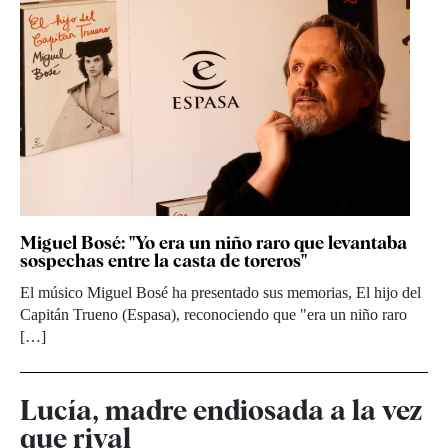
Miguel Bosé: "Yo era un niño raro que levantaba
sospechas entre la casta de toreros"
El músico Miguel Bosé ha presentado sus memorias, El hijo del
Capitán Trueno (Espasa), reconociendo que "era un niño raro
[…]
Lucía, madre endiosada a la vez
que rival