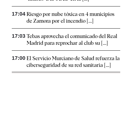
17:04
Riesgo por nube tóxica en 4 municipios
de Zamora por el incendio [...]
17:03
Tebas aprovecha el comunicado del Real
Madrid para reprochar al club su [...]
17:00
El Servicio Murciano de Salud refuerza la
ciberseguridad de su red sanitaria [...]