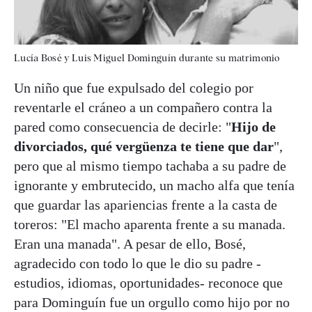
Lucía Bosé y Luis Miguel Dominguín durante su matrimonio
Un niño que fue expulsado del colegio por
reventarle el cráneo a un compañero contra la
pared como consecuencia de decirle: "
Hijo de
divorciados, qué vergüenza te tiene que dar
",
pero que al mismo tiempo tachaba a su padre de
ignorante y embrutecido, un macho alfa que tenía
que guardar las apariencias frente a la casta de
toreros: "El macho aparenta frente a su manada.
Eran una manada". A pesar de ello, Bosé,
agradecido con todo lo que le dio su padre -
estudios, idiomas, oportunidades- reconoce que
para Dominguín fue un orgullo como hijo por no