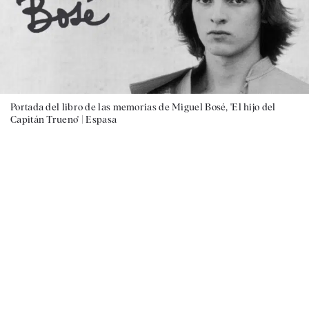
Portada del libro de las memorias de Miguel Bosé, 'El hijo del
Capitán Trueno' |
Espasa