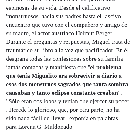
espinosas de su vida. Desde el calificativo
'monstruosos' hacia sus padres hasta el lascivo
encuentro que tuvo con el compañero y amigo de
su madre, el actor austríaco Helmut Berger.
Durante el preguntas y respuestas, Miguel trata de
traumático su libro a la vez que pacificador. En él
desgrana todas las confesiones sobre su familia
jamás contadas y manifiesta que "
el problema
que tenía Miguelito era sobrevivir a diario a
esos dos monstruos sagrados que tanta sombra
causaban y tanto eclipse constante creaban
".
"Sólo eran dos lobos y tenían que ejercer su poder
. Heredé lo glorioso, que, por otra parte, no ha
sido nada fácil de llevar" exponía en palabras
para Lorena G. Maldonado.