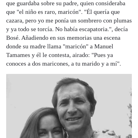
que guardaba sobre su padre, quien consideraba
que "el niño es raro, maricón". "Él quería que
cazara, pero yo me ponía un sombrero con plumas
y ya todo se torcía. No había escapatoria.", decía
Bosé. Añadiendo en sus memorias una escena
donde su madre llama "maricón" a Manuel
Tamames y él le contesta, airado: "Pues ya
conoces a dos maricones, a tu marido y a mí".