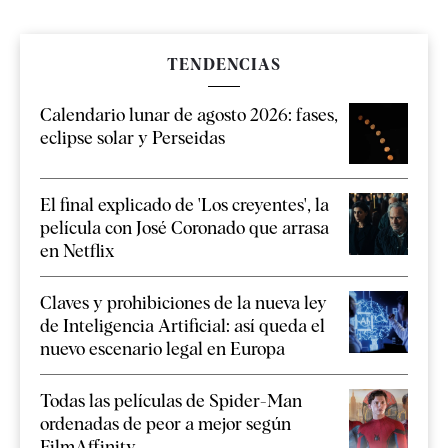
TENDENCIAS
Calendario lunar de agosto 2026: fases,
eclipse solar y Perseidas
El final explicado de 'Los creyentes', la
película con José Coronado que arrasa
en Netflix
Claves y prohibiciones de la nueva ley
de Inteligencia Artificial: así queda el
nuevo escenario legal en Europa
Todas las películas de Spider-Man
ordenadas de peor a mejor según
FilmAffinity