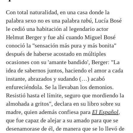
Con total naturalidad, en una casa donde la
palabra sexo no es una palabra
tabú
, Lucía Bosé
le cedió una habitación al legendario actor
Helmut Berger y fue ahí cuando Miguel Bosé
conoció la "sensación más pura y más bonita"
después de haberse acostado en múltiples
ocasiones con su 'amante bandido', Berger: "La
idea de sabernos juntos, haciendo el amor a cada
instante, abrazados y sudando (…) acabó
enfureciéndola. Se la llevaban los demonios.
Resistió hasta el límite, seguro que mordiendo la
almohada a gritos", declara en su libro sobre su
madre, quien además confiesa para
El Español
,
que fue capaz de alejar a su amado para que se
desenamorase de él, de manera que se lo llevó de