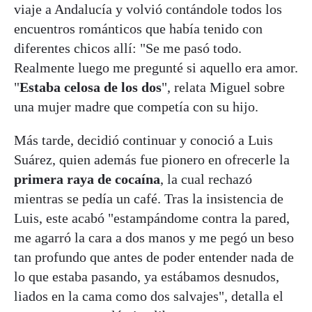
viaje a Andalucía y volvió contándole todos los
encuentros románticos que había tenido con
diferentes chicos allí: "Se me pasó todo.
Realmente luego me pregunté si aquello era amor.
"
Estaba celosa de los dos
", relata Miguel sobre
una mujer madre que competía con su hijo.
Más tarde, decidió continuar y conoció a Luis
Suárez, quien además fue pionero en ofrecerle la
primera raya de cocaína
, la cual rechazó
mientras se pedía un café. Tras la insistencia de
Luis, este acabó "estampándome contra la pared,
me agarró la cara a dos manos y me pegó un beso
tan profundo que antes de poder entender nada de
lo que estaba pasando, ya estábamos desnudos,
liados en la cama como dos salvajes", detalla el