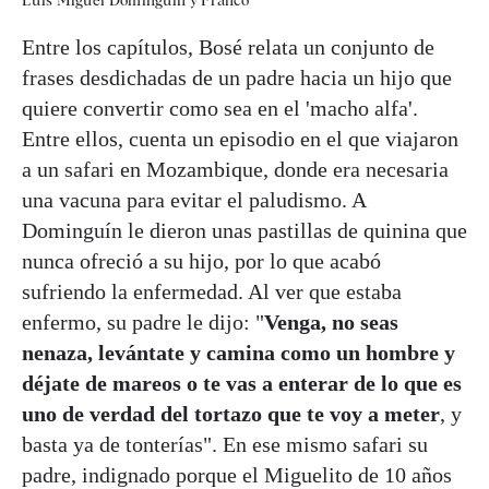
Entre los capítulos, Bosé relata un conjunto de
frases desdichadas de un padre hacia un hijo que
quiere convertir como sea en el 'macho alfa'.
Entre ellos, cuenta un episodio en el que viajaron
a un safari en Mozambique, donde era necesaria
una vacuna para evitar el paludismo. A
Dominguín le dieron unas pastillas de quinina que
nunca ofreció a su hijo, por lo que acabó
sufriendo la enfermedad. Al ver que estaba
enfermo, su padre le dijo: "
Venga, no seas
nenaza, levántate y camina como un hombre y
déjate de mareos o te vas a enterar de lo que es
uno de verdad del tortazo que te voy a meter
, y
basta ya de tonterías". En ese mismo safari su
padre, indignado porque el Miguelito de 10 años