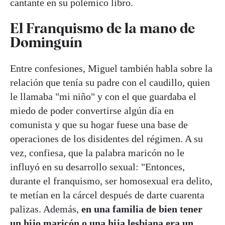
cantante en su polémico libro.
El Franquismo de la mano de
Dominguín
Entre confesiones, Miguel también habla sobre la
relación que tenía su padre con el caudillo, quien
le llamaba "mi niño" y con el que guardaba el
miedo de poder convertirse algún día en
comunista y que su hogar fuese una base de
operaciones de los disidentes del régimen. A su
vez, confiesa, que la palabra maricón no le
influyó en su desarrollo sexual: "Entonces,
durante el franquismo, ser homosexual era delito,
te metían en la cárcel después de darte cuarenta
palizas. Además,
en una familia de bien tener
un hijo maricón o una hija lesbiana era un