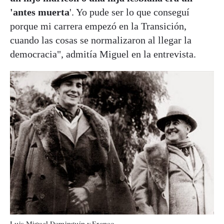
'antes muerta
'. Yo pude ser lo que conseguí
porque mi carrera empezó en la Transición,
cuando las cosas se normalizaron al llegar la
democracia", admitía Miguel en la entrevista.
Luis Miguel Dominguín y Franco