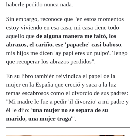
haberle pedido nunca nada.
Sin embargo, reconoce que "en estos momentos
estoy viviendo en esa casa, mi casa tiene todo
aquello que
de alguna manera me faltó, los
abrazos, el cariño, ese 'papache' casi baboso
,
mis hijos me dicen 'ay papi eres un pulpo'. Tengo
que recuperar los abrazos perdidos".
En su libro también reivindica el papel de la
mujer en la España que creció y saca a la luz
temas escabrosos como el divorcio de sus padres:
"Mi madre le fue a pedir 'il divorzio' a mi padre y
él le dijo: '
una mujer no se separa de su
marido, una mujer traga
'".